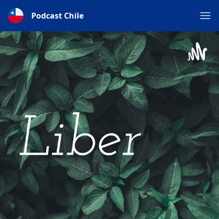
Podcast Chile