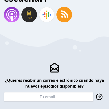
¿Quieres recibir un correo electrónico cuando haya
nuevos episodios disponibles?