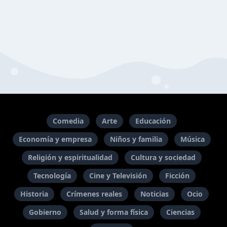
Comedia
Arte
Educación
Economía y empresa
Niños y familia
Música
Religión y espiritualidad
Cultura y sociedad
Tecnología
Cine y Televisión
Ficción
Historia
Crímenes reales
Noticias
Ocio
Gobierno
Salud y forma física
Ciencias