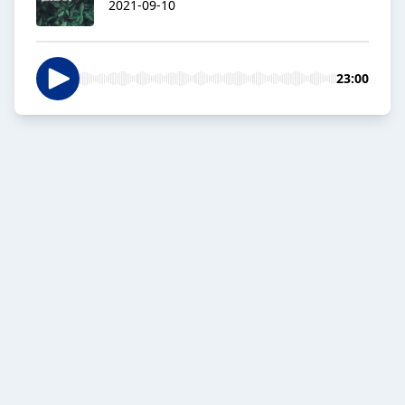
2021-09-10
23:00