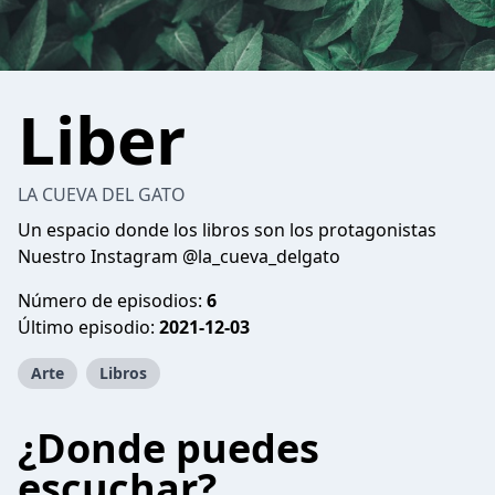
Liber
LA CUEVA DEL GATO
Un espacio donde los libros son los protagonistas
Nuestro Instagram @la_cueva_delgato
Número de episodios:
6
Último episodio:
2021-12-03
Arte
Libros
¿Donde puedes
escuchar?