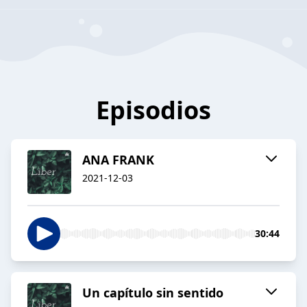
Episodios
ANA FRANK
2021-12-03
30:44
Un capítulo sin sentido