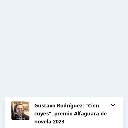
Gustavo Rodríguez: "Cien
cuyes", premio Alfaguara de
novela 2023