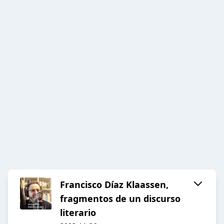
Francisco Díaz Klaassen,
fragmentos de un discurso
literario