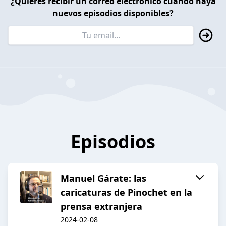
¿Quieres recibir un correo electrónico cuando haya
nuevos episodios disponibles?
Episodios
Manuel Gárate: las
caricaturas de Pinochet en la
prensa extranjera
2024-02-08