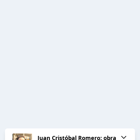
Juan Cristóbal Romero: obra