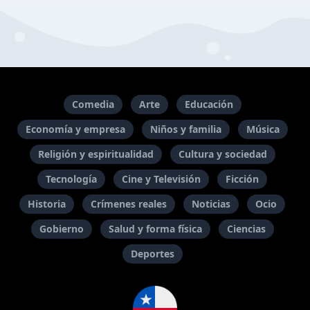
Comedia
Arte
Educación
Economía y empresa
Niños y familia
Música
Religión y espiritualidad
Cultura y sociedad
Tecnología
Cine y Televisión
Ficción
Historia
Crímenes reales
Noticias
Ocio
Gobierno
Salud y forma física
Ciencias
Deportes