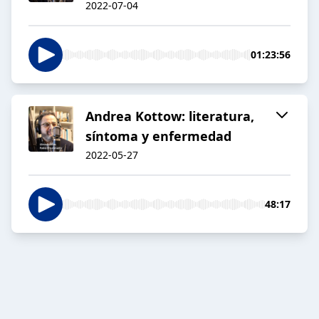
2022-07-04
01:23:56
Andrea Kottow: literatura,
síntoma y enfermedad
2022-05-27
48:17