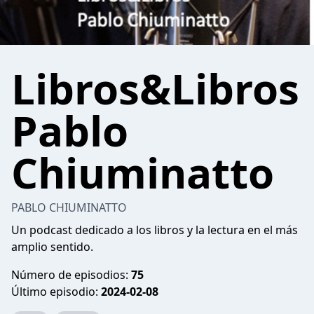
Libros&Libros
Pablo
Chiuminatto
PABLO CHIUMINATTO
Un podcast dedicado a los libros y la lectura en el más
amplio sentido.
Número de episodios:
75
Último episodio:
2024-02-08