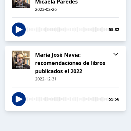
Micaela Paredes
2023-02-26
55:32
María José Navia:
recomendaciones de libros
publicados el 2022
2022-12-31
55:56