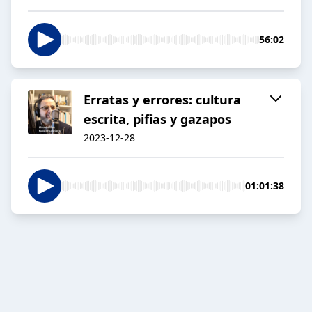
56:02
Erratas y errores: cultura
escrita, pifias y gazapos
2023-12-28
01:01:38