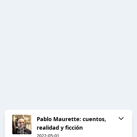
Pablo Maurette: cuentos,
realidad y ficción
2022-05-01