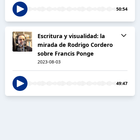
50:54
Escritura y visualidad: la
mirada de Rodrigo Cordero
sobre Francis Ponge
2023-08-03
49:47