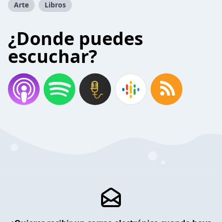
Arte
Libros
¿Donde puedes
escuchar?