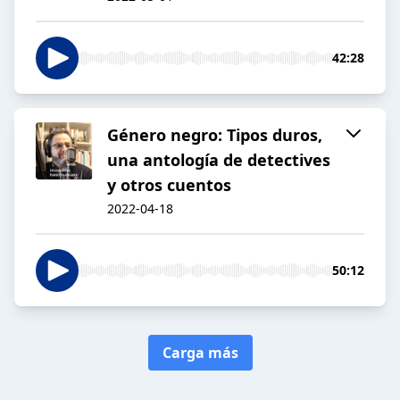
42:28
Género negro: Tipos duros,
una antología de detectives
y otros cuentos
2022-04-18
50:12
Carga más