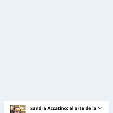
Sandra Accatino: el arte de la