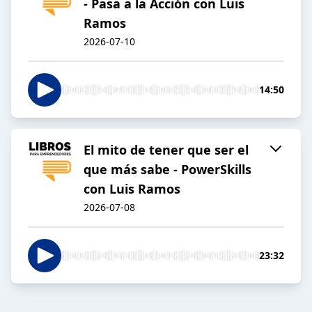
- Pasa a la Acción con Luis
Ramos
2026-07-10
14:50
El mito de tener que ser el
que más sabe - PowerSkills
con Luis Ramos
2026-07-08
23:32