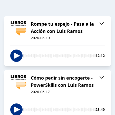
Rompe tu espejo - Pasa a la
Acción con Luis Ramos
2026-06-19
12:12
Cómo pedir sin encogerte -
PowerSkills con Luis Ramos
2026-06-17
25:49