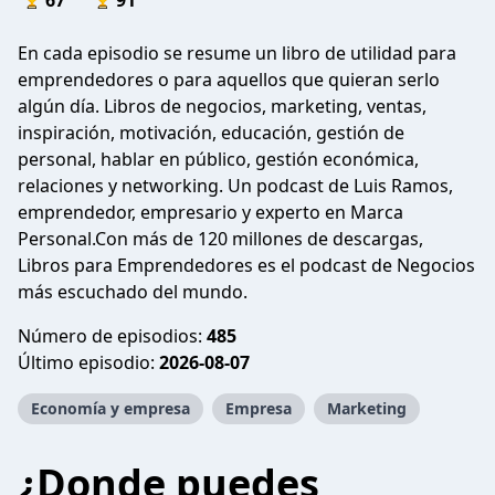
67
91
En cada episodio se resume un libro de utilidad para
emprendedores o para aquellos que quieran serlo
algún día. Libros de negocios, marketing, ventas,
inspiración, motivación, educación, gestión de
personal, hablar en público, gestión económica,
relaciones y networking. Un podcast de Luis Ramos,
emprendedor, empresario y experto en Marca
Personal.Con más de 120 millones de descargas,
Libros para Emprendedores es el podcast de Negocios
más escuchado del mundo.
Número de episodios:
485
Último episodio:
2026-08-07
Economía y empresa
Empresa
Marketing
¿Donde puedes