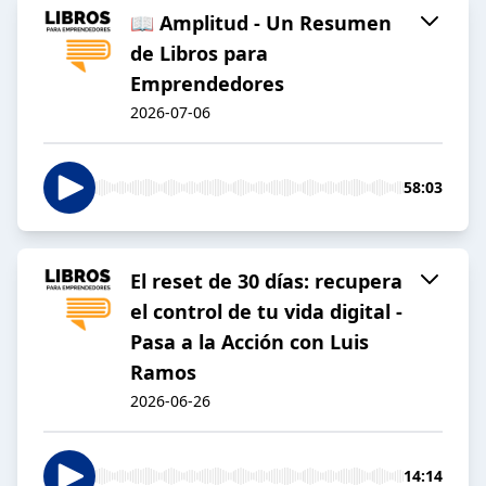
📖 Amplitud - Un Resumen
de Libros para
Emprendedores
2026-07-06
58:03
El reset de 30 días: recupera
el control de tu vida digital -
Pasa a la Acción con Luis
Ramos
2026-06-26
14:14