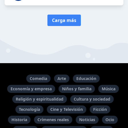
Carga más
Comedia
Arte
Educación
Economía y empresa
Niños y familia
Música
Religión y espiritualidad
Cultura y sociedad
Tecnología
Cine y Televisión
Ficción
Historia
Crímenes reales
Noticias
Ocio