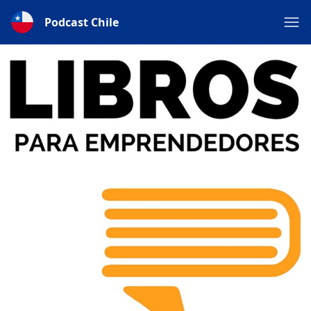
Podcast Chile