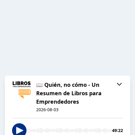
📖 Quién, no cómo - Un
Resumen de Libros para
Emprendedores
2026-08-03
49:22