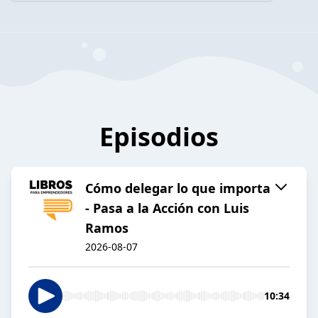
Episodios
Cómo delegar lo que importa
- Pasa a la Acción con Luis
Ramos
2026-08-07
10:34