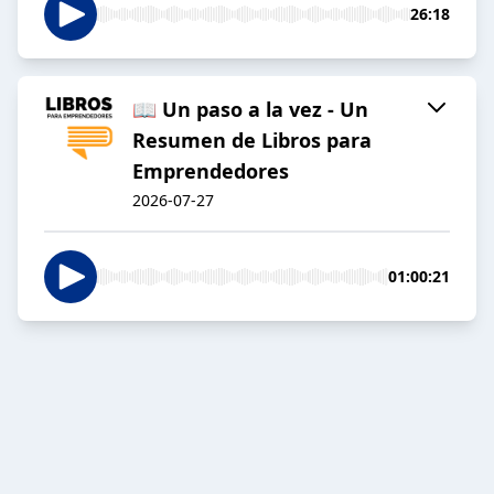
26:18
📖 Un paso a la vez - Un
Resumen de Libros para
Emprendedores
2026-07-27
01:00:21