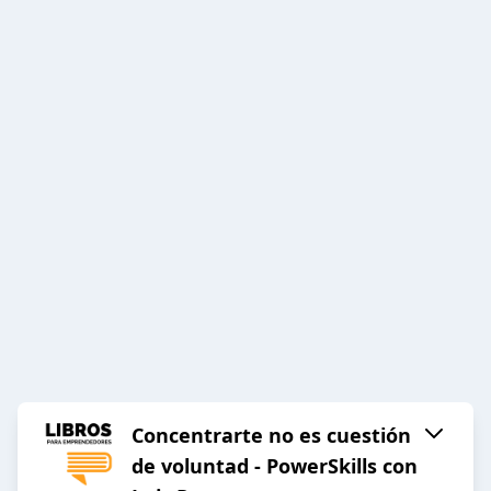
Concentrarte no es cuestión
de voluntad - PowerSkills con