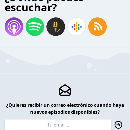
escuchar?
¿Quieres recibir un correo electrónico cuando haya
nuevos episodios disponibles?