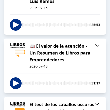
Luis Ramos
2026-07-15
25:53
📖 El valor de la atención -
Un Resumen de Libros para
Emprendedores
2026-07-13
51:17
El test de los caballos oscuros