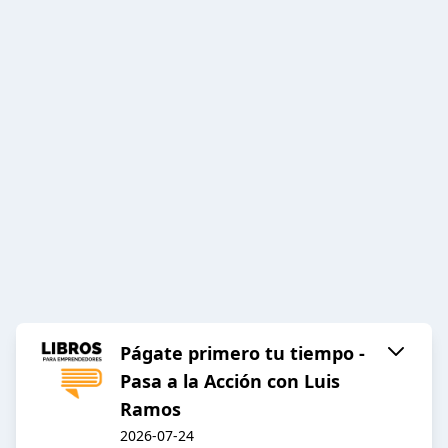
Págate primero tu tiempo -
Pasa a la Acción con Luis
Ramos
2026-07-24