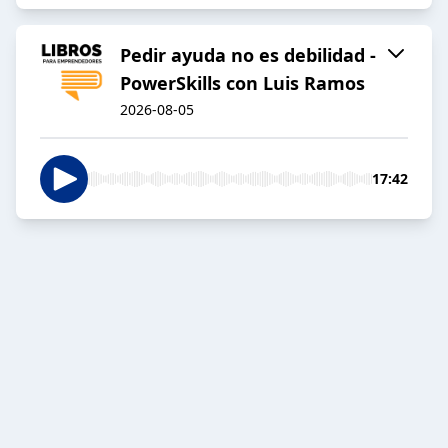
Pedir ayuda no es debilidad -
PowerSkills con Luis Ramos
2026-08-05
17:42