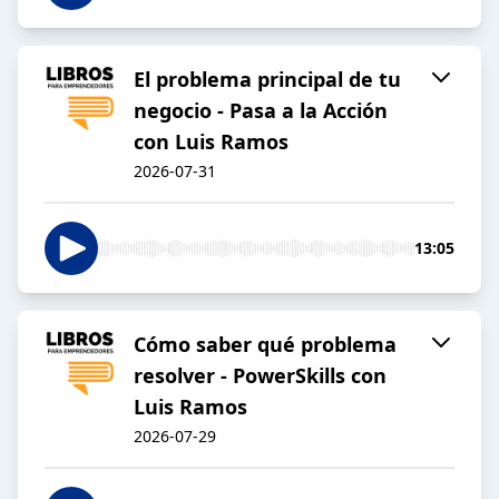
El problema principal de tu
negocio - Pasa a la Acción
con Luis Ramos
2026-07-31
13:05
Cómo saber qué problema
resolver - PowerSkills con
Luis Ramos
2026-07-29