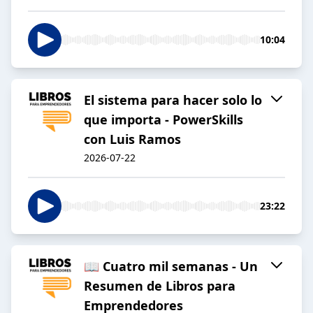
10:04
El sistema para hacer solo lo
que importa - PowerSkills
con Luis Ramos
2026-07-22
23:22
📖 Cuatro mil semanas - Un
Resumen de Libros para
Emprendedores