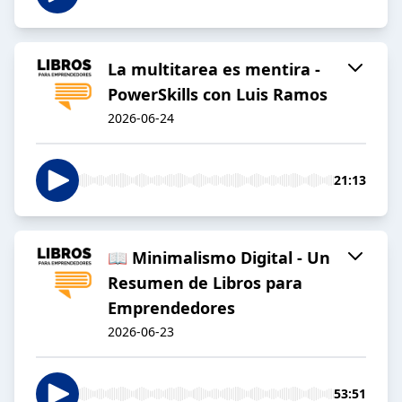
La multitarea es mentira -
PowerSkills con Luis Ramos
2026-06-24
21:13
📖 Minimalismo Digital - Un
Resumen de Libros para
Emprendedores
2026-06-23
53:51