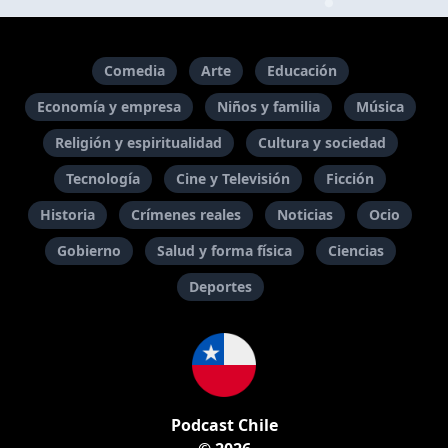
Comedia
Arte
Educación
Economía y empresa
Niños y familia
Música
Religión y espiritualidad
Cultura y sociedad
Tecnología
Cine y Televisión
Ficción
Historia
Crímenes reales
Noticias
Ocio
Gobierno
Salud y forma física
Ciencias
Deportes
Podcast Chile