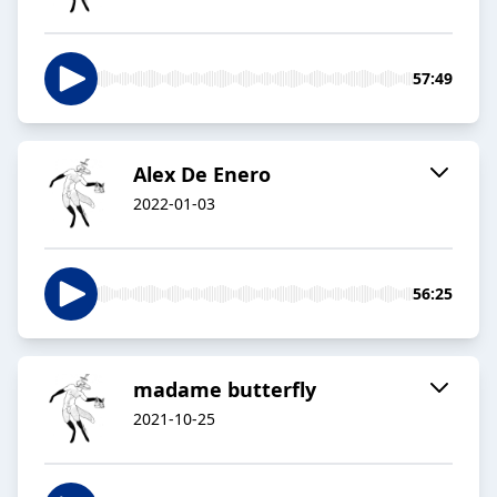
57:49
Alex De Enero
2022-01-03
56:25
madame butterfly
2021-10-25