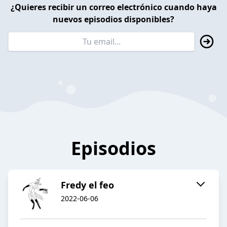
¿Quieres recibir un correo electrónico cuando haya
nuevos episodios disponibles?
Episodios
Fredy el feo
2022-06-06