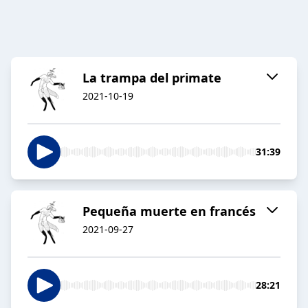
La trampa del primate
2021-10-19
31:39
Pequeña muerte en francés
2021-09-27
28:21