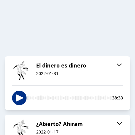
El dinero es dinero
2022-01-31
38:33
¿Abierto? Ahiram
2022-01-17