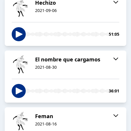
Hechizo
2021-09-06
51:05
El nombre que cargamos
2021-08-30
36:01
Feman
2021-08-16