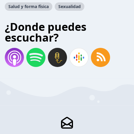
Salud y forma física
Sexualidad
¿Donde puedes
escuchar?