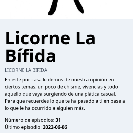
Licorne La
Bífida
LICORNE LA BIFIDA
En este por casa le demos de nuestra opinión en
ciertos temas, un poco de chisme, vivencias y todo
aquello que vaya surgiendo de una plática casual.
Para que recuerdes lo que te ha pasado a ti en base a
lo que le ha ocurrido a alguien más.
Número de episodios:
31
Último episodio:
2022-06-06