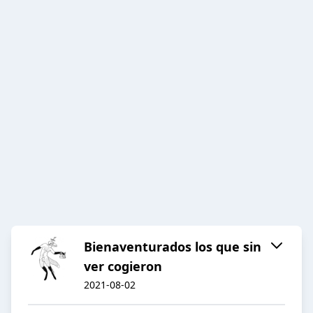
Bienaventurados los que sin
ver cogieron
2021-08-02