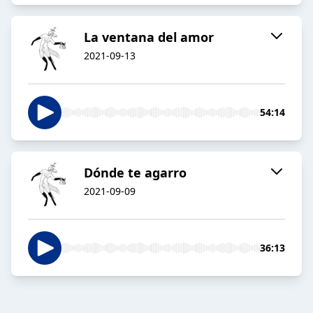
La ventana del amor
2021-09-13
54:14
Dónde te agarro
2021-09-09
36:13