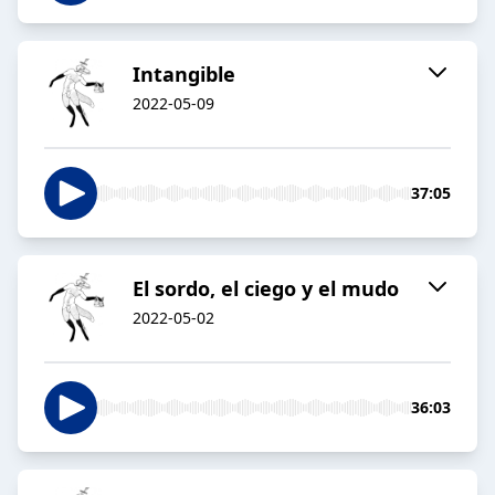
Intangible
2022-05-09
37:05
El sordo, el ciego y el mudo
2022-05-02
36:03