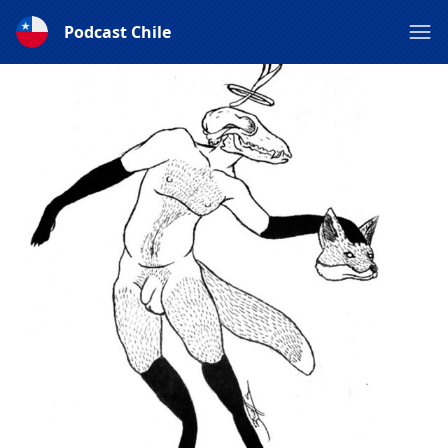
Podcast Chile