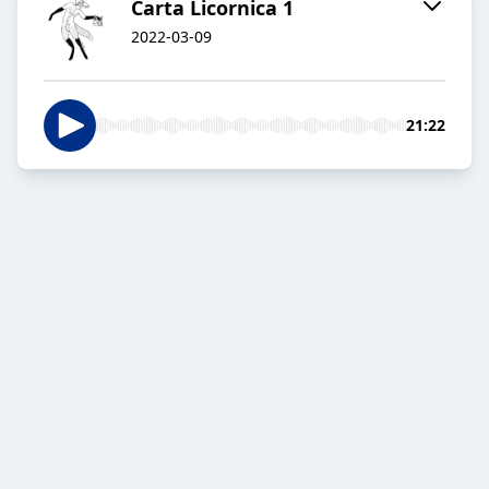
Carta Licornica 1
2022-03-09
21:22