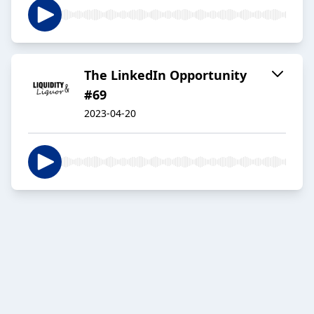
The LinkedIn Opportunity
#69
2023-04-20