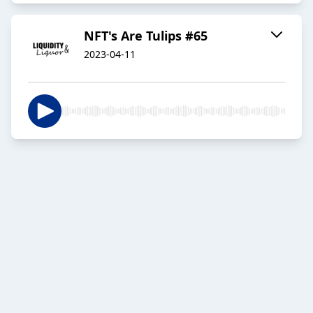
NFT's Are Tulips #65
2023-04-11