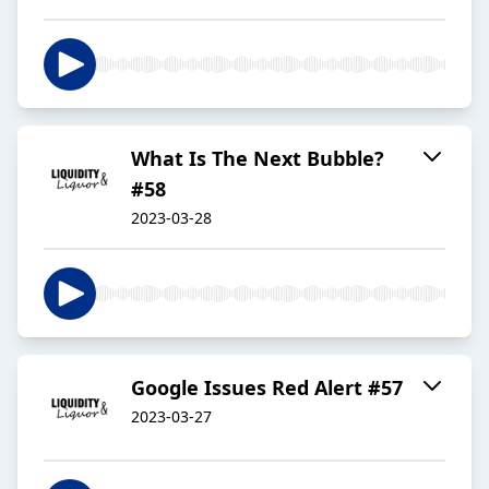
What Is The Next Bubble?
#58
2023-03-28
Google Issues Red Alert #57
2023-03-27