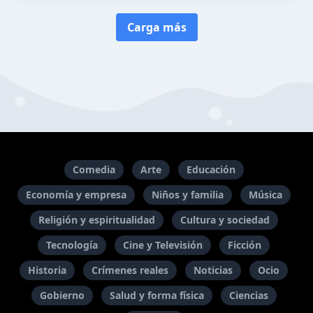
Carga más
Comedia
Arte
Educación
Economía y empresa
Niños y familia
Música
Religión y espiritualidad
Cultura y sociedad
Tecnología
Cine y Televisión
Ficción
Historia
Crímenes reales
Noticias
Ocio
Gobierno
Salud y forma física
Ciencias