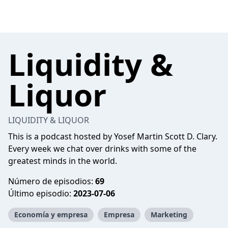
Liquidity &
Liquor
LIQUIDITY & LIQUOR
This is a podcast hosted by Yosef Martin Scott D. Clary.
Every week we chat over drinks with some of the
greatest minds in the world.
Número de episodios:
69
Último episodio:
2023-07-06
Economía y empresa
Empresa
Marketing