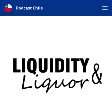
Podcast Chile