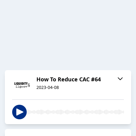
How To Reduce CAC #64
2023-04-08