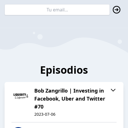
Episodios
Bob Zangrillo | Investing in
Facebook, Uber and Twitter
#70
2023-07-06