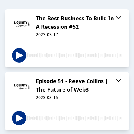
The Best Business To Build In
A Recession #52
2023-03-17
Episode 51 - Reeve Collins |
The Future of Web3
2023-03-15