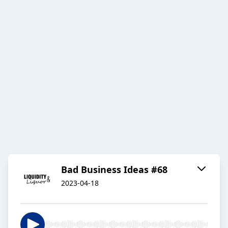
Bad Business Ideas #68
2023-04-18