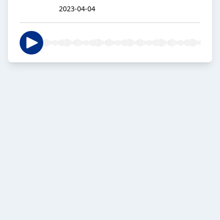
2023-04-04