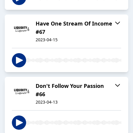
Have One Stream Of Income
#67
2023-04-15
Don't Follow Your Passion
#66
2023-04-13