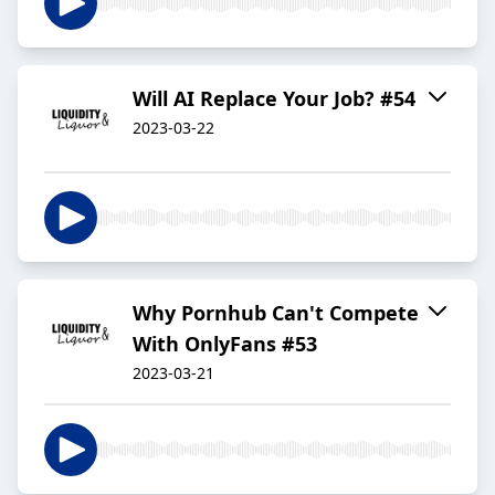
Will AI Replace Your Job? #54
2023-03-22
Why Pornhub Can't Compete
With OnlyFans #53
2023-03-21