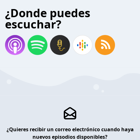
¿Donde puedes
escuchar?
¿Quieres recibir un correo electrónico cuando haya
nuevos episodios disponibles?