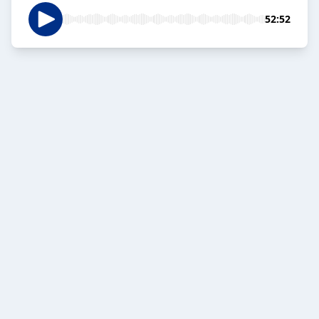
52:52