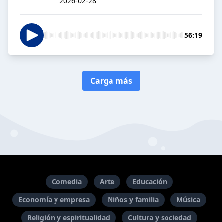
2026-02-28
56:19
Carga más
Comedia
Arte
Educación
Economía y empresa
Niños y familia
Música
Religión y espiritualidad
Cultura y sociedad