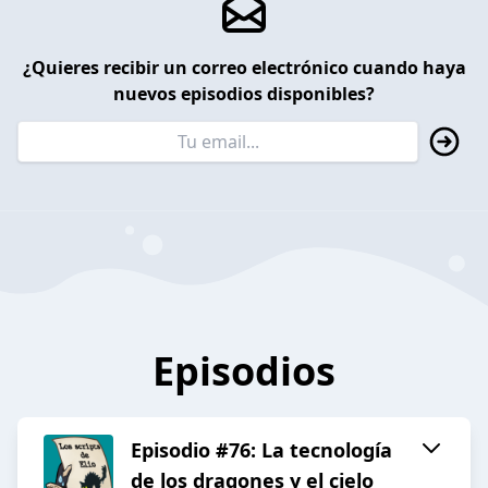
¿Quieres recibir un correo electrónico cuando haya
nuevos episodios disponibles?
Episodios
Episodio #76: La tecnología
de los dragones y el cielo