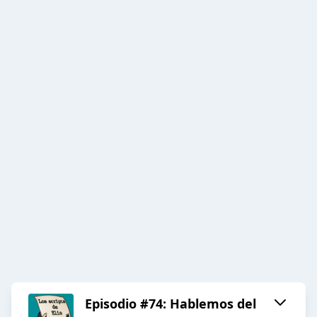
Episodio #74: Hablemos del