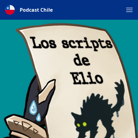
Podcast Chile