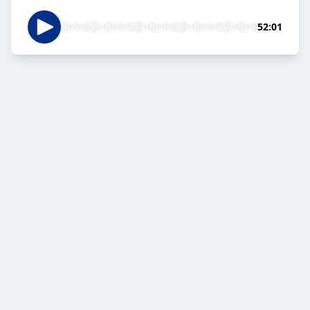
52:01