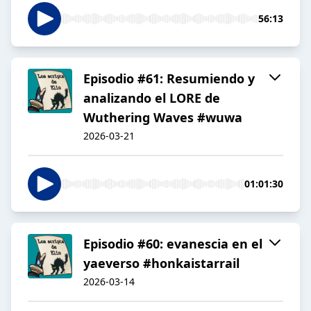
56:13
Episodio #61: Resumiendo y
analizando el LORE de
Wuthering Waves #wuwa
2026-03-21
01:01:30
Episodio #60: evanescia en el
yaeverso #honkaistarrail
2026-03-14