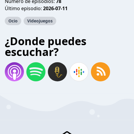
Número de episodios:
78
Último episodio:
2026-07-11
Ocio
Videojuegos
¿Donde puedes
escuchar?