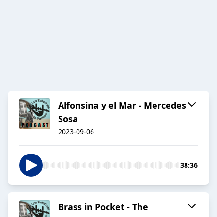
Alfonsina y el Mar - Mercedes
Sosa
2023-09-06
38:36
Brass in Pocket - The