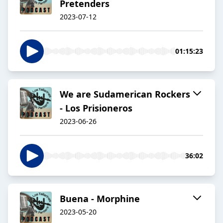
Pretenders
2023-07-12
01:15:23
We are Sudamerican Rockers
- Los Prisioneros
2023-06-26
36:02
Buena - Morphine
2023-05-20