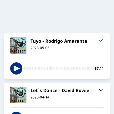
Tuyo - Rodrigo Amarante
2023-05-03
37:11
Let`s Dance - David Bowie
2023-04-14