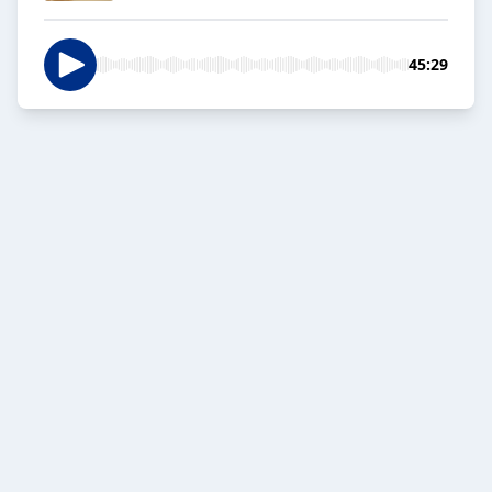
45:29