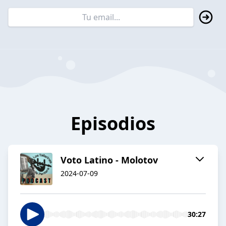
Episodios
Voto Latino - Molotov
2024-07-09
30:27