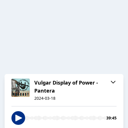
Vulgar Display of Power -
Pantera
2024-03-18
39:45