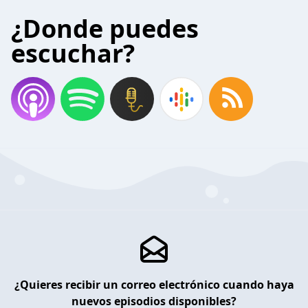
¿Donde puedes
escuchar?
¿Quieres recibir un correo electrónico cuando haya
nuevos episodios disponibles?