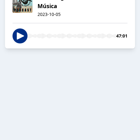
Música
2023-10-05
47:01