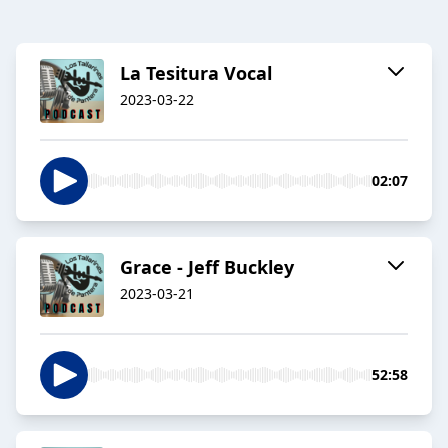
La Tesitura Vocal
2023-03-22
02:07
Grace - Jeff Buckley
2023-03-21
52:58