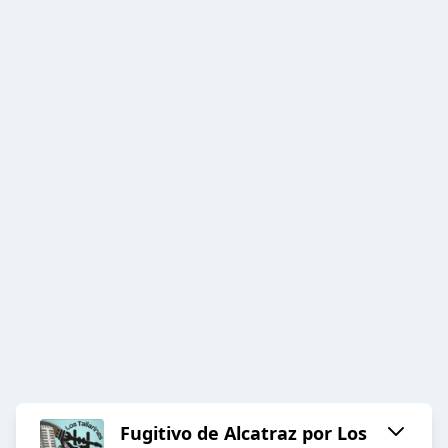
Fugitivo de Alcatraz por Los