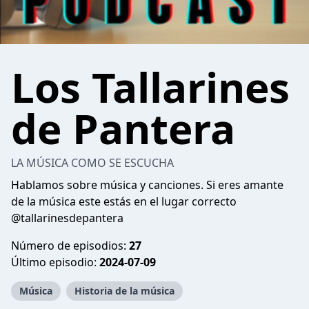
Los Tallarines
de Pantera
LA MÚSICA COMO SE ESCUCHA
Hablamos sobre música y canciones. Si eres amante
de la música este estás en el lugar correcto
@tallarinesdepantera
Número de episodios:
27
Último episodio:
2024-07-09
Música
Historia de la música