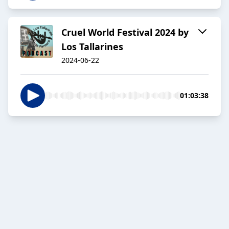
Cruel World Festival 2024 by
Los Tallarines
2024-06-22
01:03:38