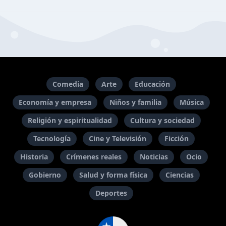
Comedia
Arte
Educación
Economía y empresa
Niños y familia
Música
Religión y espiritualidad
Cultura y sociedad
Tecnología
Cine y Televisión
Ficción
Historia
Crímenes reales
Noticias
Ocio
Gobierno
Salud y forma física
Ciencias
Deportes