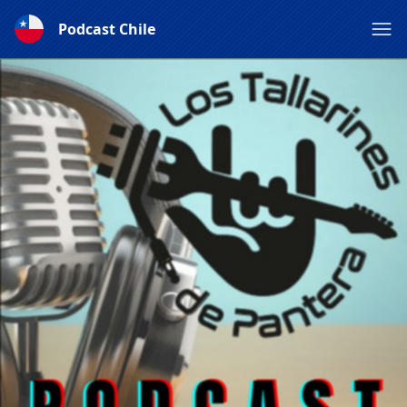
Podcast Chile