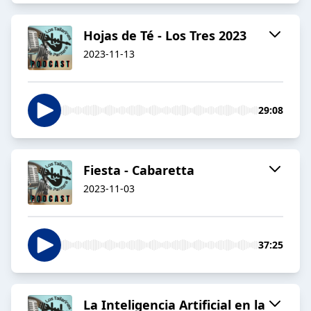
Hojas de Té - Los Tres 2023
2023-11-13
29:08
Fiesta - Cabaretta
2023-11-03
37:25
La Inteligencia Artificial en la