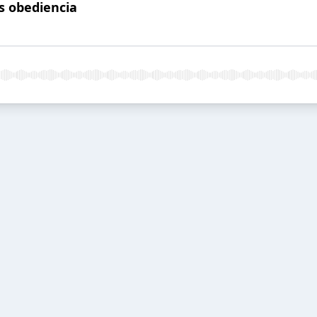
s obediencia