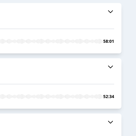
58:01
52:34