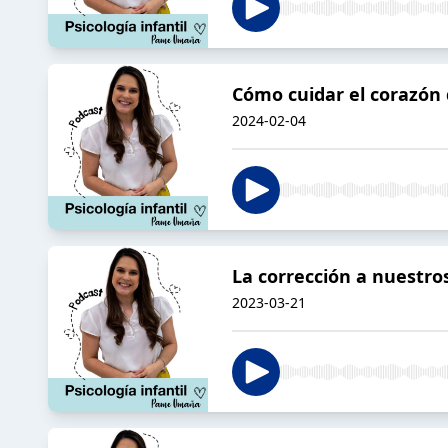
Cómo cuidar el corazón 
2024-02-04
La corrección a nuestros
2023-03-21