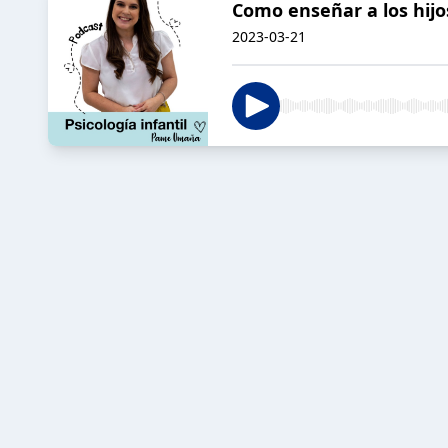
Como enseñar a los hijo
2023-03-21