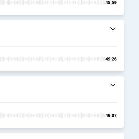
45:59
49:26
49:07