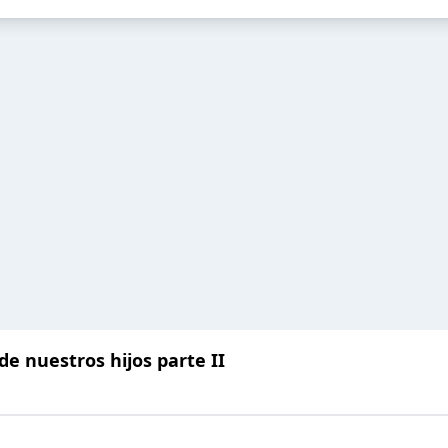
e nuestros hijos parte II