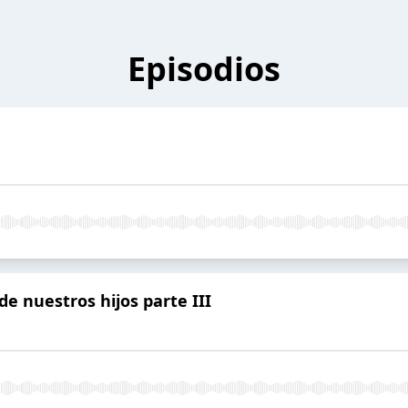
Episodios
e nuestros hijos parte III