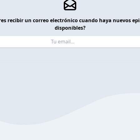
es recibir un correo electrónico cuando haya nuevos ep
disponibles?