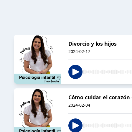
Divorcio y los hijos
2024-02-17
Cómo cuidar el corazón d
2024-02-04