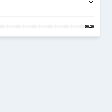
50:20