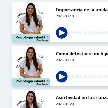
Importancia de la unida
2023-03-10
Cómo detectar si mi hij
2023-03-10
Asertividad en la crianz
2023-01-20