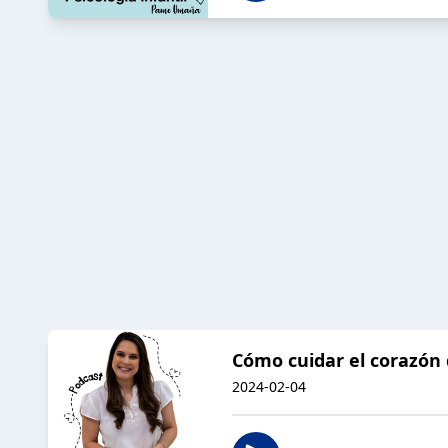
Cómo cuidar el corazón d
2024-02-04