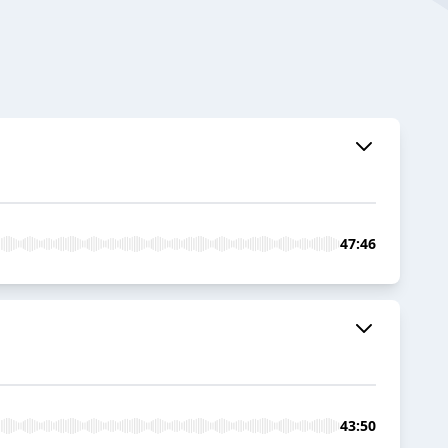
47:46
43:50