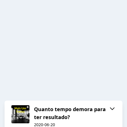
Quanto tempo demora para
ter resultado?
2020-06-20