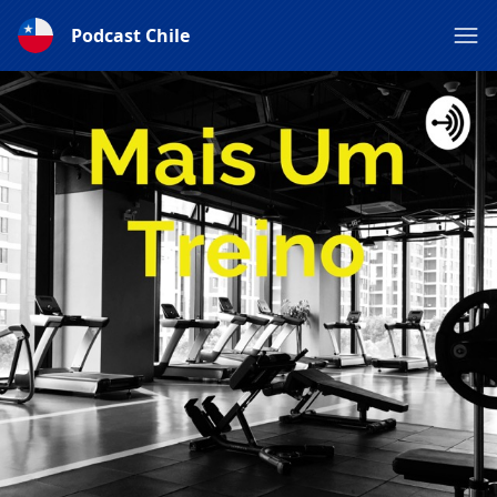
Podcast Chile