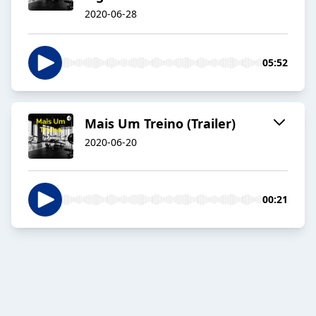
2020-06-28
05:52
Mais Um Treino (Trailer)
2020-06-20
00:21