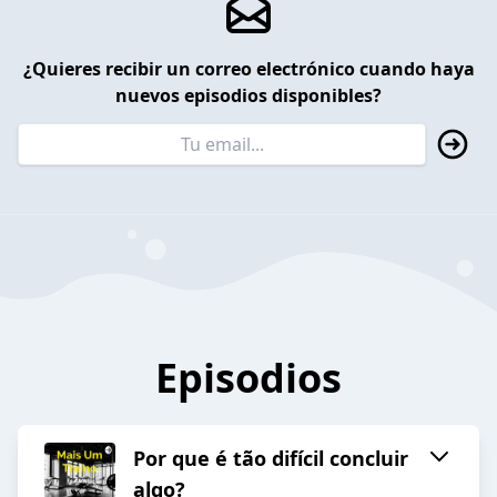
¿Quieres recibir un correo electrónico cuando haya
nuevos episodios disponibles?
Episodios
Por que é tão difícil concluir
algo?