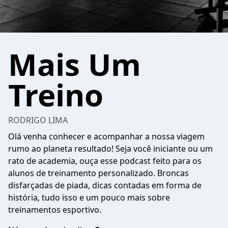
Mais Um
Treino
RODRIGO LIMA
Olá venha conhecer e acompanhar a nossa viagem
rumo ao planeta resultado! Seja você iniciante ou um
rato de academia, ouça esse podcast feito para os
alunos de treinamento personalizado. Broncas
disfarçadas de piada, dicas contadas em forma de
história, tudo isso e um pouco mais sobre
treinamentos esportivo.