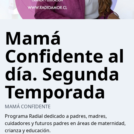
Mamá
Confidente al
día. Segunda
Temporada
MAMÁ CONFIDENTE
Programa Radial dedicado a padres, madres,
cuidadores y futuros padres en áreas de maternidad,
crianza y educación.