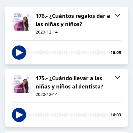
176.- ¿Cuántos regalos dar a
las niñas y niños?
2020-12-14
16:09
175.- ¿Cuándo llevar a las
niñas y niños al dentista?
2020-12-14
16:03