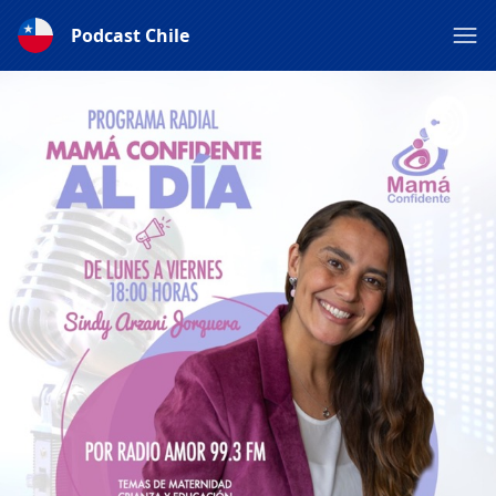
Podcast Chile