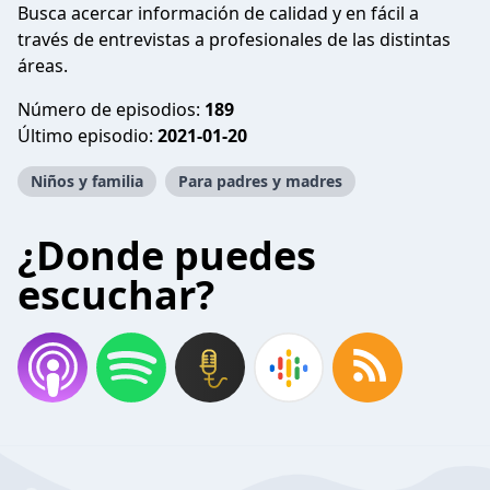
Busca acercar información de calidad y en fácil a
través de entrevistas a profesionales de las distintas
áreas.
Número de episodios:
189
Último episodio:
2021-01-20
Niños y familia
Para padres y madres
¿Donde puedes
escuchar?