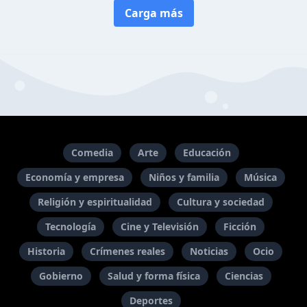
Carga más
Comedia
Arte
Educación
Economía y empresa
Niños y familia
Música
Religión y espiritualidad
Cultura y sociedad
Tecnología
Cine y Televisión
Ficción
Historia
Crímenes reales
Noticias
Ocio
Gobierno
Salud y forma física
Ciencias
Deportes