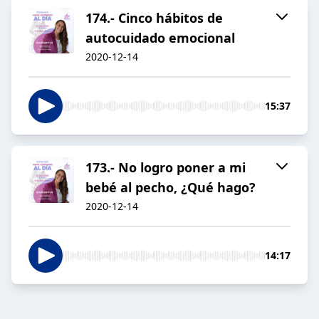
174.- Cinco hábitos de
autocuidado emocional
2020-12-14
15:37
173.- No logro poner a mi
bebé al pecho, ¿Qué hago?
2020-12-14
14:17