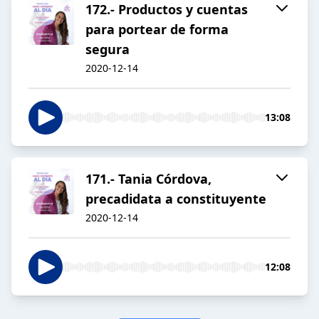
172.- Productos y cuentas
para portear de forma
segura
2020-12-14
13:08
171.- Tania Córdova,
precadidata a constituyente
2020-12-14
12:08