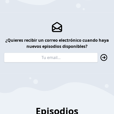
¿Quieres recibir un correo electrónico cuando haya
nuevos episodios disponibles?
Episodios