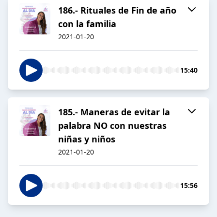
186.- Rituales de Fin de año
con la familia
2021-01-20
15:40
185.- Maneras de evitar la
palabra NO con nuestras
niñas y niños
2021-01-20
15:56