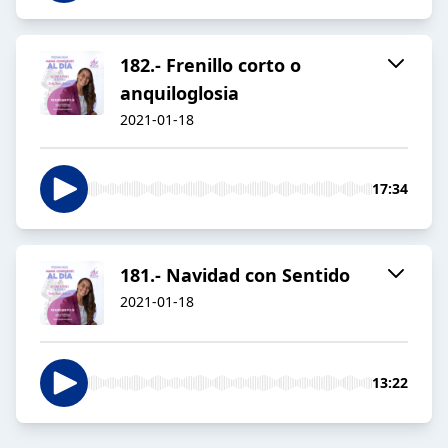
182.- Frenillo corto o
anquiloglosia
2021-01-18
17:34
181.- Navidad con Sentido
2021-01-18
13:22