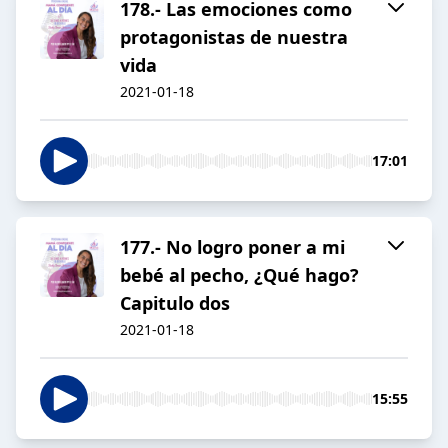
178.- Las emociones como
protagonistas de nuestra
vida
2021-01-18
17:01
177.- No logro poner a mi
bebé al pecho, ¿Qué hago?
Capitulo dos
2021-01-18
15:55