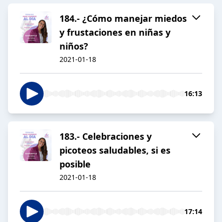
184.- ¿Cómo manejar miedos
y frustaciones en niñas y
niños?
2021-01-18
16:13
183.- Celebraciones y
picoteos saludables, si es
posible
2021-01-18
17:14