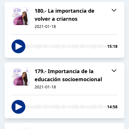
180.- La importancia de
volver a criarnos
2021-01-18
15:18
179.- Importancia de la
educación socioemocional
2021-01-18
14:58