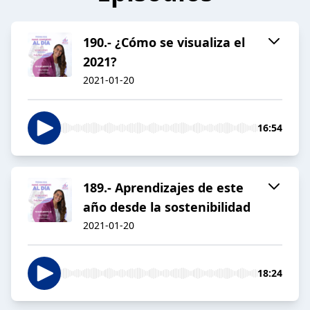
190.- ¿Cómo se visualiza el
2021?
2021-01-20
16:54
189.- Aprendizajes de este
año desde la sostenibilidad
2021-01-20
18:24