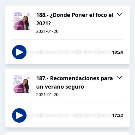
188.- ¿Donde Poner el foco el
2021?
2021-01-20
18:24
187.- Recomendaciones para
un verano seguro
2021-01-20
17:22