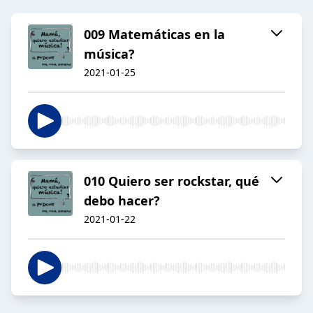
009 Matemáticas en la
música?
2021-01-25
010 Quiero ser rockstar, qué
debo hacer?
2021-01-22