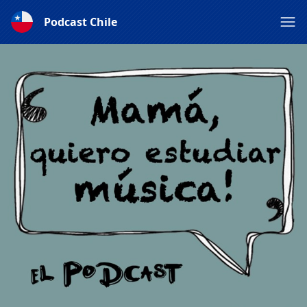
Podcast Chile