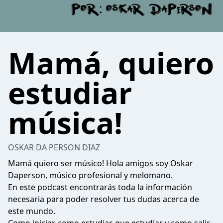
Mamá, quiero
estudiar
música!
OSKAR DA PERSON DIAZ
Mamá quiero ser músico! Hola amigos soy Oskar
Daperson, músico profesional y melomano.
En este podcast encontrarás toda la información
necesaria para poder resolver tus dudas acerca de
este mundo.