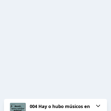
004 Hay o hubo músicos en