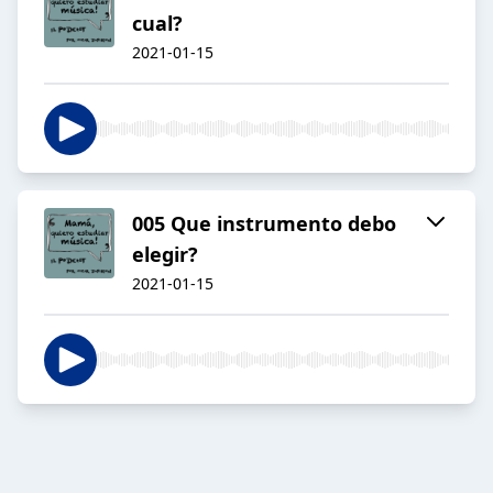
cual?
2021-01-15
005 Que instrumento debo
elegir?
2021-01-15