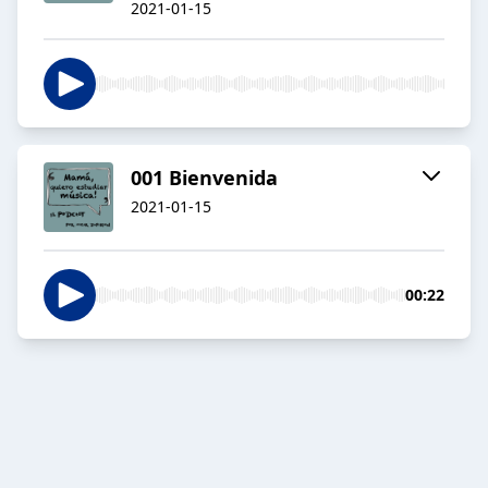
2021-01-15
001 Bienvenida
2021-01-15
00:22