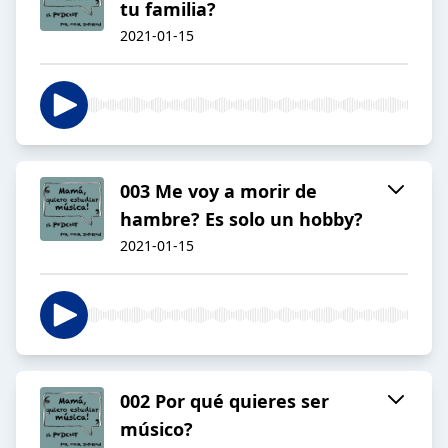
tu familia?
2021-01-15
003 Me voy a morir de
hambre? Es solo un hobby?
2021-01-15
002 Por qué quieres ser
músico?