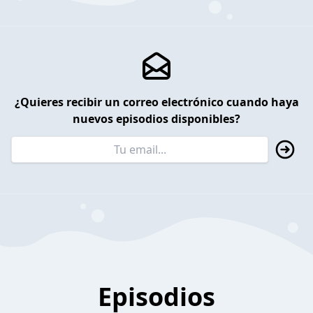
¿Quieres recibir un correo electrónico cuando haya
nuevos episodios disponibles?
Episodios