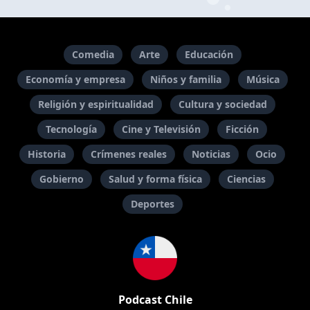
Comedia
Arte
Educación
Economía y empresa
Niños y familia
Música
Religión y espiritualidad
Cultura y sociedad
Tecnología
Cine y Televisión
Ficción
Historia
Crímenes reales
Noticias
Ocio
Gobierno
Salud y forma física
Ciencias
Deportes
Podcast Chile