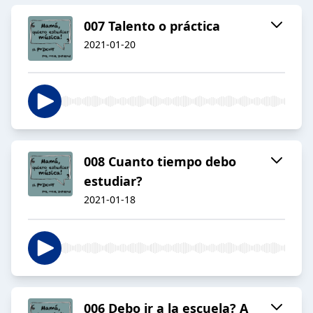
007 Talento o práctica
2021-01-20
008 Cuanto tiempo debo
estudiar?
2021-01-18
006 Debo ir a la escuela? A