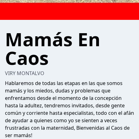
Mamás En
Caos
VIRY MONTALVO
Hablaremos de todas las etapas en las que somos
mamás y los miedos, dudas y problemas que
enfrentamos desde el momento de la concepción
hasta la adultez, tendremos invitados, desde gente
común y corriente hasta especialistas, todo con el afán
de ayudar a quienes como yo se sienten a veces
frustradas con la maternidad, Bienvenidas al Caos de
ser mamás!