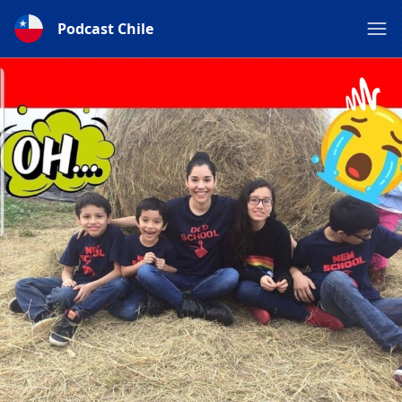
Podcast Chile