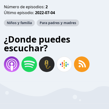
Número de episodios:
2
Último episodio:
2022-07-04
Niños y familia
Para padres y madres
¿Donde puedes
escuchar?