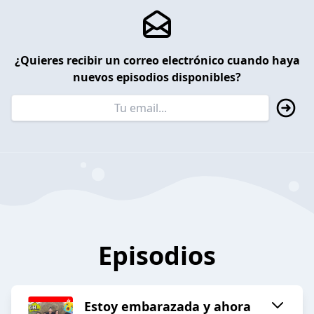
¿Quieres recibir un correo electrónico cuando haya
nuevos episodios disponibles?
Episodios
Estoy embarazada y ahora