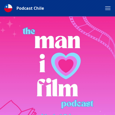
Podcast Chile