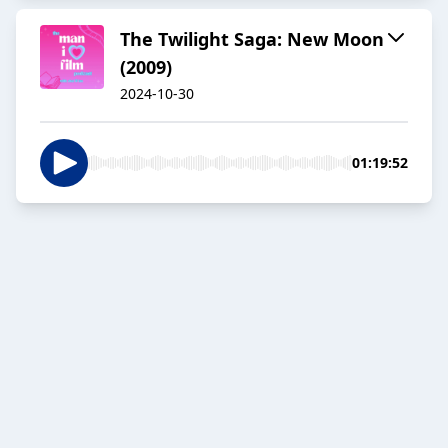
The Twilight Saga: New Moon
(2009)
2024-10-30
01:19:52