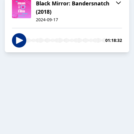
Black Mirror: Bandersnatch
(2018)
2024-09-17
01:18:32