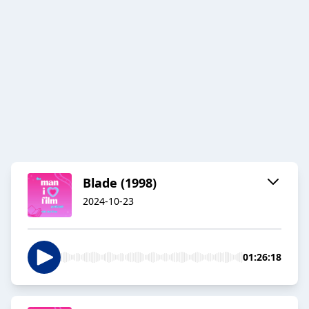
Blade (1998)
2024-10-23
01:26:18