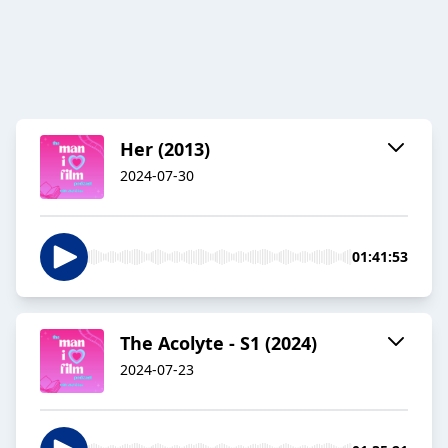
Her (2013)
2024-07-30
01:41:53
The Acolyte - S1 (2024)
2024-07-23