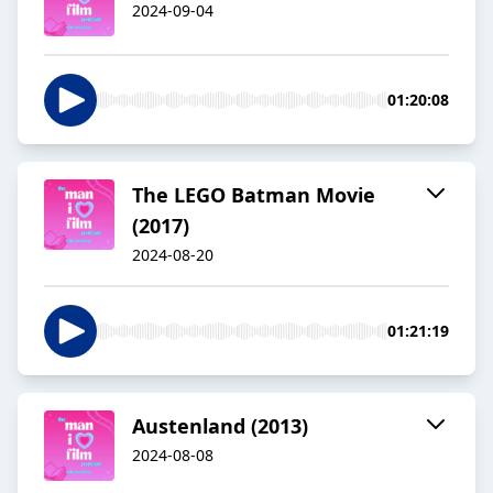
2024-09-04
01:20:08
The LEGO Batman Movie
(2017)
2024-08-20
01:21:19
Austenland (2013)
2024-08-08