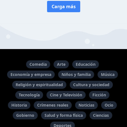
Carga más
Comedia
Arte
Educación
Economía y empresa
Niños y familia
Música
Religión y espiritualidad
Cultura y sociedad
Tecnología
Cine y Televisión
Ficción
Historia
Crímenes reales
Noticias
Ocio
Gobierno
Salud y forma física
Ciencias
Deportes