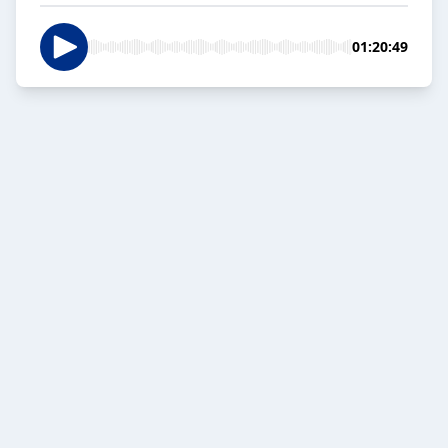
01:20:49