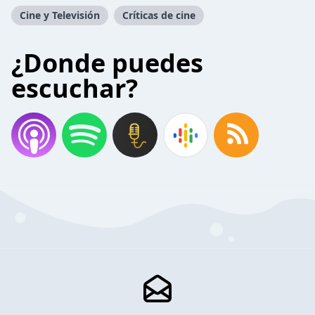
Cine y Televisión
Críticas de cine
¿Donde puedes
escuchar?