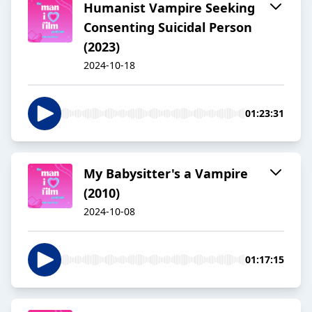
Humanist Vampire Seeking
Consenting Suicidal Person
(2023)
2024-10-18
01:23:31
My Babysitter's a Vampire
(2010)
2024-10-08
01:17:15