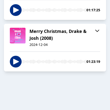
01:17:25
Merry Christmas, Drake &
Josh (2008)
2024-12-04
01:23:19