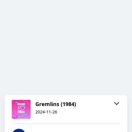
Gremlins (1984)
2024-11-26