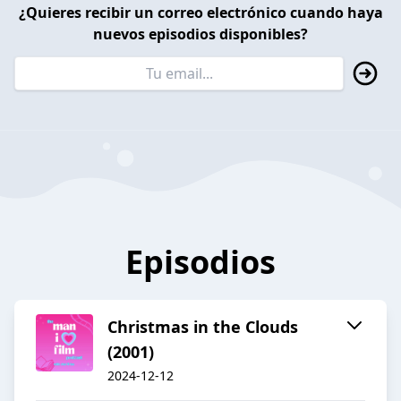
¿Quieres recibir un correo electrónico cuando haya
nuevos episodios disponibles?
Episodios
Christmas in the Clouds
(2001)
2024-12-12