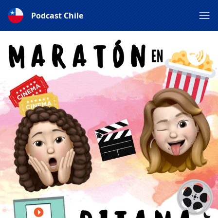
Podcast Chile