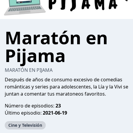
Maratón en
Pijama
MARATÓN EN PIJAMA
Después de años de consumo excesivo de comedias
románticas y series para adolescentes, la Lía y la Vivi se
juntan a comentar tus maratoneos favoritos.
Número de episodios:
23
Último episodio:
2021-06-19
Cine y Televisión