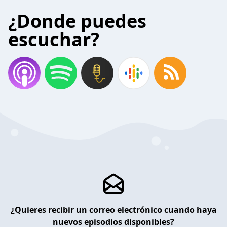
¿Donde puedes
escuchar?
¿Quieres recibir un correo electrónico cuando haya
nuevos episodios disponibles?