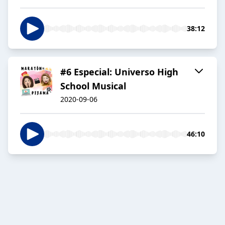
38:12
#6 Especial: Universo High
School Musical
2020-09-06
46:10