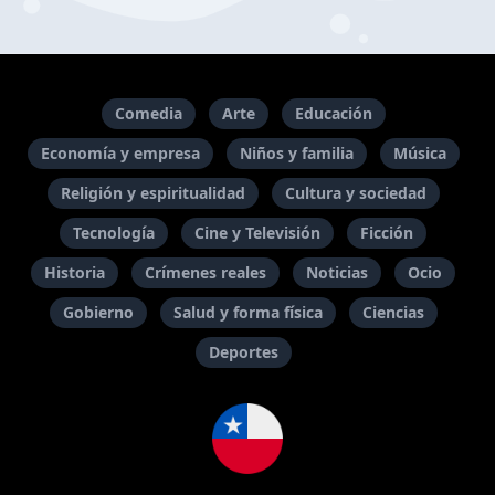
Comedia
Arte
Educación
Economía y empresa
Niños y familia
Música
Religión y espiritualidad
Cultura y sociedad
Tecnología
Cine y Televisión
Ficción
Historia
Crímenes reales
Noticias
Ocio
Gobierno
Salud y forma física
Ciencias
Deportes