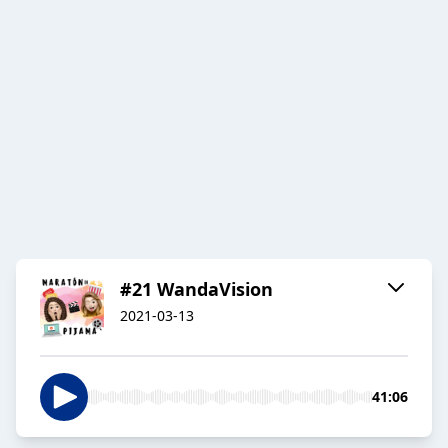
#21 WandaVision
2021-03-13
41:06