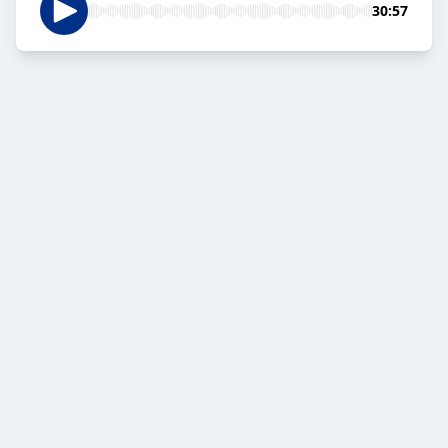
30:57