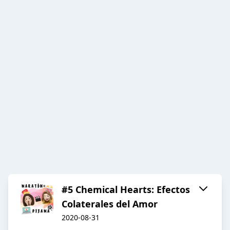
#5 Chemical Hearts: Efectos
Colaterales del Amor
2020-08-31