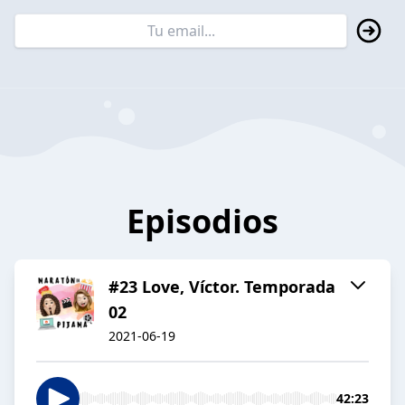
Episodios
#23 Love, Víctor. Temporada
02
2021-06-19
42:23