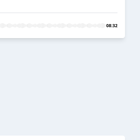
08:32