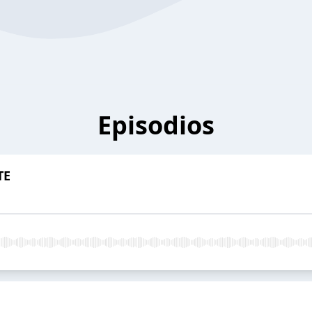
Episodios
TE