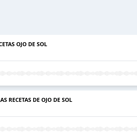
ETAS OJO DE SOL
S RECETAS DE OJO DE SOL