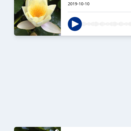
2019-10-10