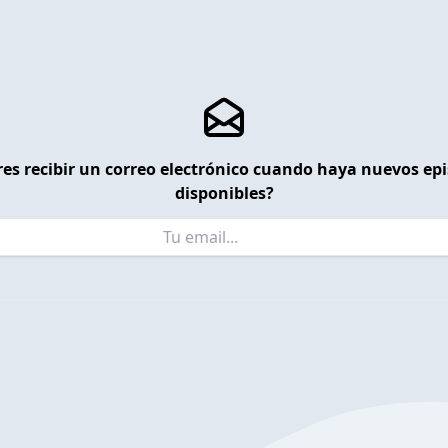
es recibir un correo electrónico cuando haya nuevos ep
disponibles?