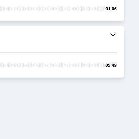
01:06
05:49