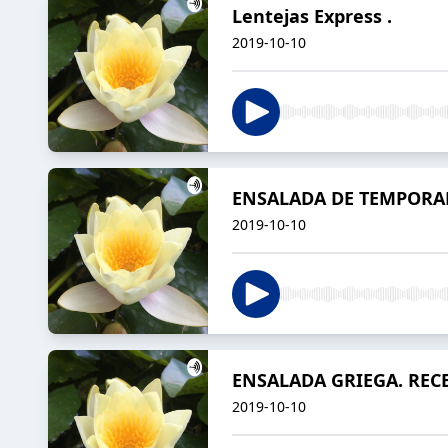
Lentejas Express .
2019-10-10
ENSALADA DE TEMPORAD
2019-10-10
ENSALADA GRIEGA. RECE
2019-10-10