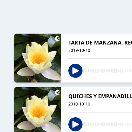
TARTA DE MANZANA. REC
2019-10-10
QUICHES Y EMPANADILLA
2019-10-10