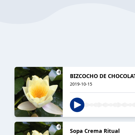
BIZCOCHO DE CHOCOLA
2019-10-15
Sopa Crema Ritual