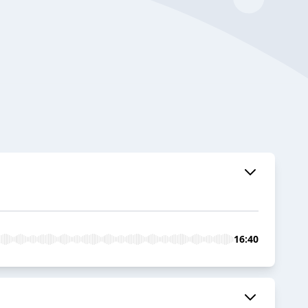
16:40