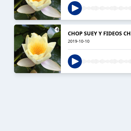
CHOP SUEY Y FIDEOS CH
2019-10-10