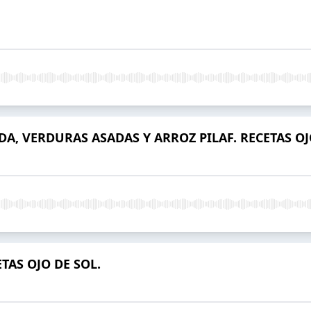
A, VERDURAS ASADAS Y ARROZ PILAF. RECETAS OJ
TAS OJO DE SOL.