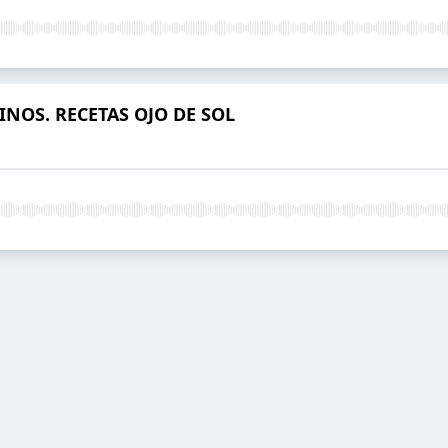
INOS. RECETAS OJO DE SOL