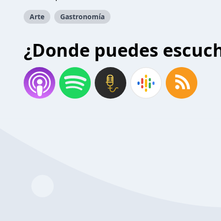
Arte
Gastronomía
¿Donde puedes escuc