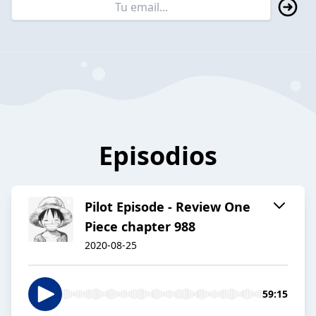
Episodios
Pilot Episode - Review One
Piece chapter 988
2020-08-25
59:15