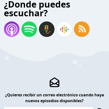
¿Donde puedes
escuchar?
¿Quieres recibir un correo electrónico cuando haya
nuevos episodios disponibles?