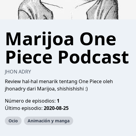
Marijoa One
Piece Podcast
JHON ADRY
Review hal-hal menarik tentang One Piece oleh
jhonadry dari Marijoa, shishishishi :)
Número de episodios:
1
Último episodio:
2020-08-25
Ocio
Animación y manga