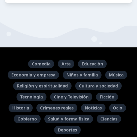
Comedia
Arte
Educación
Economía y empresa
Niños y familia
Música
Religión y espiritualidad
Cultura y sociedad
Tecnología
Cine y Televisión
Ficción
Historia
Crímenes reales
Noticias
Ocio
Gobierno
Salud y forma física
Ciencias
Deportes