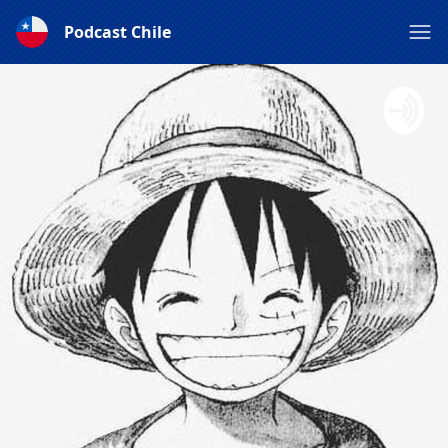
Podcast Chile