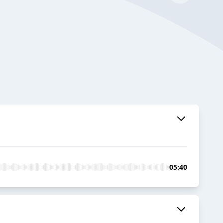
05:40