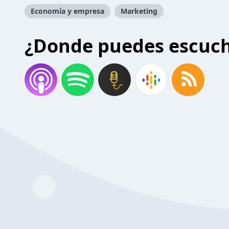
Economía y empresa
Marketing
¿Donde puedes escuc