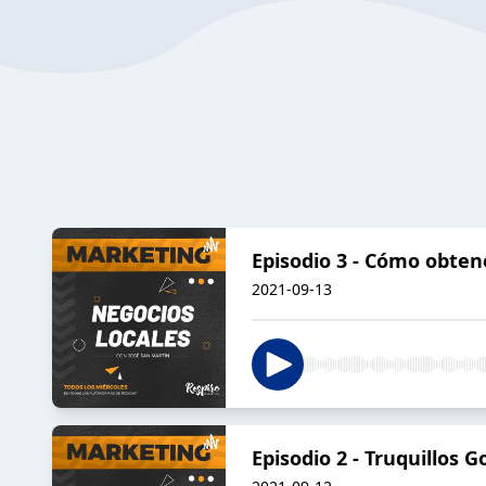
Episodio 3 - Cómo obte
2021-09-13
Episodio 2 - Truquillos 