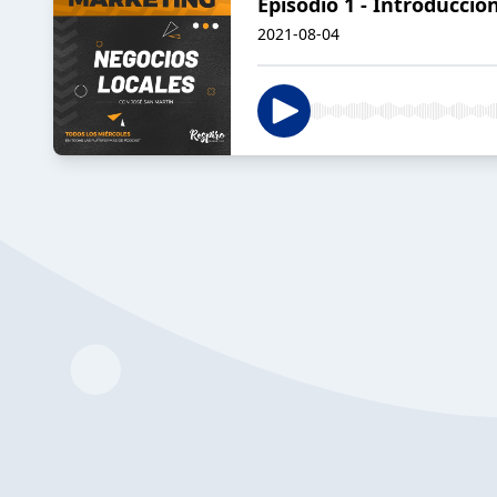
Episodio 1 - Introducció
2021-08-04