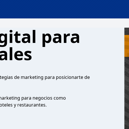
gital para
ales
ategias de marketing para posicionarte de
 marketing para negocios como
oteles y restaurantes.