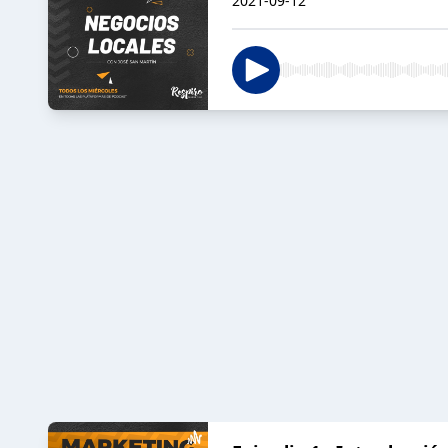
2021-09-12