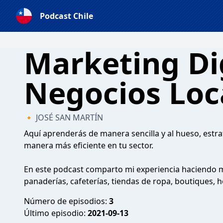
Podcast Chile
Marketing Di
Negocios Loc
🔸 JOSÉ SAN MARTÍN
Aquí aprenderás de manera sencilla y al hueso, estr
manera más eficiente en tu sector.
En este podcast comparto mi experiencia haciendo
panaderías, cafeterías, tiendas de ropa, boutiques, h
Número de episodios:
3
Último episodio:
2021-09-13