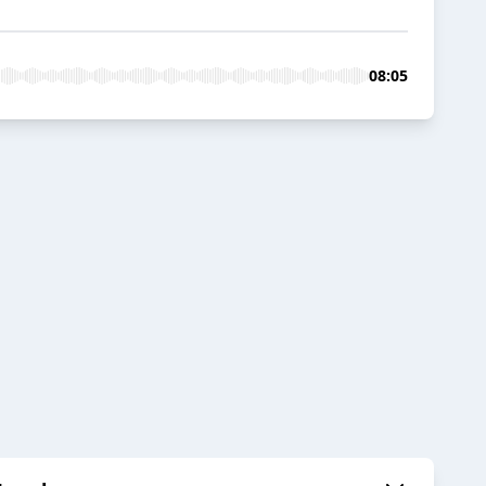
08:05