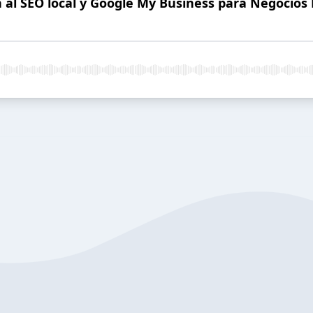
n al SEO local y Google My Business para Negocios