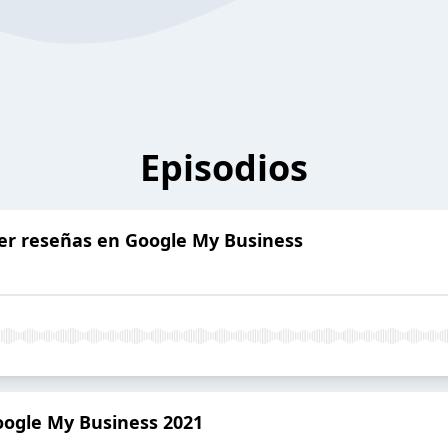
Episodios
ner reseñas en Google My Business
Google My Business 2021