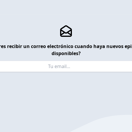
es recibir un correo electrónico cuando haya nuevos ep
disponibles?