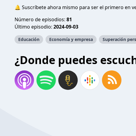
🔔 Suscríbete ahora mismo para ser el primero en ve
Número de episodios:
81
Último episodio:
2024-09-03
Educación
Economía y empresa
Superación per
¿Donde puedes escuc