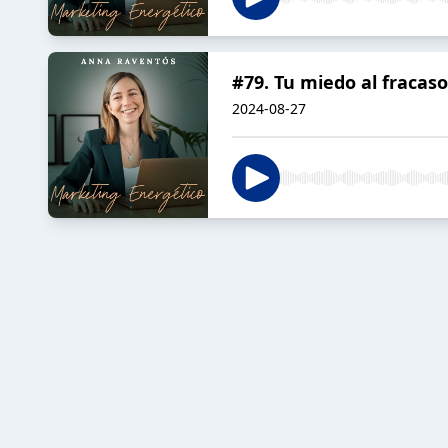
#79. Tu miedo al fracaso
2024-08-27