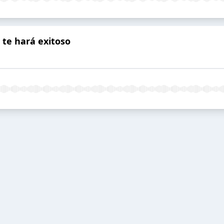
 te hará exitoso