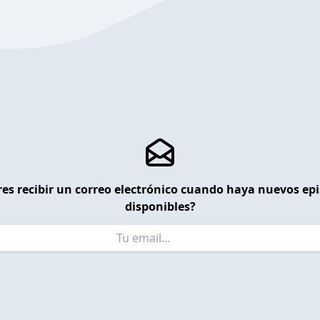
es recibir un correo electrónico cuando haya nuevos ep
disponibles?