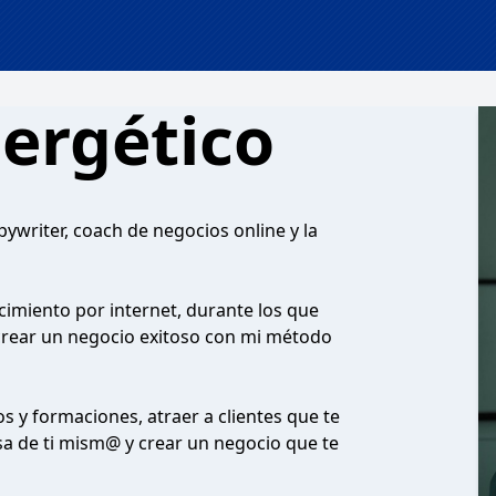
ergético
ywriter, coach de negocios online y la
imiento por internet, durante los que
rear un negocio exitoso con mi método
s y formaciones, atraer a clientes que te
osa de ti mism@ y crear un negocio que te