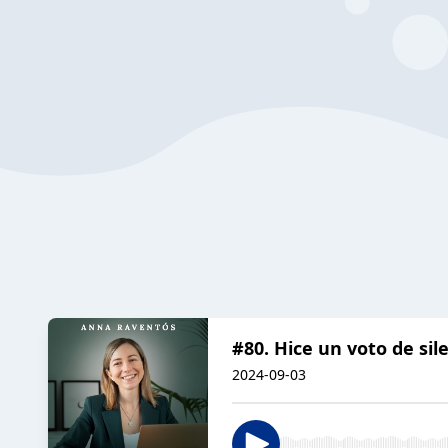
#80. Hice un voto de sil
2024-09-03