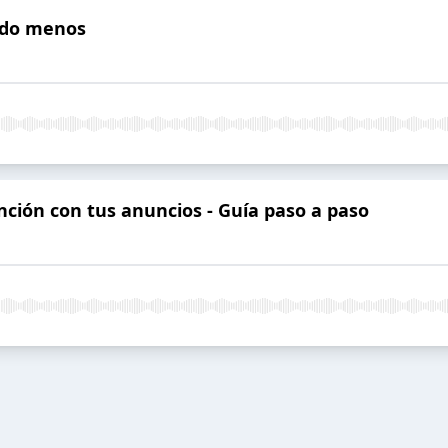
ndo menos
nción con tus anuncios - Guía paso a paso