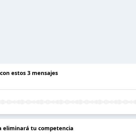
 con estos 3 mensajes
a eliminará tu competencia