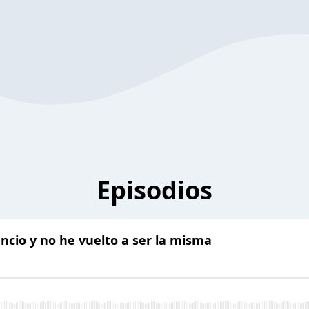
Episodios
encio y no he vuelto a ser la misma