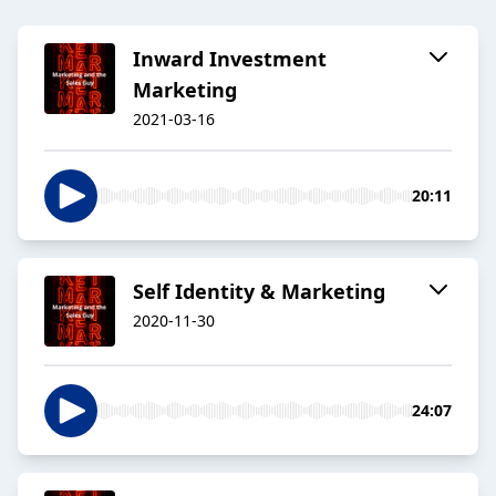
Inward Investment
Marketing
2021-03-16
20:11
Self Identity & Marketing
2020-11-30
24:07