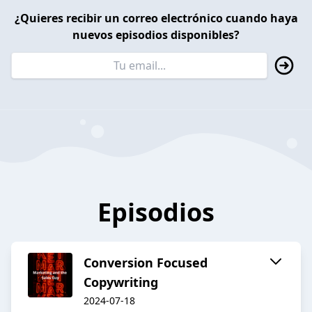
¿Quieres recibir un correo electrónico cuando haya
nuevos episodios disponibles?
Episodios
Conversion Focused
Copywriting
2024-07-18