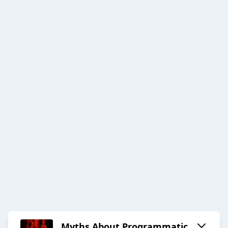
Myths About Programmatic