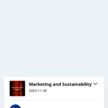
Marketing and Sustainability
2023-11-30