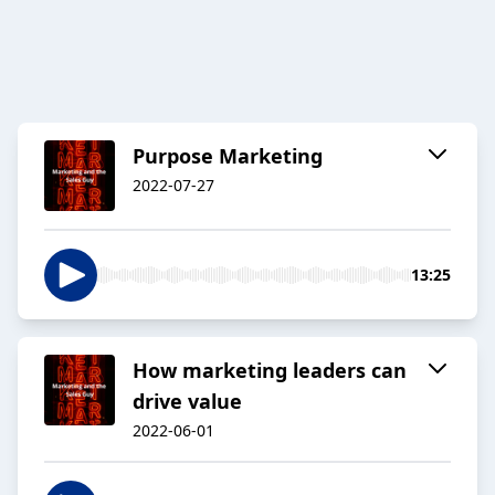
Purpose Marketing
2022-07-27
13:25
How marketing leaders can
drive value
2022-06-01