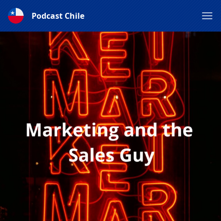
Podcast Chile