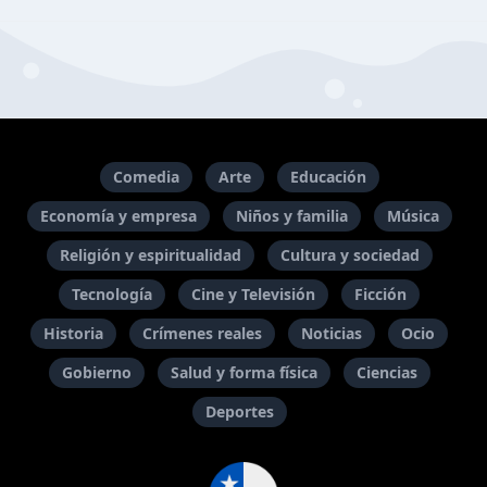
Comedia
Arte
Educación
Economía y empresa
Niños y familia
Música
Religión y espiritualidad
Cultura y sociedad
Tecnología
Cine y Televisión
Ficción
Historia
Crímenes reales
Noticias
Ocio
Gobierno
Salud y forma física
Ciencias
Deportes