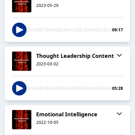
2023-05-29
09:17
Thought Leadership Content
2023-03-02
05:28
Emotional Intelligence
2022-10-05