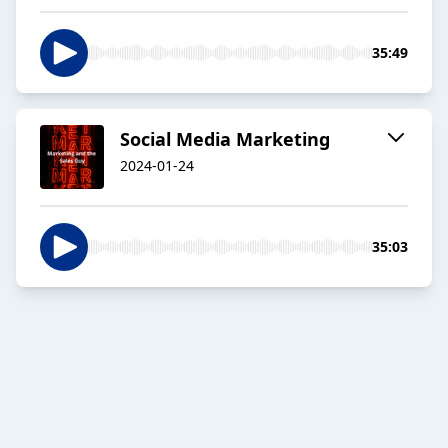
35:49
Social Media Marketing
2024-01-24
35:03