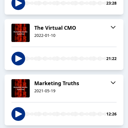
23:28
The Virtual CMO
2022-01-10
21:22
Marketing Truths
2021-05-19
12:26