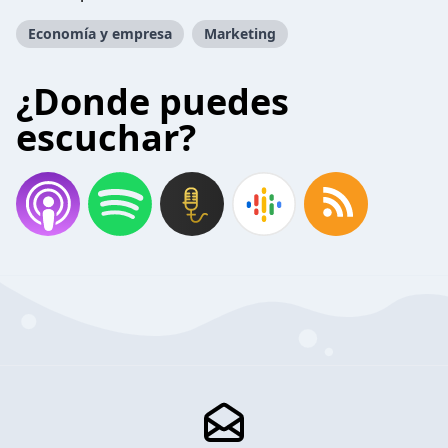
Economía y empresa
Marketing
¿Donde puedes
escuchar?