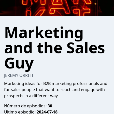
Marketing
and the Sales
Guy
JEREMY ORRITT
Marketing ideas for B2B marketing professionals and
for sales people that want to reach and engage with
prospects in a different way.
Número de episodios:
30
Último episodio:
2024-07-18