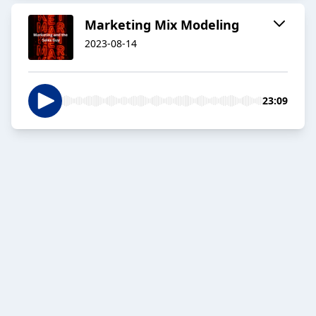
Marketing Mix Modeling
2023-08-14
23:09