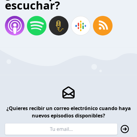
escuchar?
¿Quieres recibir un correo electrónico cuando haya
nuevos episodios disponibles?