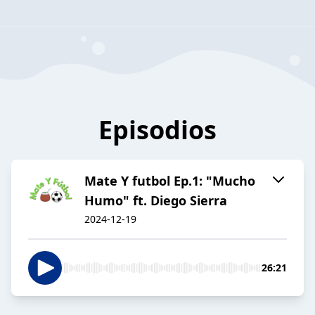
Episodios
Mate Y futbol Ep.1: "Mucho
Humo" ft. Diego Sierra
2024-12-19
26:21