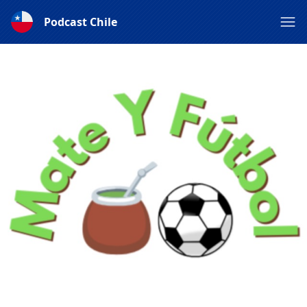
Podcast Chile