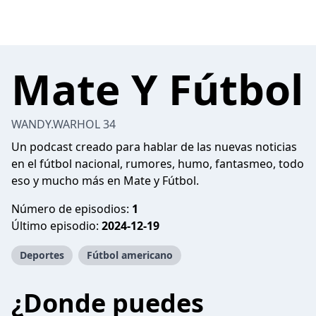
Mate Y Fútbol
WANDY.WARHOL 34
Un podcast creado para hablar de las nuevas noticias
en el fútbol nacional, rumores, humo, fantasmeo, todo
eso y mucho más en Mate y Fútbol.
Número de episodios:
1
Último episodio:
2024-12-19
Deportes
Fútbol americano
¿Donde puedes