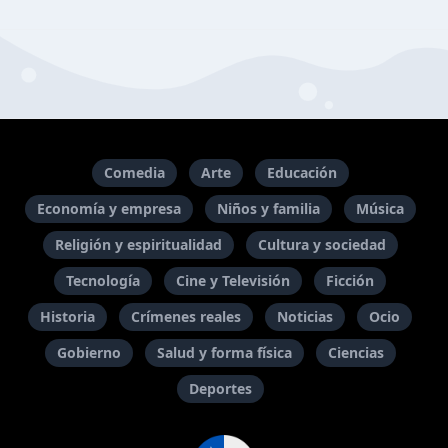
Comedia
Arte
Educación
Economía y empresa
Niños y familia
Música
Religión y espiritualidad
Cultura y sociedad
Tecnología
Cine y Televisión
Ficción
Historia
Crímenes reales
Noticias
Ocio
Gobierno
Salud y forma física
Ciencias
Deportes