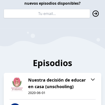
nuevos episodios disponibles?
Episodios
Nuestra decisión de educar
en casa (unschooling)
2020-06-01