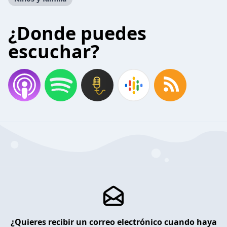
¿Donde puedes
escuchar?
¿Quieres recibir un correo electrónico cuando haya