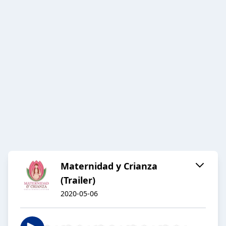
Maternidad y Crianza
(Trailer)
2020-05-06