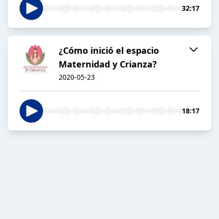
32:17
¿Cómo inició el espacio
Maternidad y Crianza?
2020-05-23
18:17