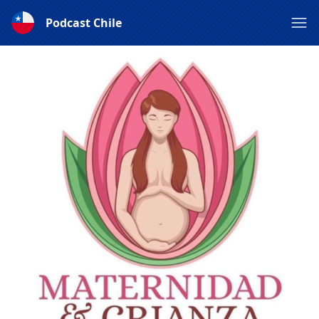
Podcast Chile