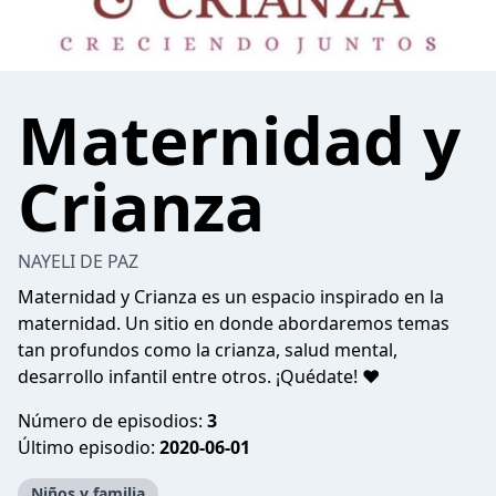
Maternidad y
Crianza
NAYELI DE PAZ
Maternidad y Crianza es un espacio inspirado en la
maternidad. Un sitio en donde abordaremos temas
tan profundos como la crianza, salud mental,
desarrollo infantil entre otros. ¡Quédate! ❤️
Número de episodios:
3
Último episodio:
2020-06-01
Niños y familia