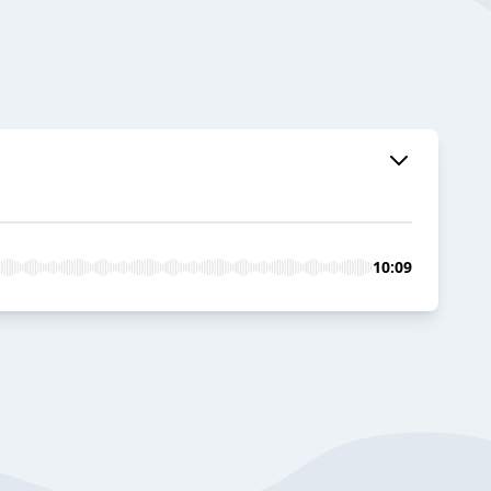
10:09