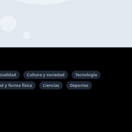
itualidad
Cultura y sociedad
Tecnología
ud y forma física
Ciencias
Deportes