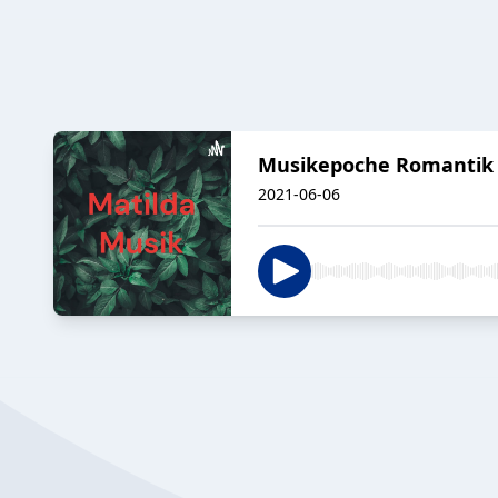
Musikepoche Romantik
2021-06-06