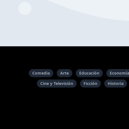
Comedia
Arte
Educación
Economía
Cine y Televisión
Ficción
Historia