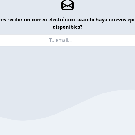
es recibir un correo electrónico cuando haya nuevos ep
disponibles?