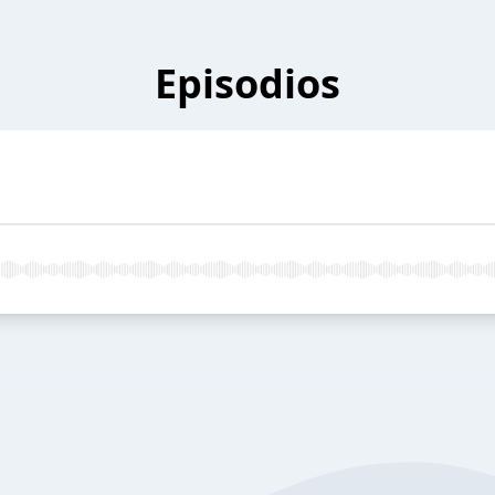
Episodios