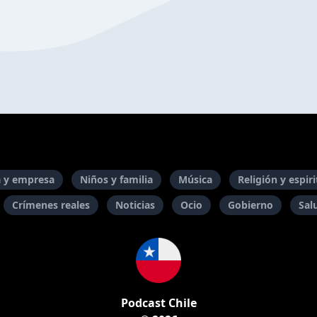
 y empresa
Niños y familia
Música
Religión y espir
Crímenes reales
Noticias
Ocio
Gobierno
Sal
Podcast Chile