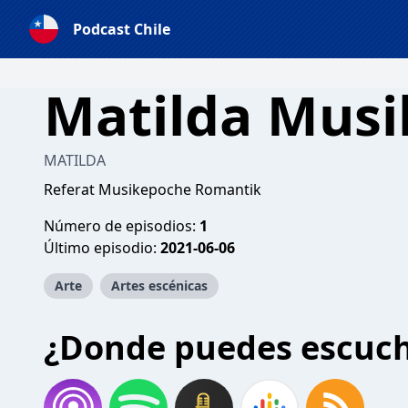
Podcast Chile
Matilda Musi
MATILDA
Referat Musikepoche Romantik
Número de episodios:
1
Último episodio:
2021-06-06
Arte
Artes escénicas
¿Donde puedes escuc