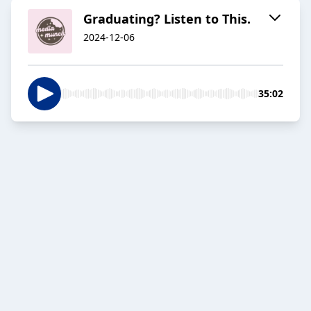
Graduating? Listen to This.
2024-12-06
35:02