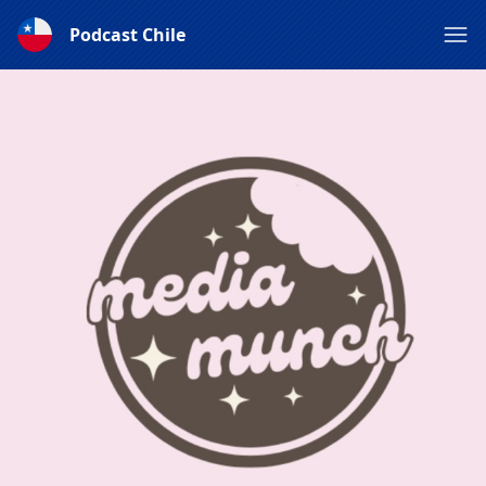
Podcast Chile