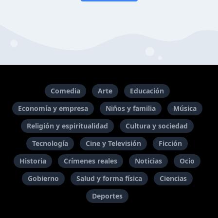
Comedia
Arte
Educación
Economía y empresa
Niños y familia
Música
Religión y espiritualidad
Cultura y sociedad
Tecnología
Cine y Televisión
Ficción
Historia
Crímenes reales
Noticias
Ocio
Gobierno
Salud y forma física
Ciencias
Deportes