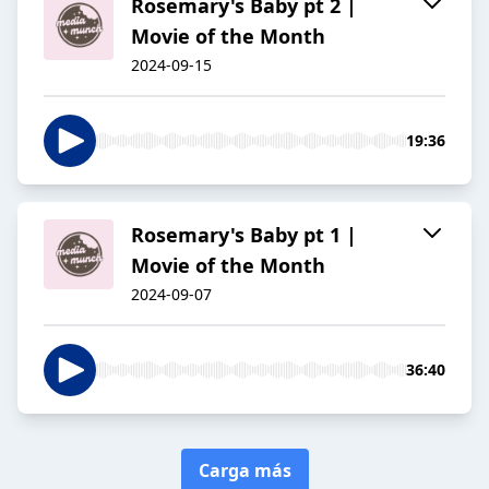
Rosemary's Baby pt 2 |
Movie of the Month
2024-09-15
19:36
Rosemary's Baby pt 1 |
Movie of the Month
2024-09-07
36:40
Carga más