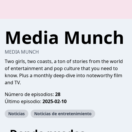
Media Munch
MEDIA MUNCH
Two girls, two coasts, a ton of stories from the world
of entertainment and pop culture that you need to
know. Plus a monthly deep-dive into noteworthy film
and TV.
Número de episodios:
28
Último episodio:
2025-02-10
Noticias
Noticias de entretenimiento