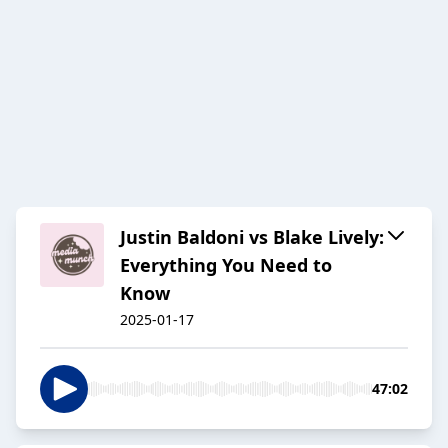
Justin Baldoni vs Blake Lively:
Everything You Need to
Know
2025-01-17
47:02