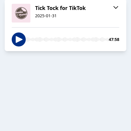
Tick Tock for TikTok
2025-01-31
47:58