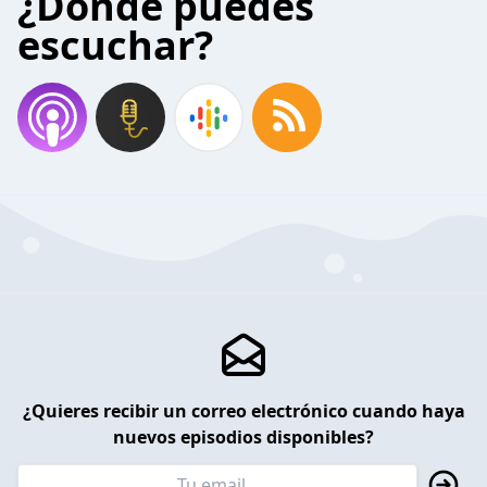
¿Donde puedes
escuchar?
¿Quieres recibir un correo electrónico cuando haya
nuevos episodios disponibles?