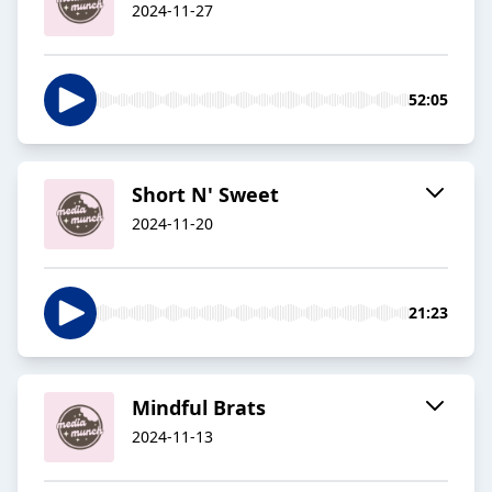
2024-11-27
52:05
Short N' Sweet
2024-11-20
21:23
Mindful Brats
2024-11-13