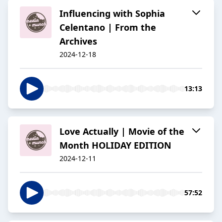
Influencing with Sophia
Celentano | From the
Archives
2024-12-18
13:13
Love Actually | Movie of the
Month HOLIDAY EDITION
2024-12-11
57:52