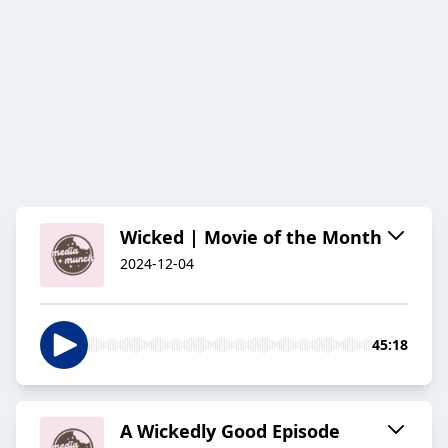
Wicked | Movie of the Month
2024-12-04
45:18
A Wickedly Good Episode