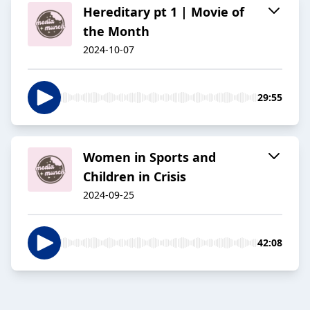
Hereditary pt 1 | Movie of
the Month
2024-10-07
29:55
Women in Sports and
Children in Crisis
2024-09-25
42:08