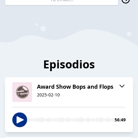
Episodios
Award Show Bops and Flops
2025-02-10
56:49