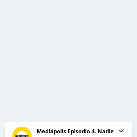
Mediápolis Episodio 4. Nadie