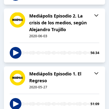
Mediápolis Episodio 2. La
crisis de los medios, según
Alejandro Trujillo
2020-06-03
56:34
Mediápolis Episodio 1. El
Regreso
2020-05-27
51:09