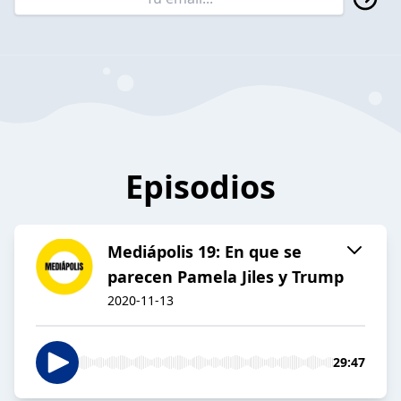
Episodios
Mediápolis 19: En que se
parecen Pamela Jiles y Trump
2020-11-13
29:47