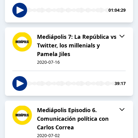
01:04:29
Mediápolis 7: La República vs
Twitter, los millenials y
Pamela Jiles
2020-07-16
39:17
Mediápolis Episodio 6.
Comunicación política con
Carlos Correa
2020-07-02