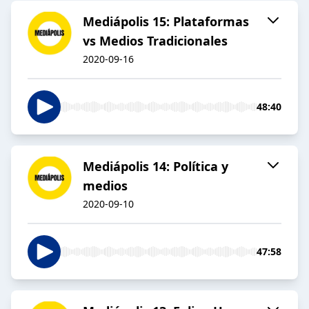
Mediápolis 15: Plataformas
vs Medios Tradicionales
2020-09-16
48:40
Mediápolis 14: Política y
medios
2020-09-10
47:58