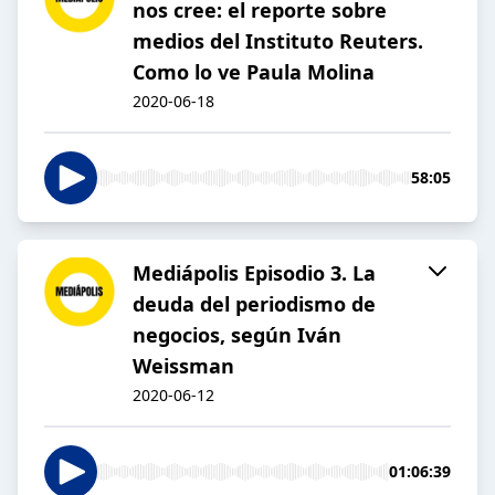
nos cree: el reporte sobre
medios del Instituto Reuters.
Como lo ve Paula Molina
2020-06-18
58:05
Mediápolis Episodio 3. La
deuda del periodismo de
negocios, según Iván
Weissman
2020-06-12
01:06:39