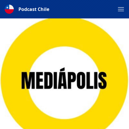
Podcast Chile