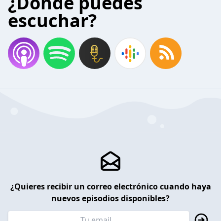
¿Donde puedes
escuchar?
¿Quieres recibir un correo electrónico cuando haya
nuevos episodios disponibles?