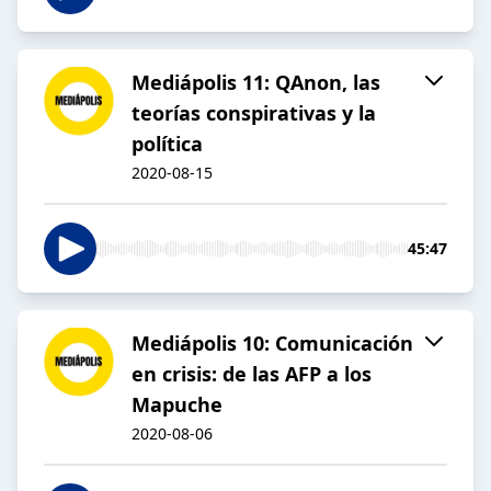
Mediápolis 11: QAnon, las
teorías conspirativas y la
política
2020-08-15
45:47
Mediápolis 10: Comunicación
en crisis: de las AFP a los
Mapuche
2020-08-06