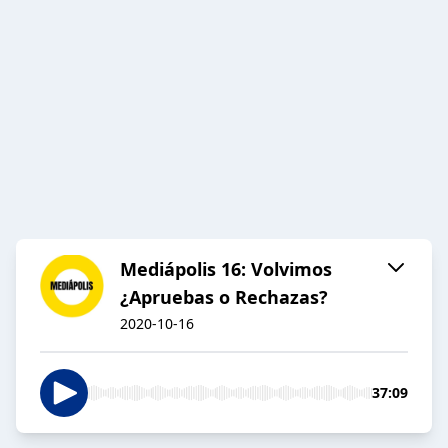
Mediápolis 16: Volvimos
¿Apruebas o Rechazas?
2020-10-16
37:09