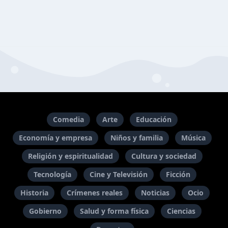
Comedia
Arte
Educación
Economía y empresa
Niños y familia
Música
Religión y espiritualidad
Cultura y sociedad
Tecnología
Cine y Televisión
Ficción
Historia
Crímenes reales
Noticias
Ocio
Gobierno
Salud y forma física
Ciencias