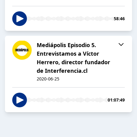
58:46
Mediápolis Episodio 5.
Entrevistamos a Víctor
Herrero, director fundador
de Interferencia.cl
2020-06-25
01:07:49