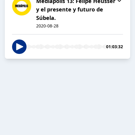
Mediápolis 13: Felipe Heusser
y el presente y futuro de
Súbela.
2020-08-28
01:03:32