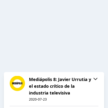
Mediápolis 8: Javier Urrutia y
el estado crítico de la
industria televisiva
2020-07-23