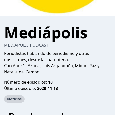
Mediápolis
MEDIÁPOLIS PODCAST
Periodistas hablando de periodismo y otras
obsesiones, desde la cuarentena.
Con Andrés Azocar, Luis Argandoña, Miguel Paz y
Natalia del Campo.
Número de episodios:
18
Último episodio:
2020-11-13
Noticias