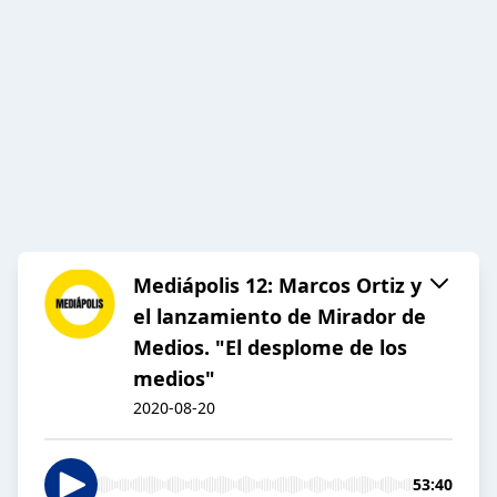
Mediápolis 12: Marcos Ortiz y
el lanzamiento de Mirador de
Medios. "El desplome de los
medios"
2020-08-20
53:40