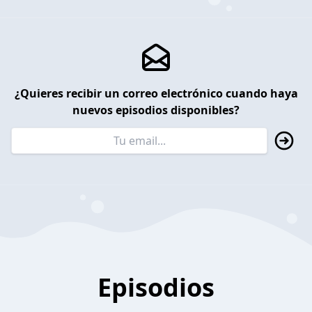
¿Quieres recibir un correo electrónico cuando haya
nuevos episodios disponibles?
Episodios