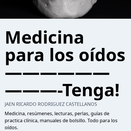
Medicina
para los oídos
——————
———-Tenga!
JAEN RICARDO RODRIGUEZ CASTELLANOS
Medicina, resúmenes, lecturas, perlas, guías de
practica clínica, manuales de bolsillo. Todo para los
oídos.