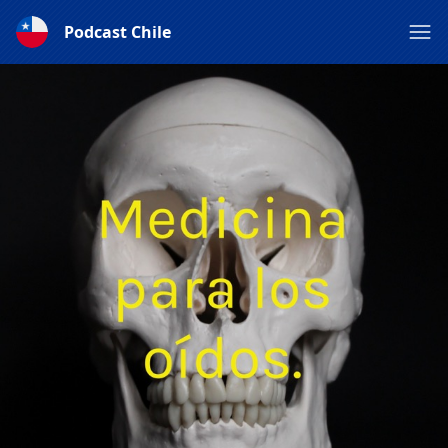
Podcast Chile