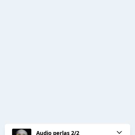
Audio perlas 2/2