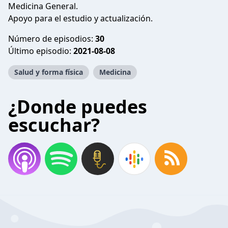
Medicina General.
Apoyo para el estudio y actualización.
Número de episodios:
30
Último episodio:
2021-08-08
Salud y forma física
Medicina
¿Donde puedes
escuchar?