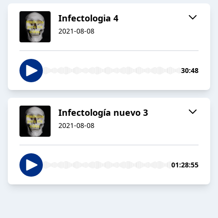
Infectologia 4
2021-08-08
30:48
Infectología nuevo 3
2021-08-08
01:28:55