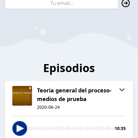
Episodios
Teoria general del proceso-
medios de prueba
2020-06-24
10:35