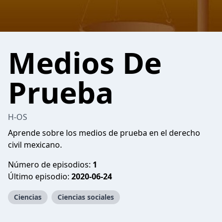
Medios De
Prueba
H-OS
Aprende sobre los medios de prueba en el derecho
civil mexicano.
Número de episodios:
1
Último episodio:
2020-06-24
Ciencias
Ciencias sociales