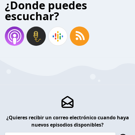
¿Donde puedes
escuchar?
¿Quieres recibir un correo electrónico cuando haya
nuevos episodios disponibles?