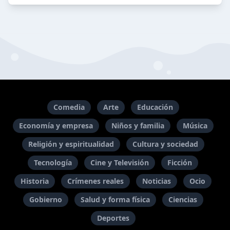
Comedia
Arte
Educación
Economía y empresa
Niños y familia
Música
Religión y espiritualidad
Cultura y sociedad
Tecnología
Cine y Televisión
Ficción
Historia
Crímenes reales
Noticias
Ocio
Gobierno
Salud y forma física
Ciencias
Deportes