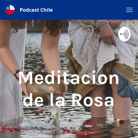
Podcast Chile