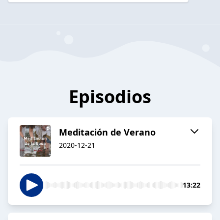
Episodios
Meditación de Verano
2020-12-21
13:22