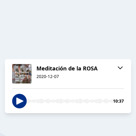
Meditación de la ROSA
2020-12-07
10:37