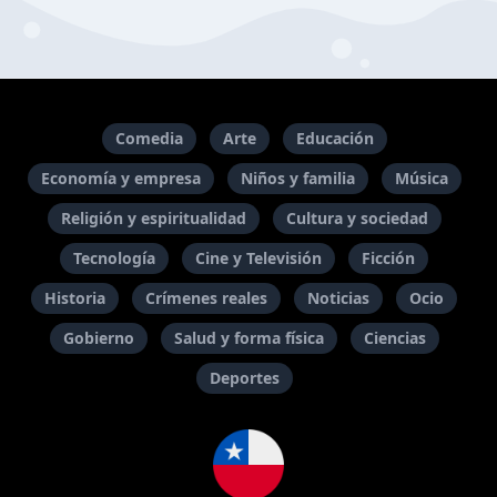
Comedia
Arte
Educación
Economía y empresa
Niños y familia
Música
Religión y espiritualidad
Cultura y sociedad
Tecnología
Cine y Televisión
Ficción
Historia
Crímenes reales
Noticias
Ocio
Gobierno
Salud y forma física
Ciencias
Deportes