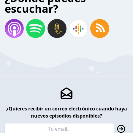
escuchar?
¿Quieres recibir un correo electrónico cuando haya
nuevos episodios disponibles?