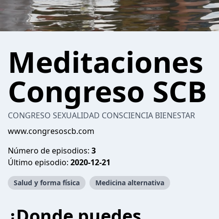
Meditaciones
Congreso SCB
CONGRESO SEXUALIDAD CONSCIENCIA BIENESTAR
www.congresoscb.com
Número de episodios:
3
Último episodio:
2020-12-21
Salud y forma física
Medicina alternativa
¿Donde puedes