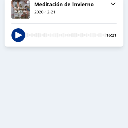
Meditación de Invierno
2020-12-21
16:21