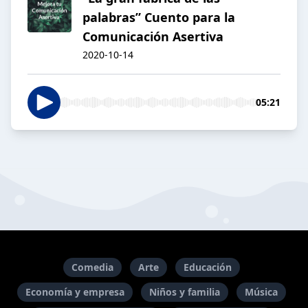
palabras” Cuento para la
Comunicación Asertiva
2020-10-14
05:21
Comedia
Arte
Educación
Economía y empresa
Niños y familia
Música