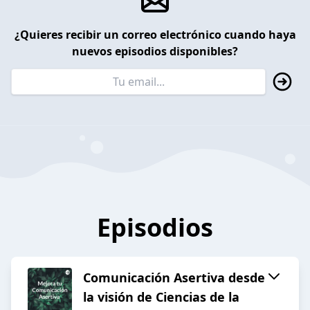
¿Quieres recibir un correo electrónico cuando haya
nuevos episodios disponibles?
Episodios
Comunicación Asertiva desde
la visión de Ciencias de la