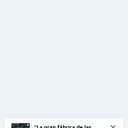
“La gran fábrica de las