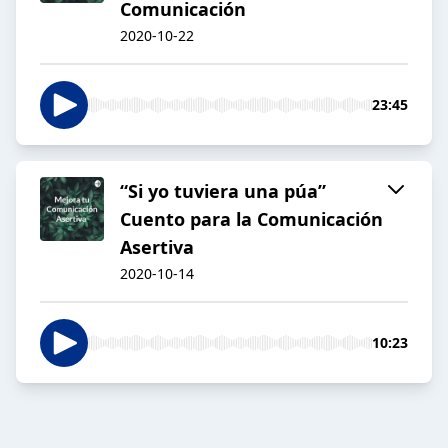
Comunicación
2020-10-22
23:45
“Si yo tuviera una púa”
Cuento para la Comunicación
Asertiva
2020-10-14
10:23