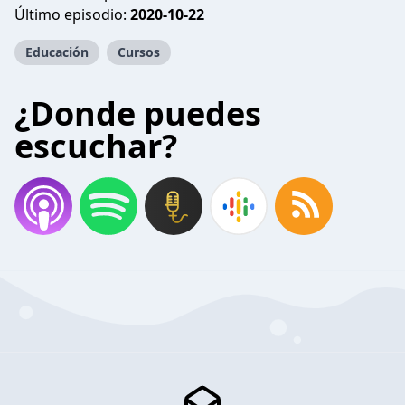
Último episodio:
2020-10-22
Educación
Cursos
¿Donde puedes
escuchar?