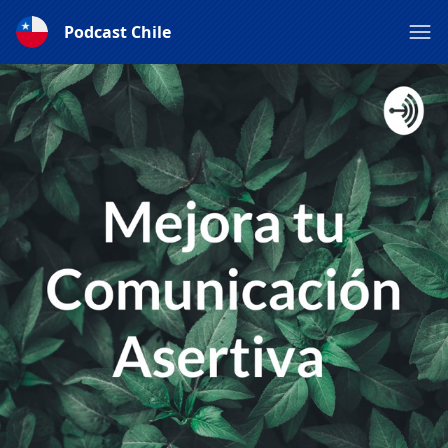
Podcast Chile