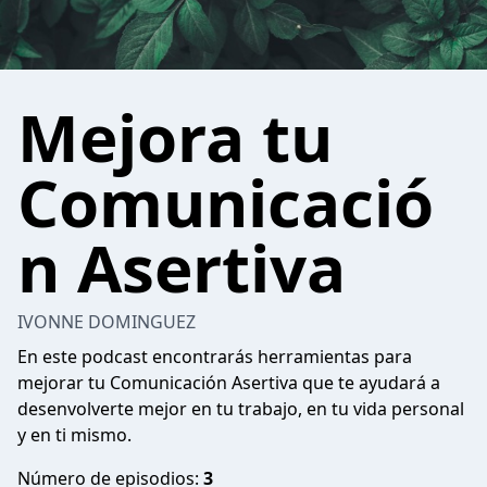
Mejora tu
Comunicació
n Asertiva
IVONNE DOMINGUEZ
En este podcast encontrarás herramientas para
mejorar tu Comunicación Asertiva que te ayudará a
desenvolverte mejor en tu trabajo, en tu vida personal
y en ti mismo.
Número de episodios:
3