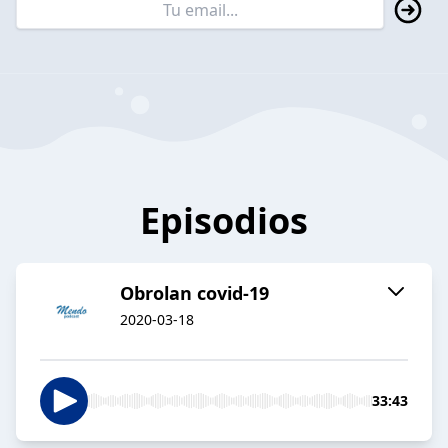
Episodios
Obrolan covid-19
2020-03-18
33:43