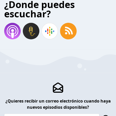
¿Donde puedes
escuchar?
¿Quieres recibir un correo electrónico cuando haya
nuevos episodios disponibles?