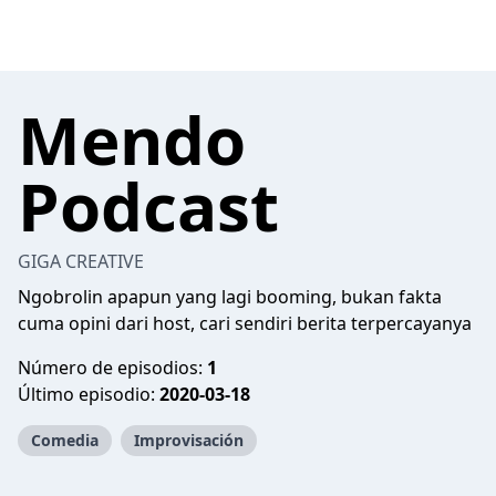
Mendo
Podcast
GIGA CREATIVE
Ngobrolin apapun yang lagi booming, bukan fakta
cuma opini dari host, cari sendiri berita terpercayanya
Número de episodios:
1
Último episodio:
2020-03-18
Comedia
Improvisación