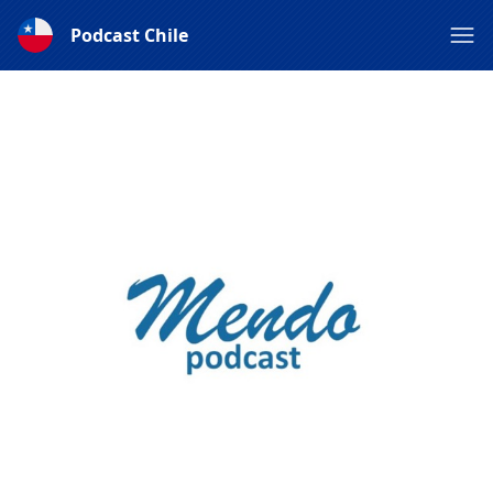
Podcast Chile