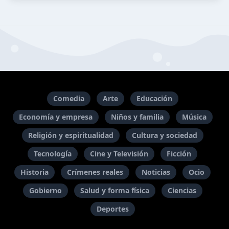
Comedia
Arte
Educación
Economía y empresa
Niños y familia
Música
Religión y espiritualidad
Cultura y sociedad
Tecnología
Cine y Televisión
Ficción
Historia
Crímenes reales
Noticias
Ocio
Gobierno
Salud y forma física
Ciencias
Deportes