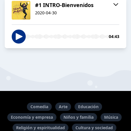
#1 INTRO-Bienvenidos
2020-04-30
04:43
Comedia
Arte
Educación
Economía y empresa
Niños y familia
Música
Religión y espiritualidad
Cultura y sociedad