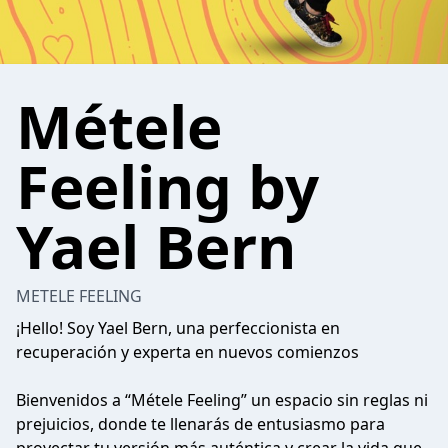
Métele
Feeling by
Yael Bern
METELE FEELING
¡Hello! Soy Yael Bern, una perfeccionista en
recuperación y experta en nuevos comienzos
Bienvenidos a “Métele Feeling” un espacio sin reglas ni
prejuicios, donde te llenarás de entusiasmo para