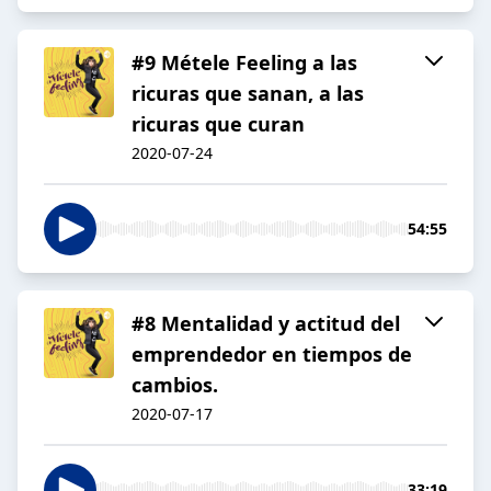
#9 Métele Feeling a las
ricuras que sanan, a las
ricuras que curan
2020-07-24
54:55
#8 Mentalidad y actitud del
emprendedor en tiempos de
cambios.
2020-07-17
33:19