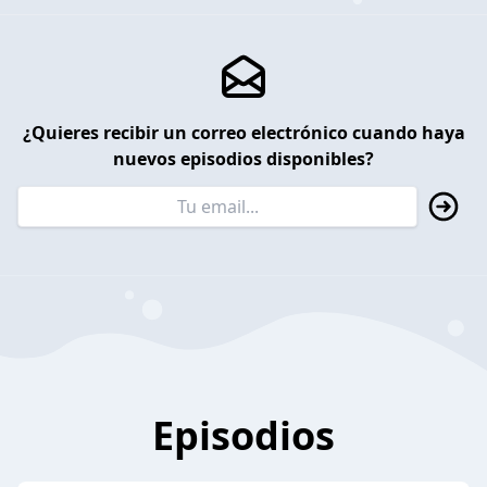
¿Quieres recibir un correo electrónico cuando haya
nuevos episodios disponibles?
Episodios