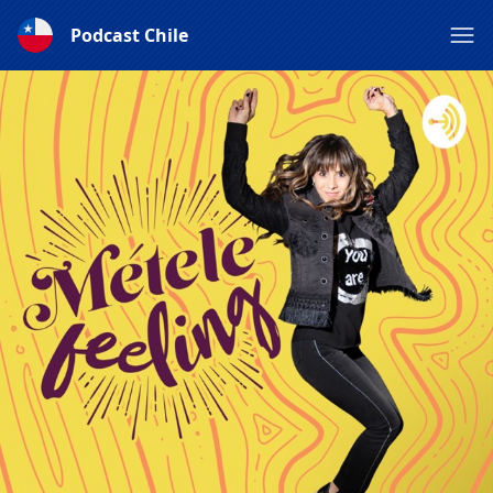
Podcast Chile