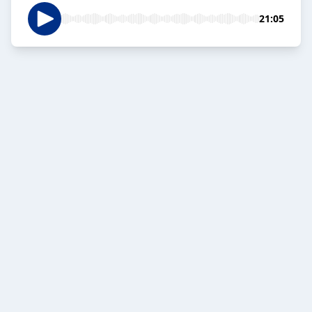
21:05