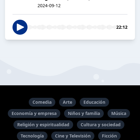
2024-09-12
22:12
Comedia
Arte
Educación
Economía y empresa
Niños y familia
Música
Religión y espiritualidad
Cultura y sociedad
Tecnología
Cine y Televisión
Ficción