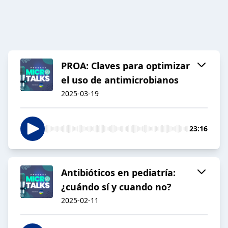
PROA: Claves para optimizar
el uso de antimicrobianos
2025-03-19
23:16
Antibióticos en pediatría:
¿cuándo sí y cuando no?
2025-02-11