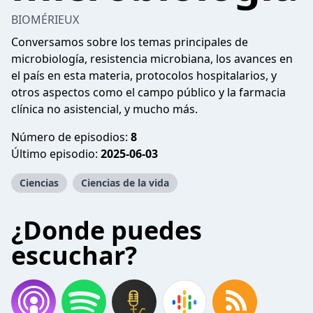
BIOMÉRIEUX
Conversamos sobre los temas principales de
microbiología, resistencia microbiana, los avances en
el país en esta materia, protocolos hospitalarios, y
otros aspectos como el campo público y la farmacia
clínica no asistencial, y mucho más.
Número de episodios:
8
Último episodio:
2025-06-03
Ciencias
Ciencias de la vida
¿Donde puedes
escuchar?