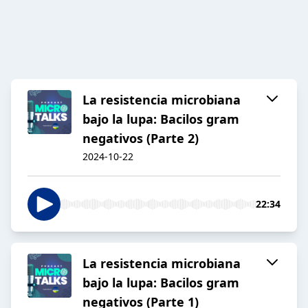
La resistencia microbiana
bajo la lupa: Bacilos gram
negativos (Parte 2)
2024-10-22
22:34
La resistencia microbiana
bajo la lupa: Bacilos gram
negativos (Parte 1)