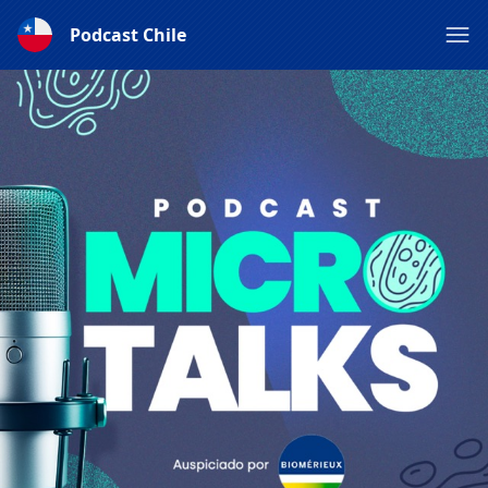
Podcast Chile