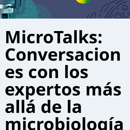
MicroTalks:
Conversacion
es con los
expertos más
allá de la
microbiología