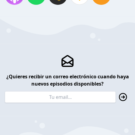
¿Quieres recibir un correo electrónico cuando haya
nuevos episodios disponibles?