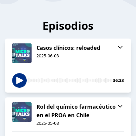
Episodios
Casos clínicos: reloaded
2025-06-03
36:33
Rol del químico farmacéutico
en el PROA en Chile
2025-05-08