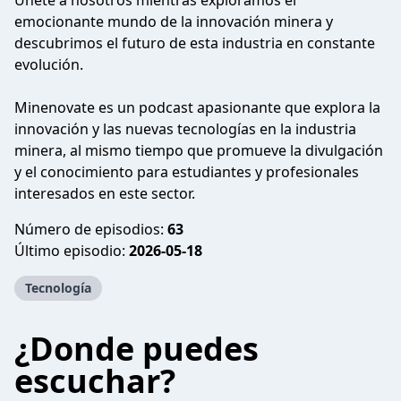
Únete a nosotros mientras exploramos el
emocionante mundo de la innovación minera y
descubrimos el futuro de esta industria en constante
evolución.
Minenovate es un podcast apasionante que explora la
innovación y las nuevas tecnologías en la industria
minera, al mismo tiempo que promueve la divulgación
y el conocimiento para estudiantes y profesionales
interesados en este sector.
Número de episodios:
63
Último episodio:
2026-05-18
Tecnología
¿Donde puedes
escuchar?