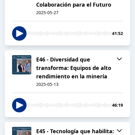
Colaboración para el Futuro
2025-05-27
41:52
E46 - Diversidad que
transforma: Equipos de alto
rendimiento en la minería
2025-05-13
46:19
E45 - Tecnología que habilita: