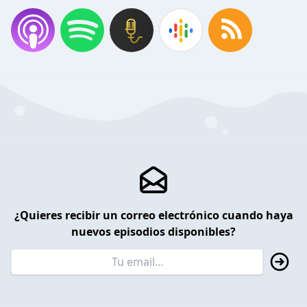
¿Quieres recibir un correo electrónico cuando haya
nuevos episodios disponibles?