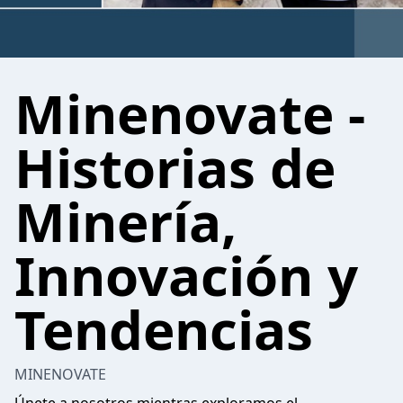
Minenovate -
Historias de
Minería,
Innovación y
Tendencias
MINENOVATE