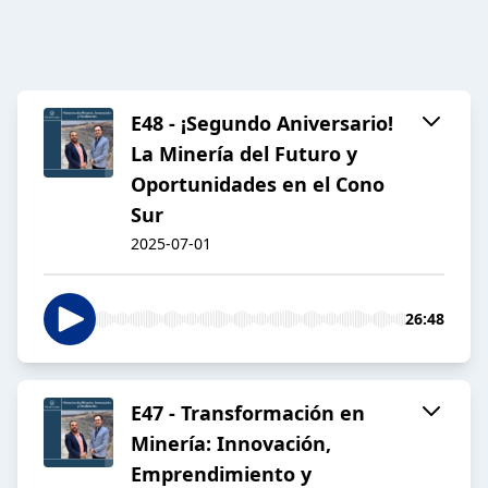
E48 - ¡Segundo Aniversario!
La Minería del Futuro y
Oportunidades en el Cono
Sur
2025-07-01
26:48
E47 - Transformación en
Minería: Innovación,
Emprendimiento y