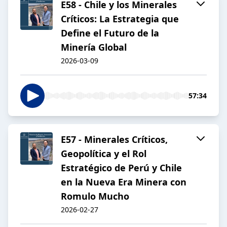
E58 - Chile y los Minerales
Críticos: La Estrategia que
Define el Futuro de la
Minería Global
2026-03-09
57:34
E57 - Minerales Críticos,
Geopolítica y el Rol
Estratégico de Perú y Chile
en la Nueva Era Minera con
Romulo Mucho
2026-02-27