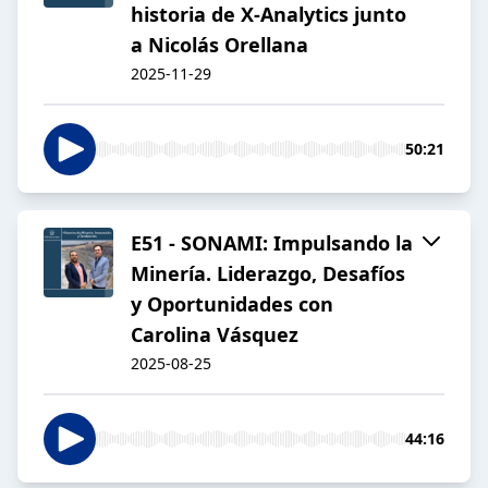
historia de X-Analytics junto
a Nicolás Orellana
2025-11-29
50:21
E51 - SONAMI: Impulsando la
Minería. Liderazgo, Desafíos
y Oportunidades con
Carolina Vásquez
2025-08-25
44:16