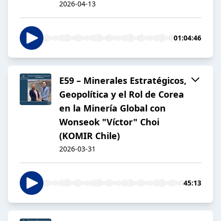
2026-04-13
01:04:46
E59 – Minerales Estratégicos,
Geopolítica y el Rol de Corea
en la Minería Global con
Wonseok "Víctor" Choi
(KOMIR Chile)
2026-03-31
45:13