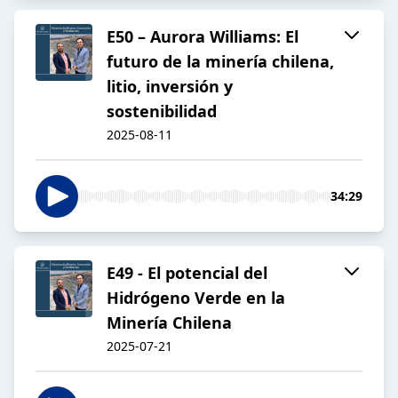
E50 – Aurora Williams: El
futuro de la minería chilena,
litio, inversión y
sostenibilidad
2025-08-11
34:29
E49 - El potencial del
Hidrógeno Verde en la
Minería Chilena
2025-07-21