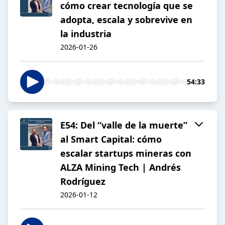
cómo crear tecnología que se
adopta, escala y sobrevive en
la industria
2026-01-26
54:33
E54: Del “valle de la muerte”
al Smart Capital: cómo
escalar startups mineras con
ALZA Mining Tech | Andrés
Rodríguez
2026-01-12