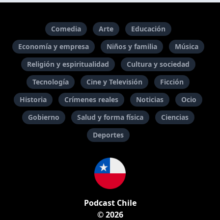
Comedia
Arte
Educación
Economía y empresa
Niños y familia
Música
Religión y espiritualidad
Cultura y sociedad
Tecnología
Cine y Televisión
Ficción
Historia
Crímenes reales
Noticias
Ocio
Gobierno
Salud y forma física
Ciencias
Deportes
Podcast Chile
© 2026