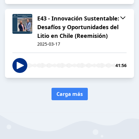
E43 - Innovación Sustentable:
Desafíos y Oportunidades del
Litio en Chile (Reemisión)
2025-03-17
41:56
Carga más