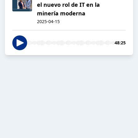
el nuevo rol de IT en la
minería moderna
2025-04-15
48:25