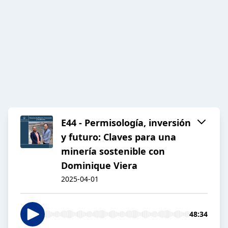
E44 - Permisología, inversión
y futuro: Claves para una
minería sostenible con
Dominique Viera
2025-04-01
48:34