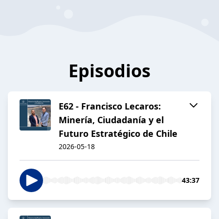
Episodios
E62 - Francisco Lecaros:
Minería, Ciudadanía y el
Futuro Estratégico de Chile
2026-05-18
43:37