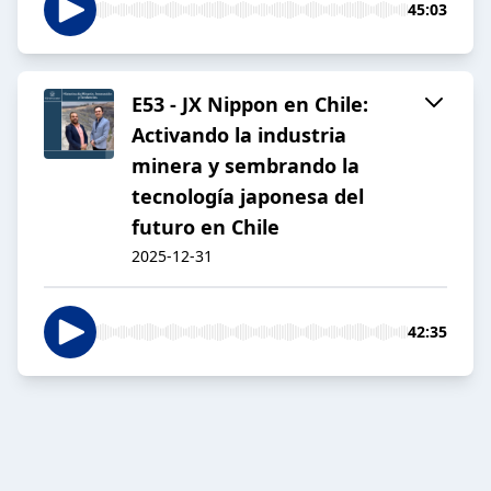
45:03
E53 - JX Nippon en Chile:
Activando la industria
minera y sembrando la
tecnología japonesa del
futuro en Chile
2025-12-31
42:35