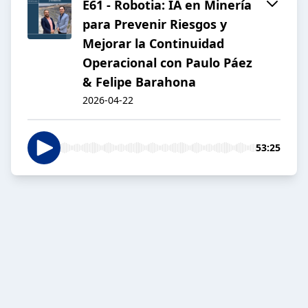
E61 - Robotia: IA en Minería
para Prevenir Riesgos y
Mejorar la Continuidad
Operacional con Paulo Páez
& Felipe Barahona
2026-04-22
53:25