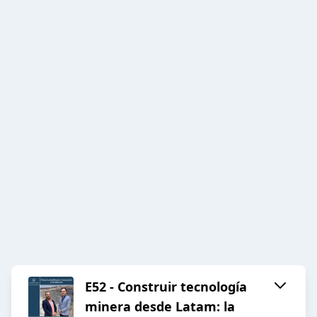
E52 - Construir tecnología
minera desde Latam: la