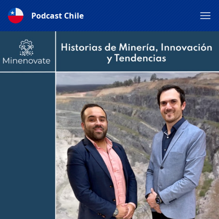
Podcast Chile