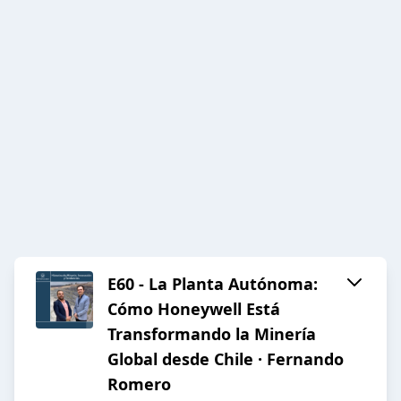
E60 - La Planta Autónoma:
Cómo Honeywell Está
Transformando la Minería
Global desde Chile · Fernando
Romero