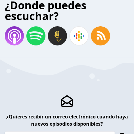
¿Donde puedes
escuchar?
¿Quieres recibir un correo electrónico cuando haya
nuevos episodios disponibles?