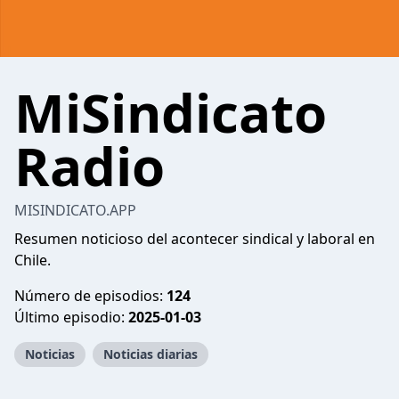
MiSindicato
Radio
MISINDICATO.APP
Resumen noticioso del acontecer sindical y laboral en
Chile.
Número de episodios:
124
Último episodio:
2025-01-03
Noticias
Noticias diarias