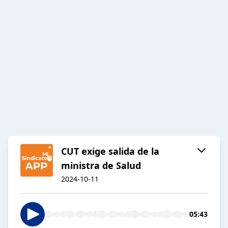
CUT exige salida de la
ministra de Salud
2024-10-11
05:43