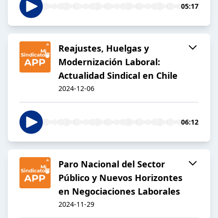
05:17
Reajustes, Huelgas y
Modernización Laboral:
Actualidad Sindical en Chile
2024-12-06
06:12
Paro Nacional del Sector
Público y Nuevos Horizontes
en Negociaciones Laborales
2024-11-29