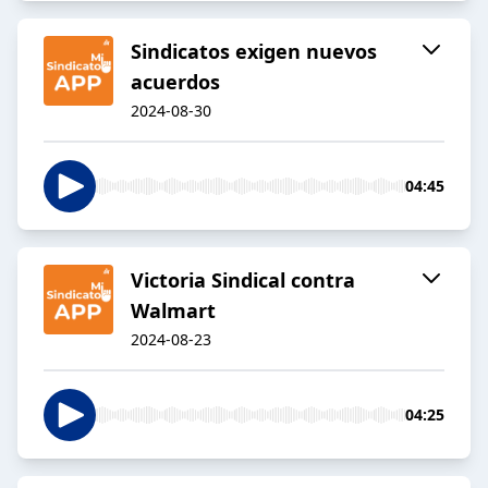
Sindicatos exigen nuevos
acuerdos
2024-08-30
04:45
Victoria Sindical contra
Walmart
2024-08-23
04:25