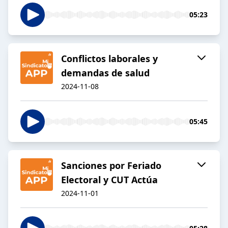
05:23
Conflictos laborales y
demandas de salud
2024-11-08
05:45
Sanciones por Feriado
Electoral y CUT Actúa
2024-11-01