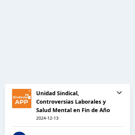
Unidad Sindical,
Controversias Laborales y
Salud Mental en Fin de Año
2024-12-13