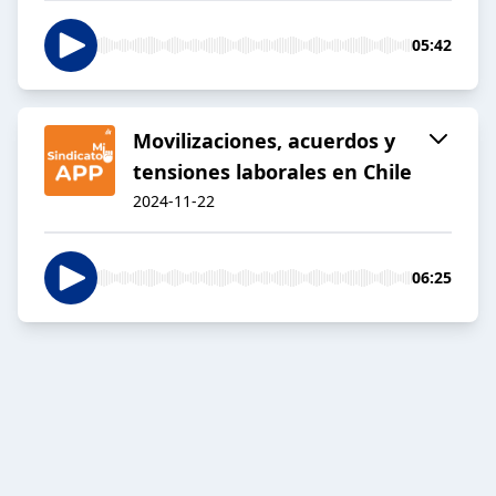
05:42
Movilizaciones, acuerdos y
tensiones laborales en Chile
2024-11-22
06:25