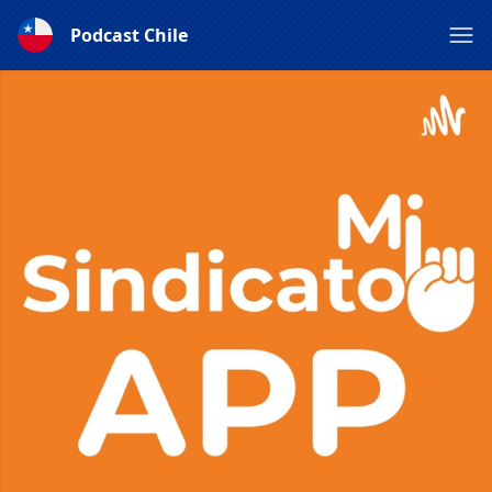
Podcast Chile