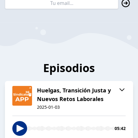
Episodios
Huelgas, Transición Justa y
Nuevos Retos Laborales
2025-01-03
05:42