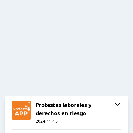
Protestas laborales y
derechos en riesgo
2024-11-15