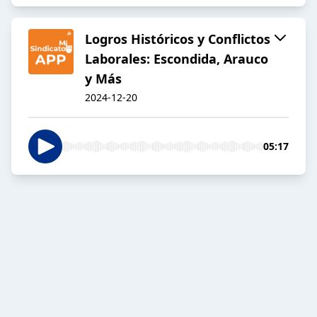
Logros Históricos y Conflictos
Laborales: Escondida, Arauco
y Más
2024-12-20
05:17