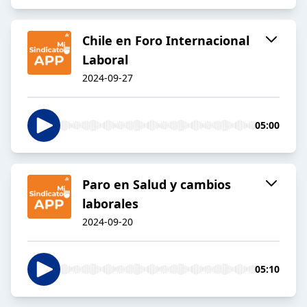
Chile en Foro Internacional
Laboral
2024-09-27
05:00
Paro en Salud y cambios
laborales
2024-09-20
05:10