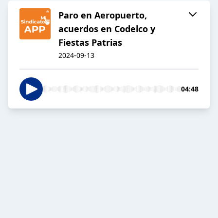
Paro en Aeropuerto,
acuerdos en Codelco y
Fiestas Patrias
2024-09-13
04:48