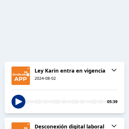
Ley Karin entra en vigencia
2024-08-02
05:39
Desconexión digital laboral