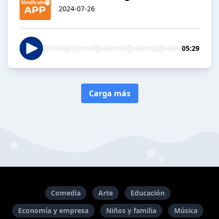
2024-07-26
05:29
Carga más
Comedia
Arte
Educación
Economía y empresa
Niños y familia
Música