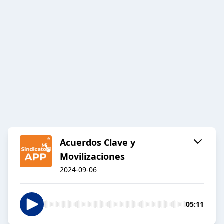
Acuerdos Clave y
Movilizaciones
2024-09-06
05:11