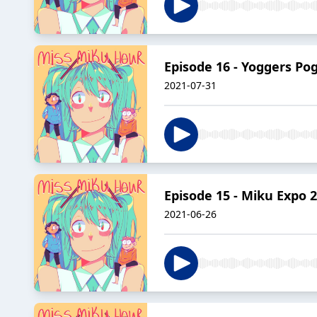
Episode 16 - Yoggers Po
2021-07-31
Episode 15 - Miku Expo 2
2021-06-26