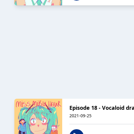
Episode 18 - Vocaloid d
2021-09-25