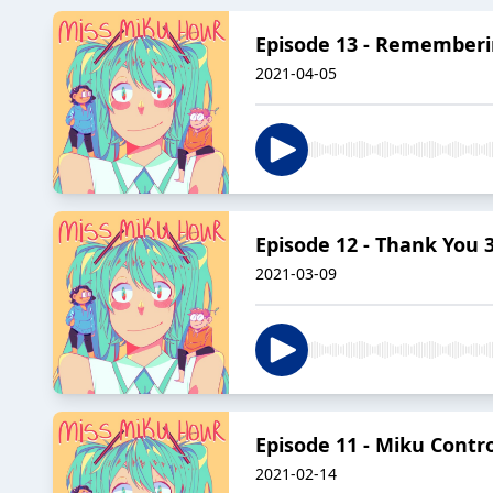
Episode 13 - Remember
2021-04-05
Episode 12 - Thank You 
2021-03-09
Episode 11 - Miku Contr
2021-02-14