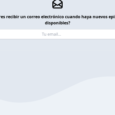
es recibir un correo electrónico cuando haya nuevos ep
disponibles?