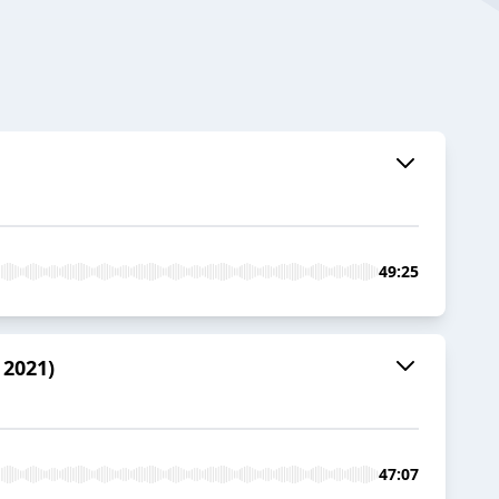
49:25
 2021)
47:07