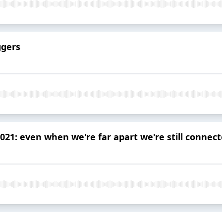
ggers
021: even when we're far apart we're still connect