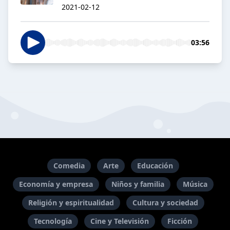
2021-02-12
03:56
Comedia
Arte
Educación
Economía y empresa
Niños y familia
Música
Religión y espiritualidad
Cultura y sociedad
Tecnología
Cine y Televisión
Ficción