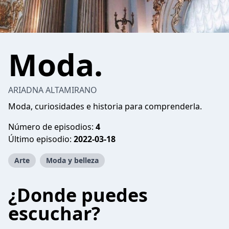
Moda.
ARIADNA ALTAMIRANO
Moda, curiosidades e historia para comprenderla.
Número de episodios:
4
Último episodio:
2022-03-18
Arte
Moda y belleza
¿Donde puedes
escuchar?