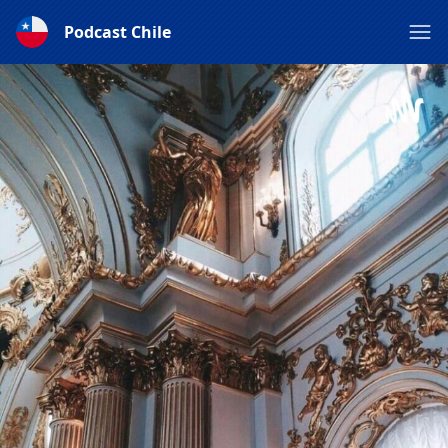
Podcast Chile