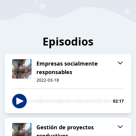
Episodios
Empresas socialmente
responsables
2022-03-18
02:17
Gestión de proyectos
productivos