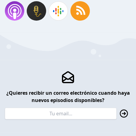
¿Quieres recibir un correo electrónico cuando haya
nuevos episodios disponibles?