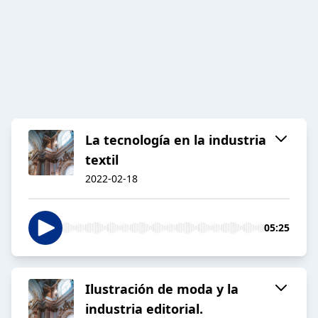
La tecnología en la industria
textil
2022-02-18
05:25
Ilustración de moda y la
industria editorial.