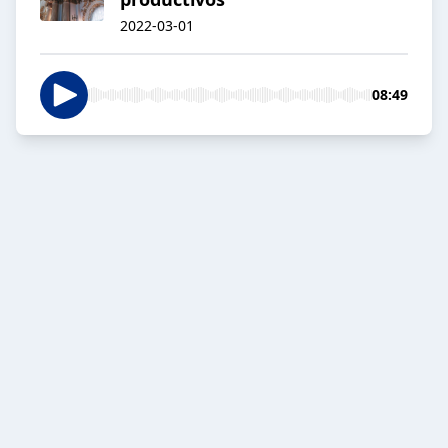
2022-03-01
08:49