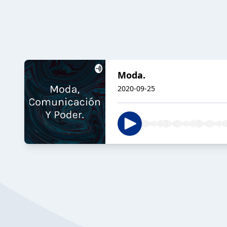
Moda.
2020-09-25