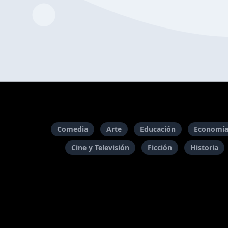
Comedia
Arte
Educación
Economía
Cine y Televisión
Ficción
Historia