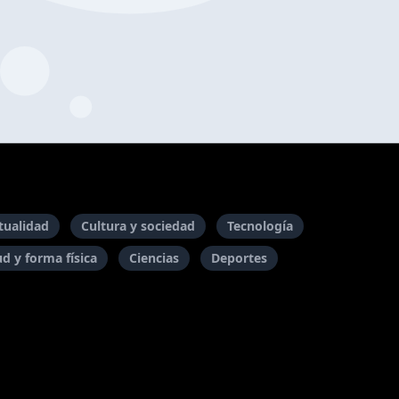
itualidad
Cultura y sociedad
Tecnología
ud y forma física
Ciencias
Deportes