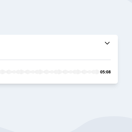
05:08