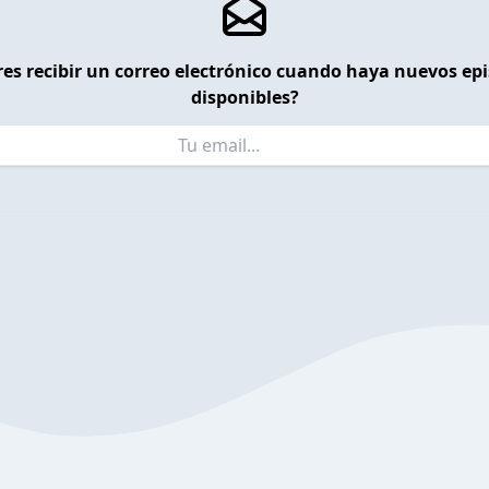
es recibir un correo electrónico cuando haya nuevos ep
disponibles?