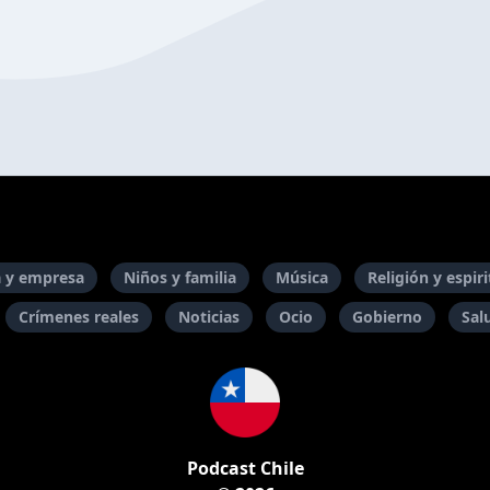
 y empresa
Niños y familia
Música
Religión y espir
Crímenes reales
Noticias
Ocio
Gobierno
Sal
Podcast Chile