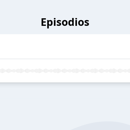
Episodios