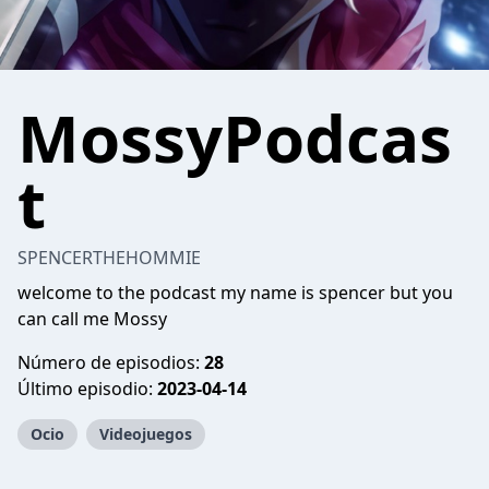
MossyPodcas
t
SPENCERTHEHOMMIE
welcome to the podcast my name is spencer but you
can call me Mossy
Número de episodios:
28
Último episodio:
2023-04-14
Ocio
Videojuegos