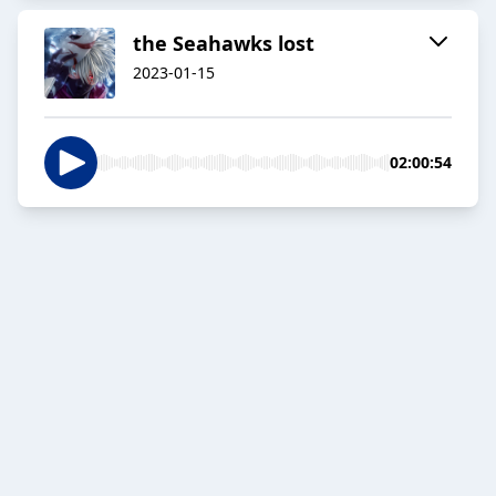
the Seahawks lost
2023-01-15
02:00:54