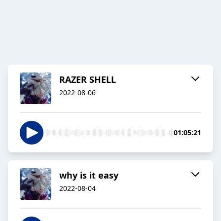
RAZER SHELL
2022-08-06
01:05:21
why is it easy
2022-08-04