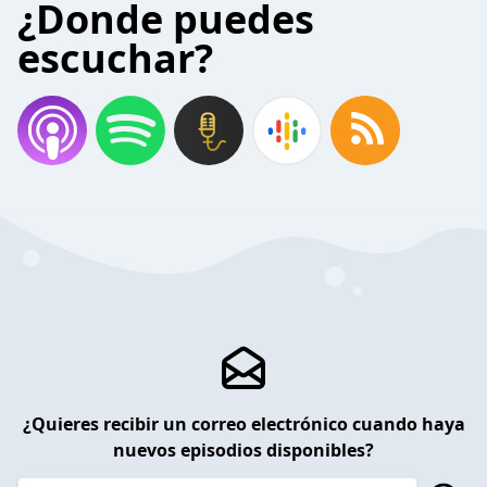
¿Donde puedes
escuchar?
¿Quieres recibir un correo electrónico cuando haya
nuevos episodios disponibles?