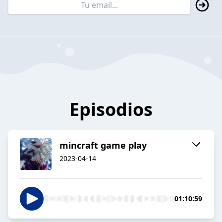
Episodios
mincraft game play
2023-04-14
01:10:59