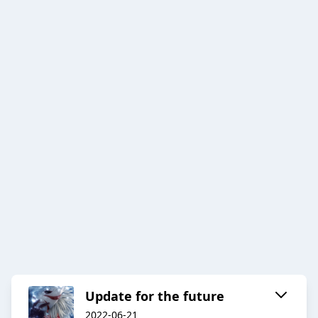
Update for the future
2022-06-21