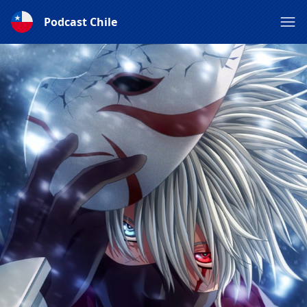
Podcast Chile