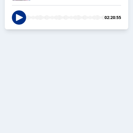
02:20:55