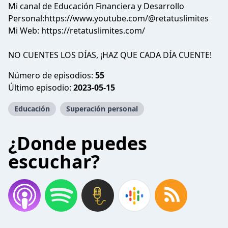
Mi canal de Educación Financiera y Desarrollo
Personal:https://www.youtube.com/@retatuslimites
Mi Web: https://retatuslimites.com/
NO CUENTES LOS DÍAS, ¡HAZ QUE CADA DÍA CUENTE!
Número de episodios:
55
Último episodio:
2023-05-15
Educación
Superación personal
¿Donde puedes
escuchar?