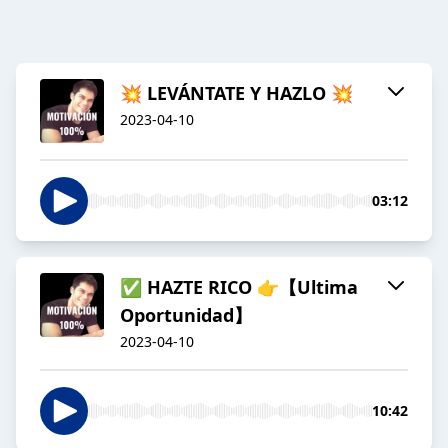
💥 LEVÁNTATE Y HAZLO 💥
2023-04-10
03:12
✅ HAZTE RICO 👉【Ultima
Oportunidad】
2023-04-10
10:42