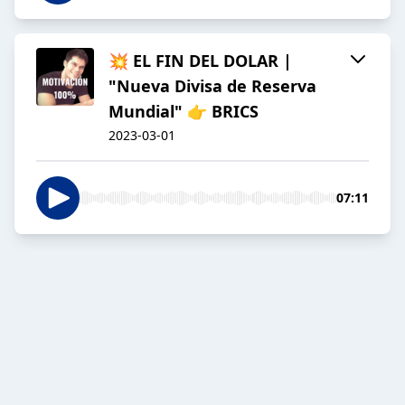
💥 EL FIN DEL DOLAR |
"Nueva Divisa de Reserva
Mundial" 👉 BRICS
2023-03-01
07:11