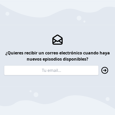
¿Quieres recibir un correo electrónico cuando haya
nuevos episodios disponibles?