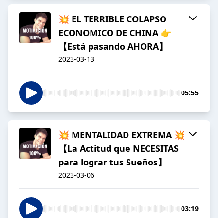
💥 EL TERRIBLE COLAPSO
ECONOMICO DE CHINA 👉
【Está pasando AHORA】
2023-03-13
05:55
💥 MENTALIDAD EXTREMA 💥
【La Actitud que NECESITAS
para lograr tus Sueños】
2023-03-06
03:19