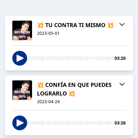
💥 TU CONTRA TI MISMO 💥
2023-05-01
03:20
💥 CONFÍA EN QUE PUEDES
LOGRARLO 💥
2023-04-24
03:26