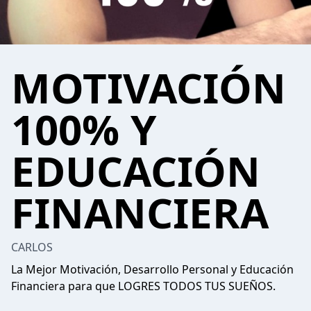
MOTIVACIÓN
100% Y
EDUCACIÓN
FINANCIERA
CARLOS
La Mejor Motivación, Desarrollo Personal y Educación
Financiera para que LOGRES TODOS TUS SUEÑOS.