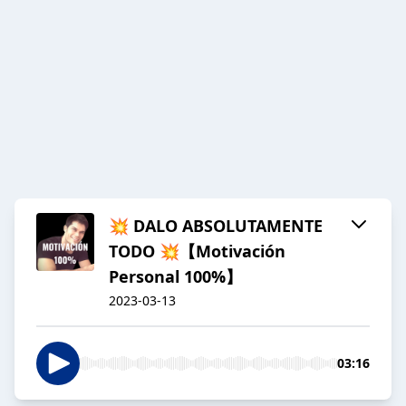
💥 DALO ABSOLUTAMENTE
TODO 💥【Motivación
Personal 100%】
2023-03-13
03:16