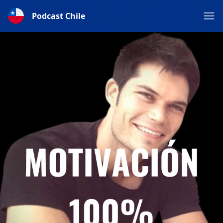
Podcast Chile