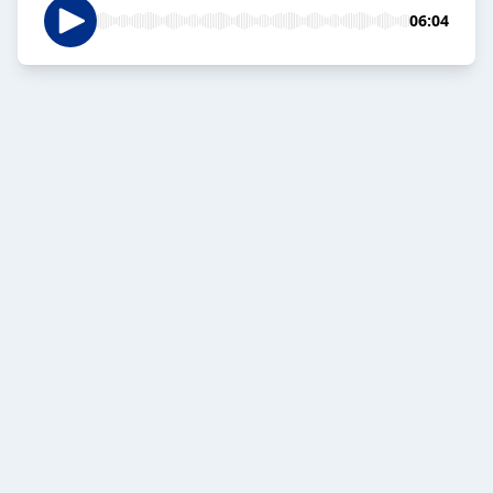
06:04