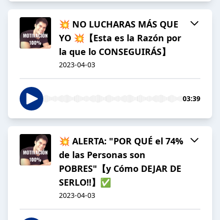
💥 NO LUCHARAS MÁS QUE
YO 💥【Esta es la Razón por
la que lo CONSEGUIRÁS】
2023-04-03
03:39
💥 ALERTA: "POR QUÉ el 74%
de las Personas son
POBRES"【y Cómo DEJAR DE
SERLO!!】✅
2023-04-03