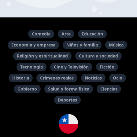
Comedia
Arte
Educación
Economía y empresa
Niños y familia
Música
Religión y espiritualidad
Cultura y sociedad
Tecnología
Cine y Televisión
Ficción
Historia
Crímenes reales
Noticias
Ocio
Gobierno
Salud y forma física
Ciencias
Deportes