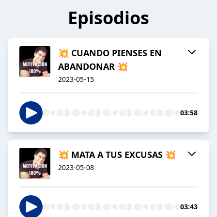
Episodios
💥 CUANDO PIENSES EN
ABANDONAR 💥
2023-05-15
03:58
💥 MATA A TUS EXCUSAS 💥
2023-05-08
03:43