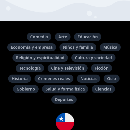
Comedia
Arte
Educación
Economía y empresa
Niños y familia
Música
Religión y espiritualidad
Cultura y sociedad
Tecnología
Cine y Televisión
Ficción
Historia
Crímenes reales
Noticias
Ocio
Gobierno
Salud y forma física
Ciencias
Deportes