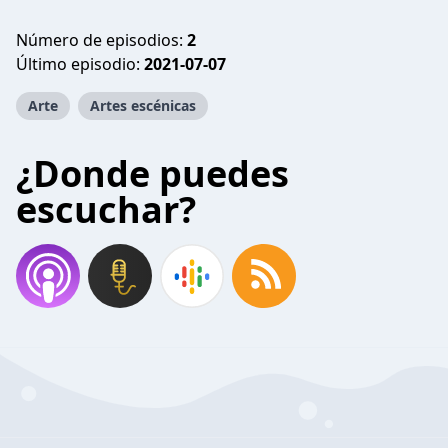
Número de episodios:
2
Último episodio:
2021-07-07
Arte
Artes escénicas
¿Donde puedes
escuchar?