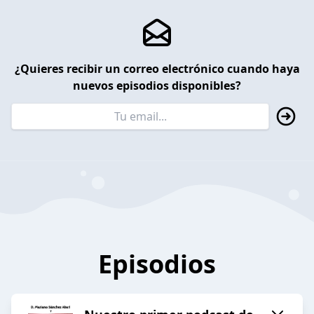
¿Quieres recibir un correo electrónico cuando haya
nuevos episodios disponibles?
Episodios