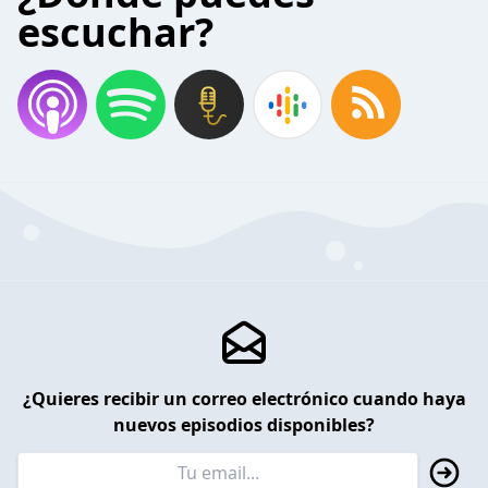
escuchar?
¿Quieres recibir un correo electrónico cuando haya
nuevos episodios disponibles?