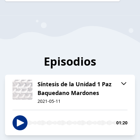
Episodios
Síntesis de la Unidad 1 Paz
Baquedano Mardones
2021-05-11
01:20