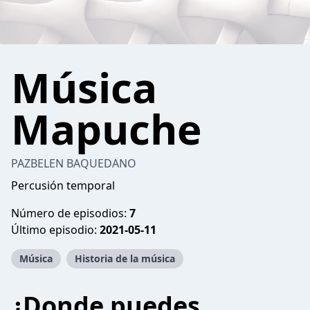
Música
Mapuche
PAZBELEN BAQUEDANO
Percusión temporal
Número de episodios:
7
Último episodio:
2021-05-11
Música
Historia de la música
¿Donde puedes