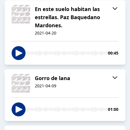
En este suelo habitan las
estrellas. Paz Baquedano
Mardones.
2021-04-20
00:45
Gorro de lana
2021-04-09
01:00