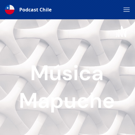
Podcast Chile