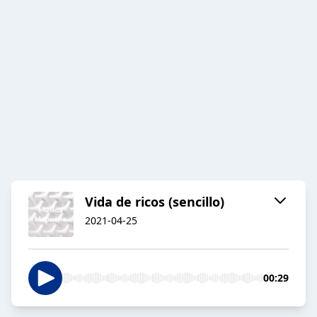
Vida de ricos (sencillo)
2021-04-25
00:29