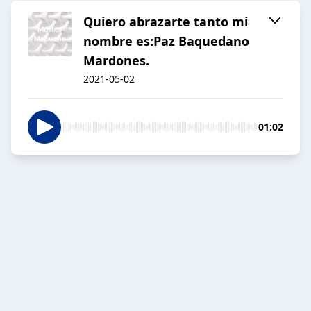
Quiero abrazarte tanto mi
nombre es:Paz Baquedano
Mardones.
2021-05-02
01:02