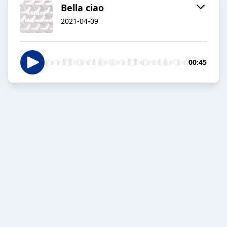
Bella ciao
2021-04-09
00:45