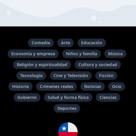
Comedia
Arte
Educación
Economía y empresa
Niños y familia
Música
Religión y espiritualidad
Cultura y sociedad
Tecnología
Cine y Televisión
Ficción
Historia
Crímenes reales
Noticias
Ocio
Gobierno
Salud y forma física
Ciencias
Deportes