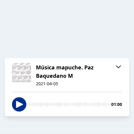
Música mapuche. Paz
Baquedano M
2021-04-05
01:00