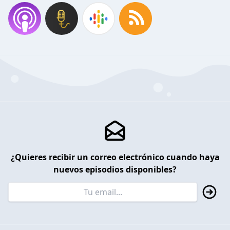
¿Quieres recibir un correo electrónico cuando haya
nuevos episodios disponibles?