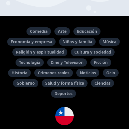
Comedia
Arte
Educación
Economía y empresa
Niños y familia
Música
Religión y espiritualidad
Cultura y sociedad
Tecnología
Cine y Televisión
Ficción
Historia
Crímenes reales
Noticias
Ocio
Gobierno
Salud y forma física
Ciencias
Deportes