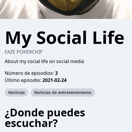
My Social Life
FAZE POKERCHIP
About my social life on social media
Número de episodios:
3
Último episodio:
2021-02-24
Noticias
Noticias de entretenimiento
¿Donde puedes
escuchar?