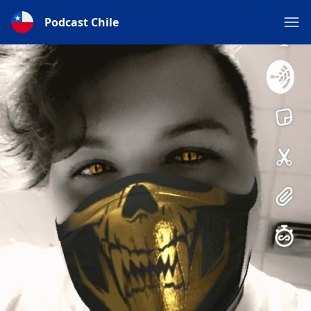
Podcast Chile