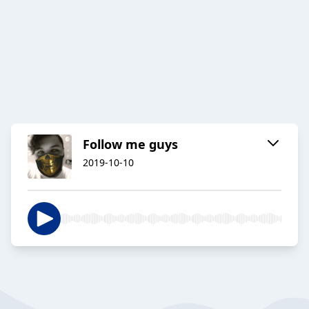
Follow me guys
2019-10-10