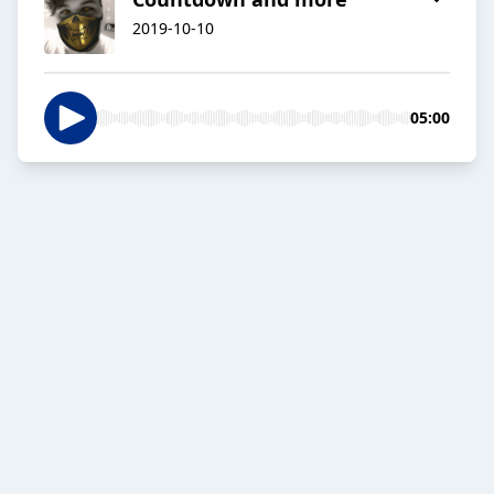
2019-10-10
05:00