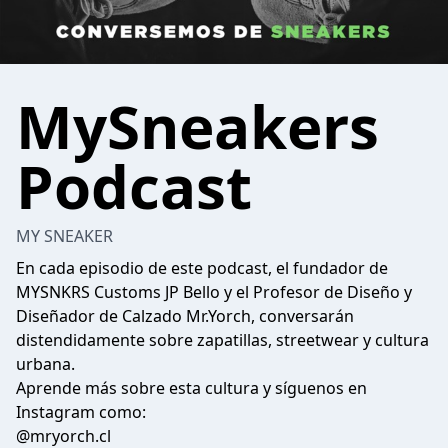
MySneakers
Podcast
MY SNEAKER
En cada episodio de este podcast, el fundador de
MYSNKRS Customs JP Bello y el Profesor de Diseño y
Diseñador de Calzado Mr.Yorch, conversarán
distendidamente sobre zapatillas, streetwear y cultura
urbana.
Aprende más sobre esta cultura y síguenos en
Instagram como:
@mryorch.cl