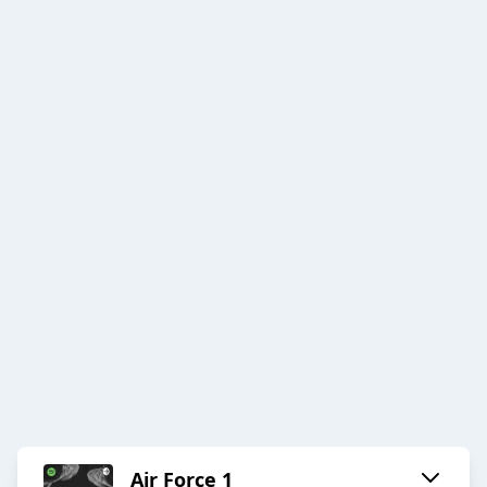
Air Force 1