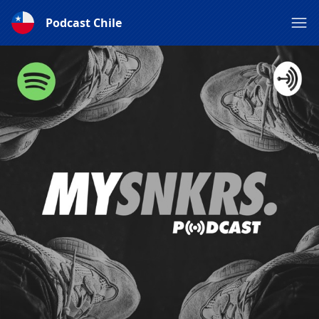
Podcast Chile