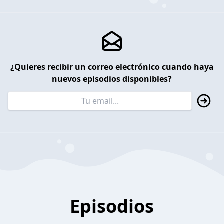
¿Quieres recibir un correo electrónico cuando haya
nuevos episodios disponibles?
Episodios