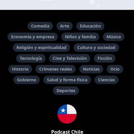
Comedia
Arte
Educación
Economía y empresa
Niños y familia
Música
Religión y espiritualidad
Cultura y sociedad
Tecnología
Cine y Televisión
Ficción
Historia
Crímenes reales
Noticias
Ocio
Gobierno
Salud y forma física
Ciencias
Deportes
Podcast Chile