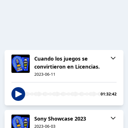
Cuando los juegos se
convirtieron en Licencias.
2023-06-11
01:32:42
Sony Showcase 2023
2023-06-03