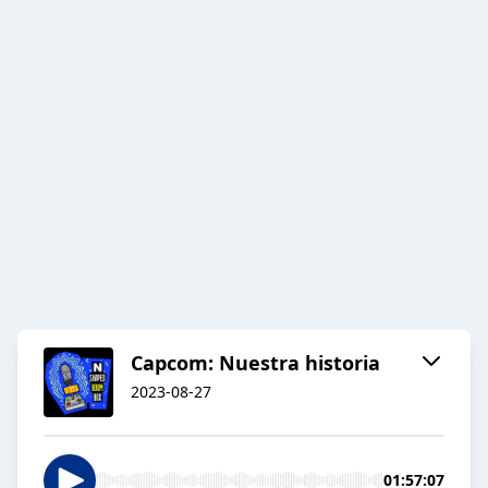
Capcom: Nuestra historia
2023-08-27
01:57:07