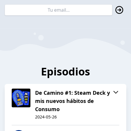
Episodios
De Camino #1: Steam Deck y
mis nuevos hábitos de
Consumo
2024-05-26