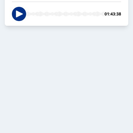
01:43:38