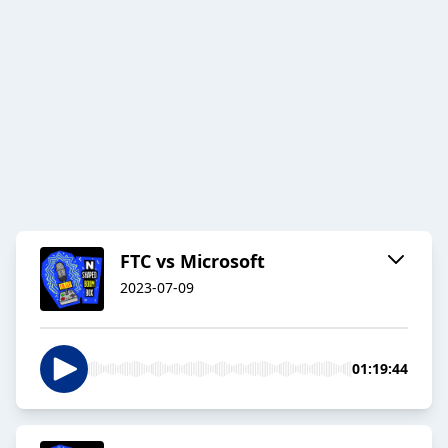
FTC vs Microsoft
2023-07-09
01:19:44