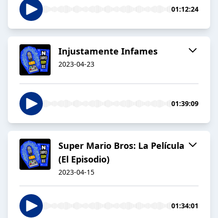
01:12:24
Injustamente Infames
2023-04-23
01:39:09
Super Mario Bros: La Película
(El Episodio)
2023-04-15
01:34:01