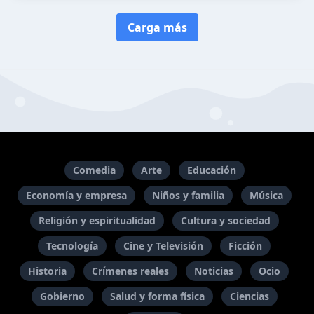
Carga más
Comedia
Arte
Educación
Economía y empresa
Niños y familia
Música
Religión y espiritualidad
Cultura y sociedad
Tecnología
Cine y Televisión
Ficción
Historia
Crímenes reales
Noticias
Ocio
Gobierno
Salud y forma física
Ciencias