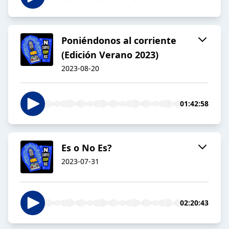
Poniéndonos al corriente
(Edición Verano 2023)
2023-08-20
01:42:58
Es o No Es?
2023-07-31
02:20:43