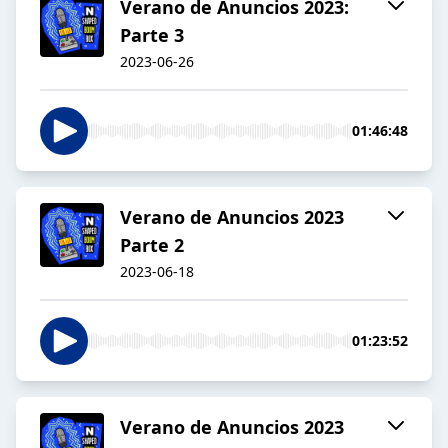
Verano de Anuncios 2023:
Parte 3
2023-06-26
01:46:48
Verano de Anuncios 2023
Parte 2
2023-06-18
01:23:52
Verano de Anuncios 2023