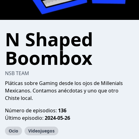
N Shaped
Boombox
NSB TEAM
Pláticas sobre Gaming desde los ojos de Millenials
Mexicanos. Contamos anécdotas y uno que otro
Chiste local.
Número de episodios:
136
Último episodio:
2024-05-26
Ocio
Videojuegos