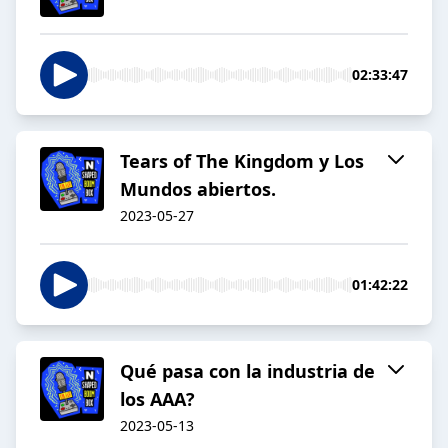
02:33:47
Tears of The Kingdom y Los
Mundos abiertos.
2023-05-27
01:42:22
Qué pasa con la industria de
los AAA?
2023-05-13