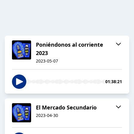
Poniéndonos al corriente
2023
2023-05-07
01:38:21
El Mercado Secundario
2023-04-30