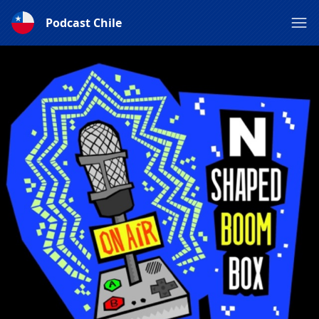
Podcast Chile