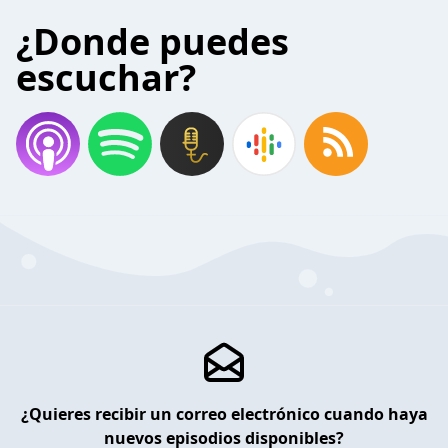
¿Donde puedes
escuchar?
¿Quieres recibir un correo electrónico cuando haya
nuevos episodios disponibles?