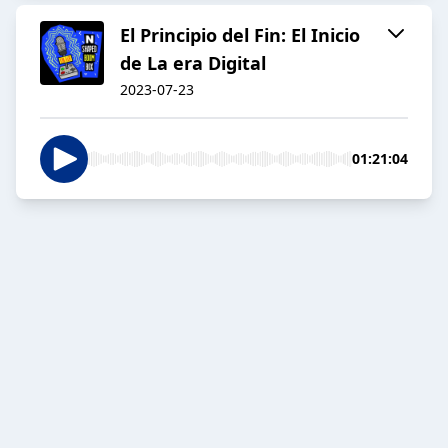
El Principio del Fin: El Inicio
de La era Digital
2023-07-23
01:21:04