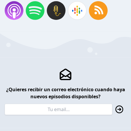
¿Quieres recibir un correo electrónico cuando haya
nuevos episodios disponibles?