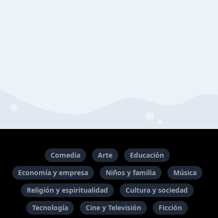
Comedia
Arte
Educación
Economía y empresa
Niños y familia
Música
Religión y espiritualidad
Cultura y sociedad
Tecnología
Cine y Televisión
Ficción