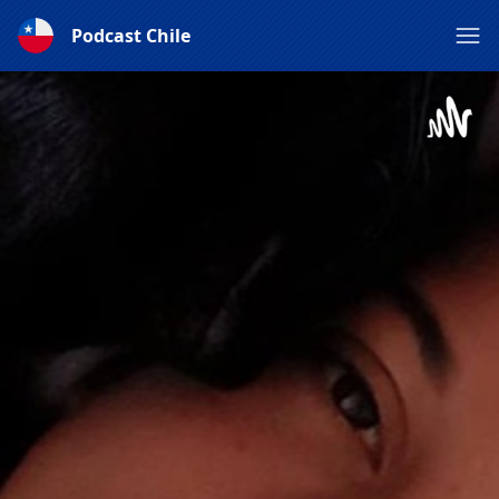
Podcast Chile