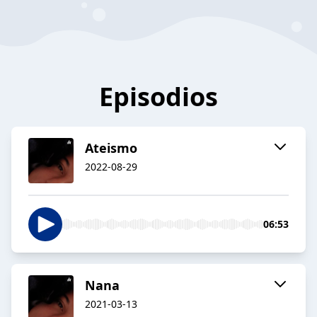
Episodios
Ateismo
2022-08-29
06:53
Nana
2021-03-13