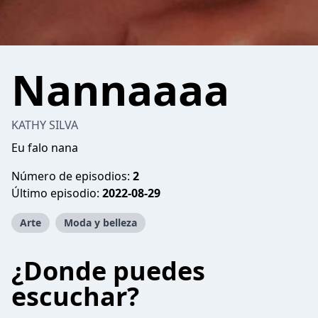
Nannaaaa
KATHY SILVA
Eu falo nana
Número de episodios:
2
Último episodio:
2022-08-29
Arte
Moda y belleza
¿Donde puedes
escuchar?