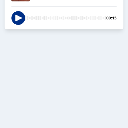
00:15