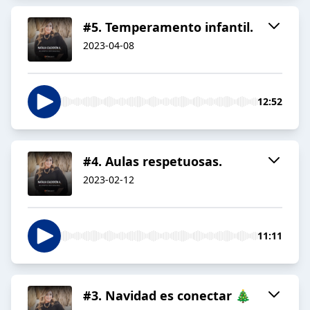
#5. Temperamento infantil.
2023-04-08
12:52
#4. Aulas respetuosas.
2023-02-12
11:11
#3. Navidad es conectar 🎄