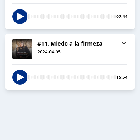
07:44
#11. Miedo a la firmeza
2024-04-05
15:54