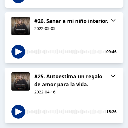
#26. Sanar a mi niño interior.
2022-05-05
09:46
#25. Autoestima un regalo
de amor para la vida.
2022-04-16
15:26