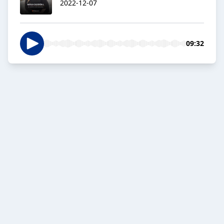
2022-12-07
09:32