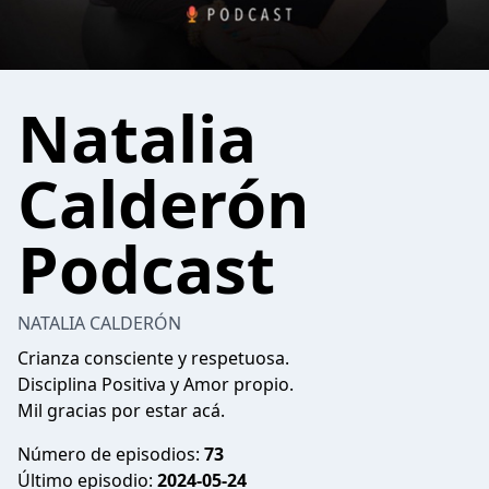
Natalia
Calderón
Podcast
NATALIA CALDERÓN
Crianza consciente y respetuosa.
Disciplina Positiva y Amor propio.
Mil gracias por estar acá.
Número de episodios:
73
Último episodio:
2024-05-24