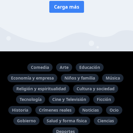
Carga más
Comedia
Arte
Educación
Economía y empresa
Niños y familia
Música
Religión y espiritualidad
Cultura y sociedad
Tecnología
Cine y Televisión
Ficción
Historia
Crímenes reales
Noticias
Ocio
Gobierno
Salud y forma física
Ciencias
Deportes