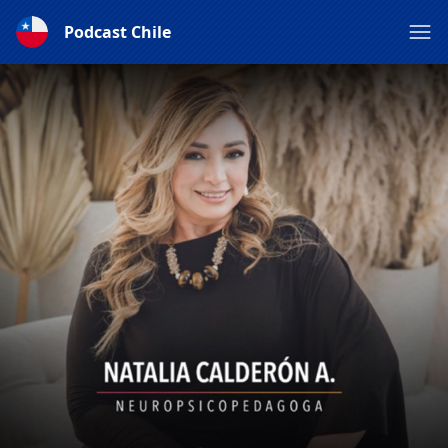
Podcast Chile