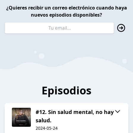
¿Quieres recibir un correo electrónico cuando haya
nuevos episodios disponibles?
Episodios
#12. Sin salud mental, no hay
salud.
2024-05-24