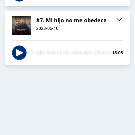
#7. Mi hijo no me obedece
2023-06-10
18:05