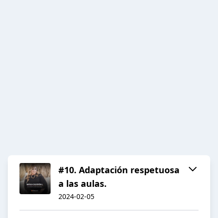
#10. Adaptación respetuosa
a las aulas.
2024-02-05