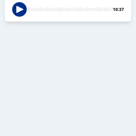
10:37