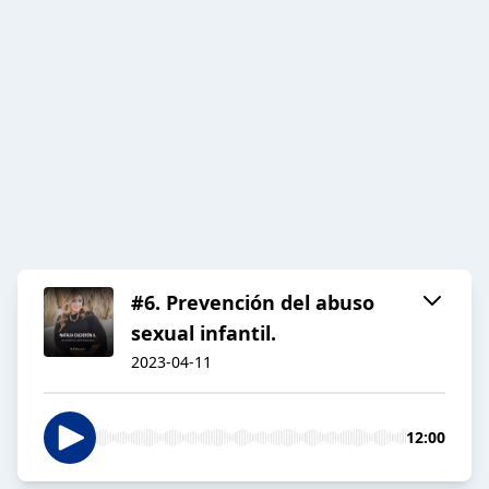
#6. Prevención del abuso
sexual infantil.
2023-04-11
12:00