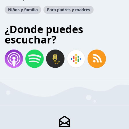
Niños y familia
Para padres y madres
¿Donde puedes
escuchar?