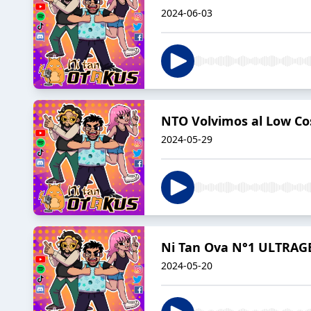
2024-06-03
NTO Volvimos al Low Co
2024-05-29
Ni Tan Ova N°1 ULTRAGE
2024-05-20