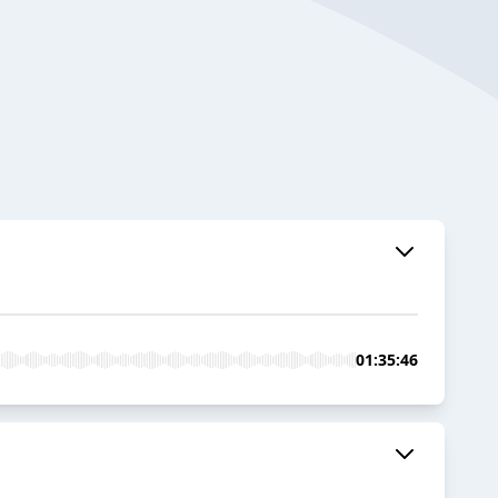
01:35:46