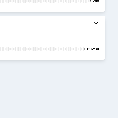
15:00
01:02:34