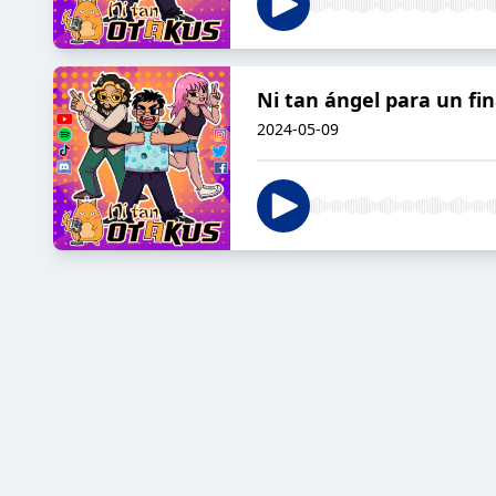
Ni tan ángel para un fin
2024-05-09