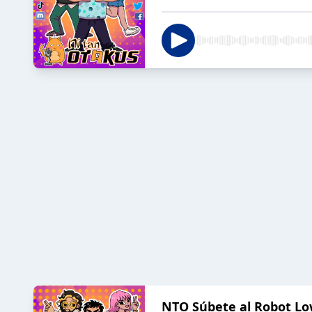
NTO Súbete al Robot Lo