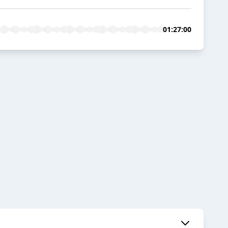
01:27:00