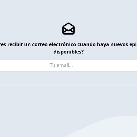
es recibir un correo electrónico cuando haya nuevos ep
disponibles?