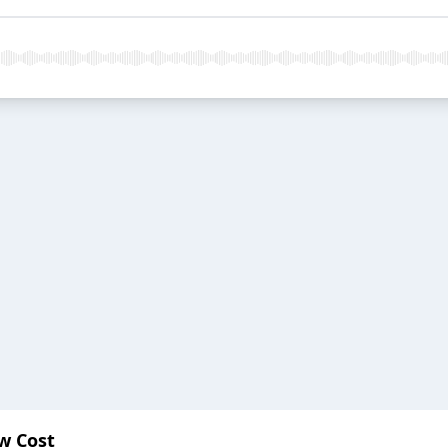
w Cost