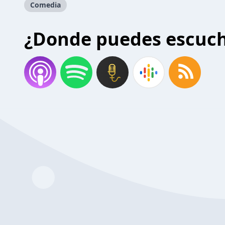
Comedia
¿Donde puedes escuc