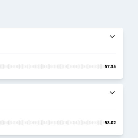
57:35
58:02