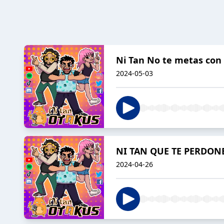
Ni Tan No te metas con 
2024-05-03
NI TAN QUE TE PERDON
2024-04-26