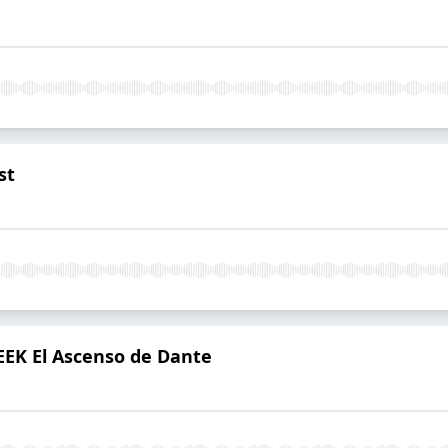
st
EK El Ascenso de Dante