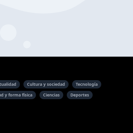
itualidad
Cultura y sociedad
Tecnología
ud y forma física
Ciencias
Deportes