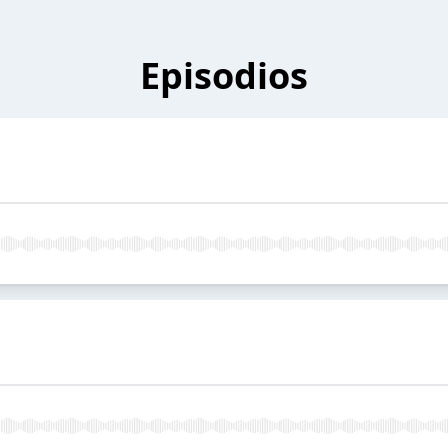
Episodios