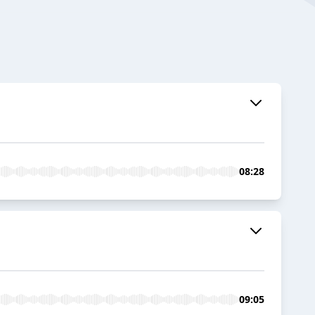
08:28
09:05