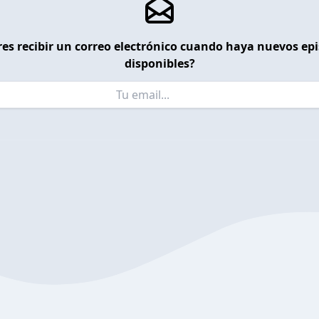
es recibir un correo electrónico cuando haya nuevos ep
disponibles?