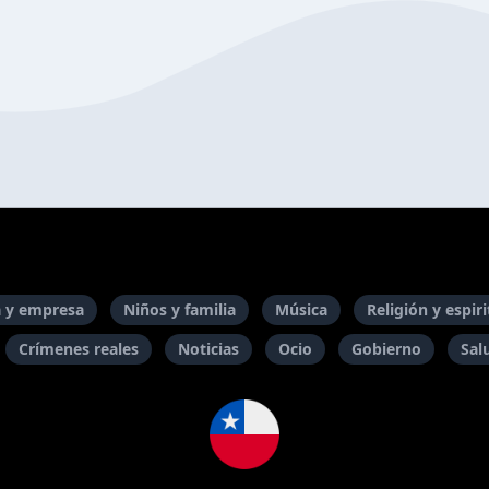
 y empresa
Niños y familia
Música
Religión y espir
Crímenes reales
Noticias
Ocio
Gobierno
Sal