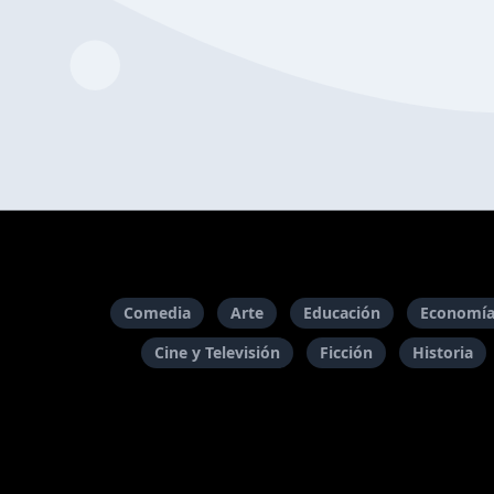
Comedia
Arte
Educación
Economía
Cine y Televisión
Ficción
Historia