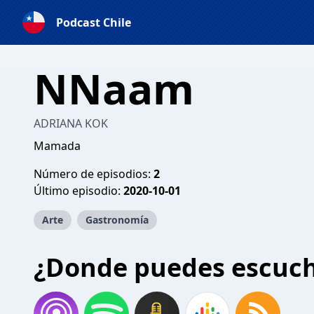
Podcast Chile
NNaam
ADRIANA KOK
Mamada
Número de episodios:
2
Último episodio:
2020-10-01
Arte
Gastronomía
¿Donde puedes escuc