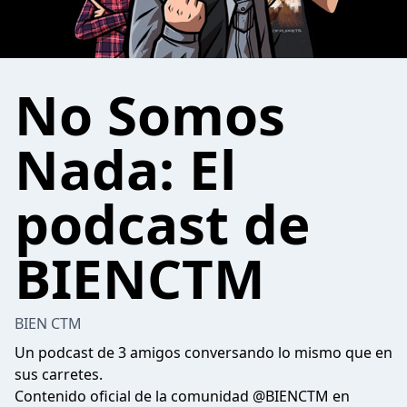
No Somos
Nada: El
podcast de
BIENCTM
BIEN CTM
Un podcast de 3 amigos conversando lo mismo que en
sus carretes.
Contenido oficial de la comunidad @BIENCTM en