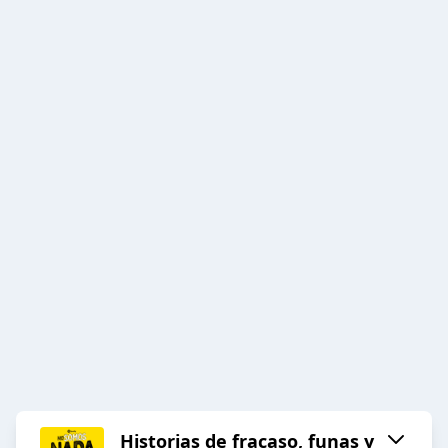
Historias de fracaso, funas y