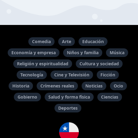
Comedia
Arte
Educación
Economía y empresa
Niños y familia
Música
Religión y espiritualidad
Cultura y sociedad
Tecnología
Cine y Televisión
Ficción
Historia
Crímenes reales
Noticias
Ocio
Gobierno
Salud y forma física
Ciencias
Deportes