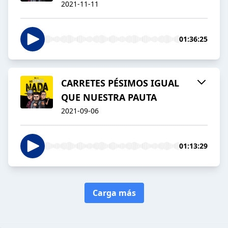
2021-11-11
01:36:25
CARRETES PÉSIMOS IGUAL
QUE NUESTRA PAUTA
2021-09-06
01:13:29
Carga más