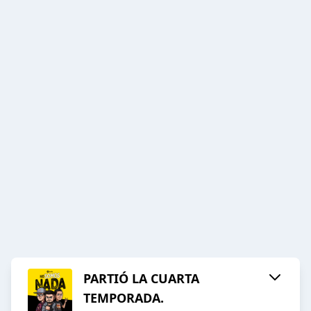
PARTIÓ LA CUARTA
TEMPORADA.