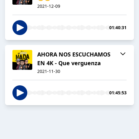
2021-12-09
01:40:31
AHORA NOS ESCUCHAMOS
EN 4K - Que verguenza
2021-11-30
01:45:53