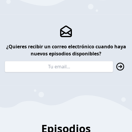
¿Quieres recibir un correo electrónico cuando haya
nuevos episodios disponibles?
Episodios