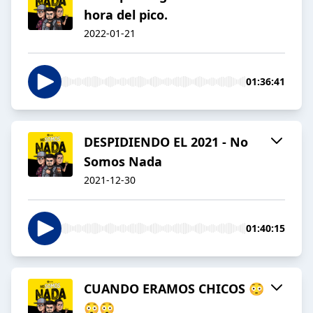
hora del pico.
2022-01-21
01:36:41
DESPIDIENDO EL 2021 - No
Somos Nada
2021-12-30
01:40:15
CUANDO ERAMOS CHICOS 😳
😳😳