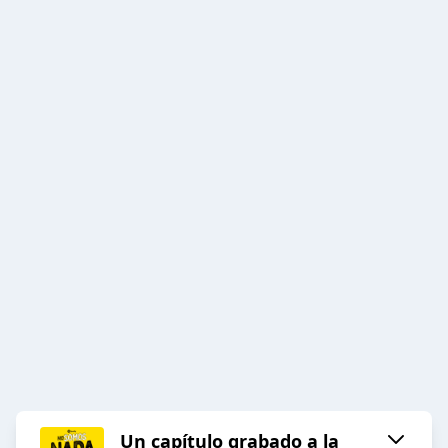
Un capítulo grabado a la