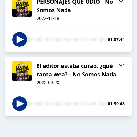
PERSONAJES QUE ODIO - No
Somos Nada
2022-11-18
01:07:44
El editor estaba curao, ¿qué
tanta wea? - No Somos Nada
2022-09-20
01:30:48