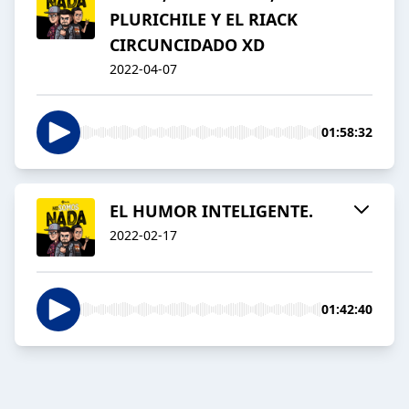
PLURICHILE Y EL RIACK
CIRCUNCIDADO XD
2022-04-07
01:58:32
EL HUMOR INTELIGENTE.
2022-02-17
01:42:40