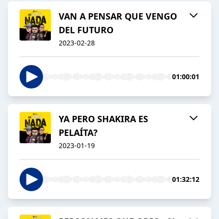
VAN A PENSAR QUE VENGO
DEL FUTURO
2023-02-28
01:00:01
YA PERO SHAKIRA ES
PELAÍTA?
2023-01-19
01:32:12