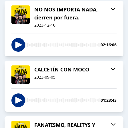
NO NOS IMPORTA NADA,
cierren por fuera.
2023-12-10
02:16:06
CALCETÍN CON MOCO
2023-09-05
01:23:43
FANATISMO, REALITYS Y