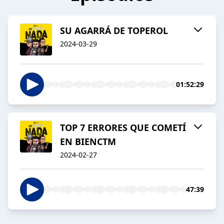
SU AGARRÁ DE TOPEROL
2024-03-29
01:52:29
TOP 7 ERRORES QUE COMETÍ
EN BIENCTM
2024-02-27
47:39