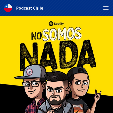
Podcast Chile