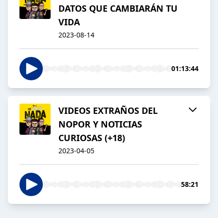
DATOS QUE CAMBIARÁN TU
VIDA
2023-08-14
01:13:44
VIDEOS EXTRAÑOS DEL
NOPOR Y NOTICIAS
CURIOSAS (+18)
2023-04-05
58:21