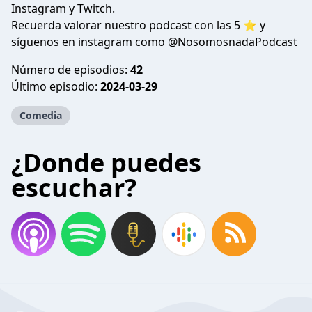
Instagram y Twitch.
Recuerda valorar nuestro podcast con las 5 ⭐️ y
síguenos en instagram como @NosomosnadaPodcast
Número de episodios:
42
Último episodio:
2024-03-29
Comedia
¿Donde puedes
escuchar?