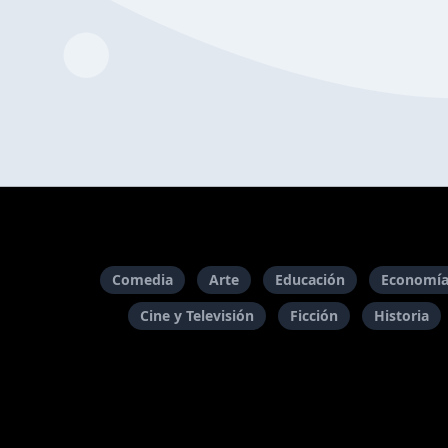
Comedia
Arte
Educación
Economía
Cine y Televisión
Ficción
Historia