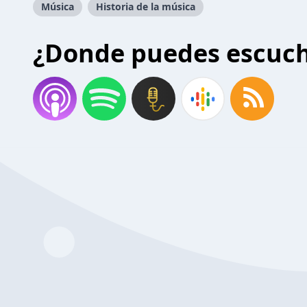
Música
Historia de la música
¿Donde puedes escuc