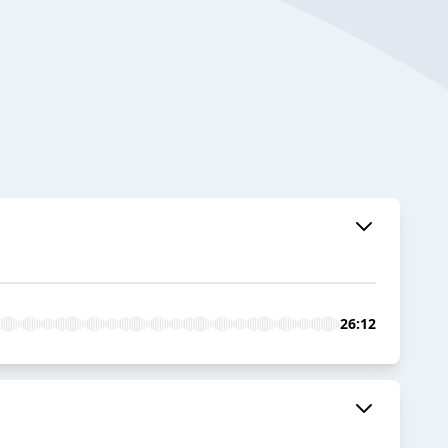
26:12