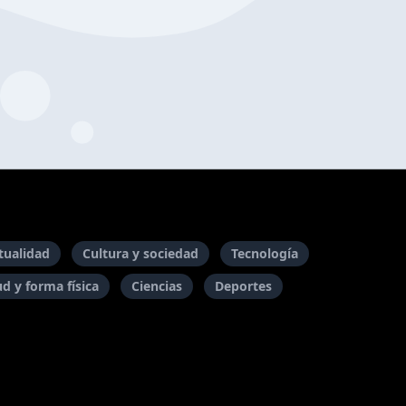
itualidad
Cultura y sociedad
Tecnología
ud y forma física
Ciencias
Deportes