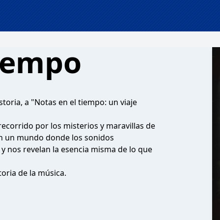
tiempo
toria, a "Notas en el tiempo: un viaje
ecorrido por los misterios y maravillas de
en un mundo donde los sonidos
y nos revelan la esencia misma de lo que
oria de la música.