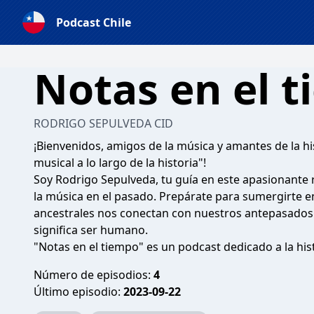
Podcast Chile
Notas en el 
RODRIGO SEPULVEDA CID
¡Bienvenidos, amigos de la música y amantes de la his
musical a lo largo de la historia"!
Soy Rodrigo Sepulveda, tu guía en este apasionante r
la música en el pasado. Prepárate para sumergirte 
ancestrales nos conectan con nuestros antepasados 
significa ser humano.
"Notas en el tiempo" es un podcast dedicado a la hist
Número de episodios:
4
Último episodio:
2023-09-22