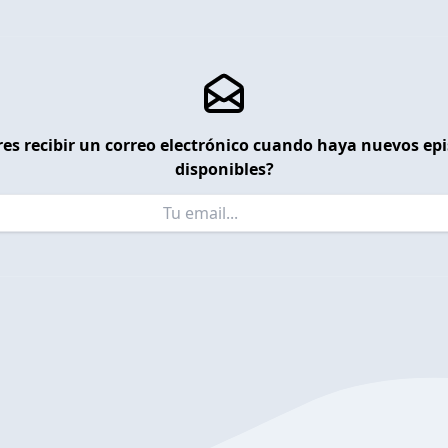
es recibir un correo electrónico cuando haya nuevos ep
disponibles?