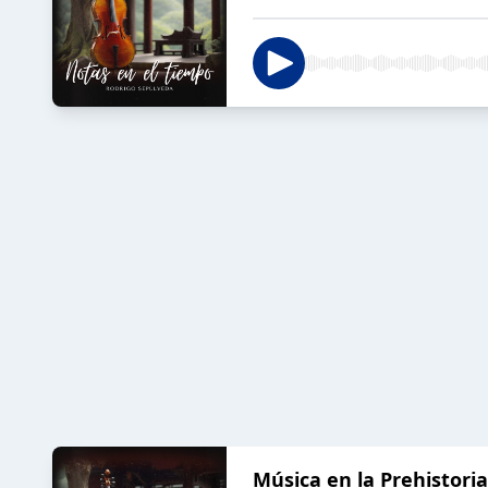
Música en la Prehistoria 