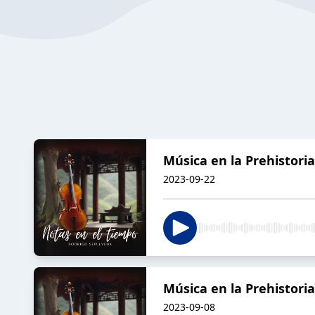
Música en la Prehistoria 
2023-09-22
Música en la Prehistoria 
2023-09-08