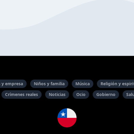
 y empresa
Niños y familia
Música
Religión y espir
Crímenes reales
Noticias
Ocio
Gobierno
Sal