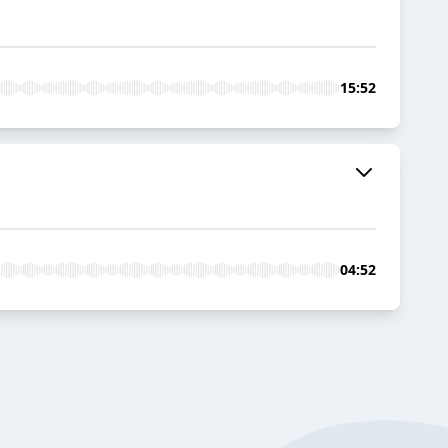
15:52
04:52