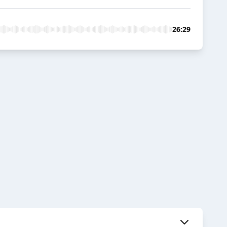
26:29