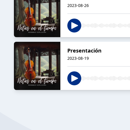
2023-08-26
Presentación
2023-08-19