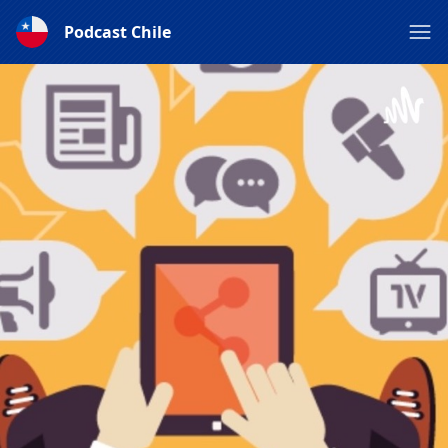
Podcast Chile