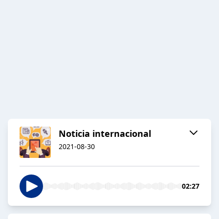
Noticia internacional
2021-08-30
02:27