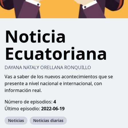
Noticia
Ecuatoriana
DAYANA NATALY ORELLANA RONQUILLO
Vas a saber de los nuevos acontecimientos que se
presente a nivel nacional e internacional, con
información real.
Número de episodios:
4
Último episodio:
2022-06-19
Noticias
Noticias diarias