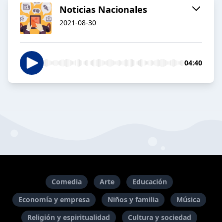
Noticias Nacionales
2021-08-30
04:40
Comedia
Arte
Educación
Economía y empresa
Niños y familia
Música
Religión y espiritualidad
Cultura y sociedad