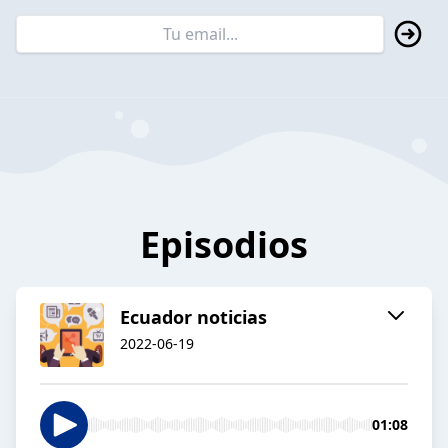
Episodios
Ecuador noticias
2022-06-19
01:08