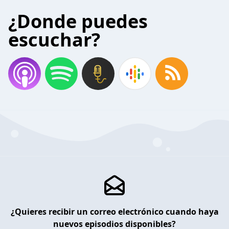
¿Donde puedes
escuchar?
¿Quieres recibir un correo electrónico cuando haya
nuevos episodios disponibles?